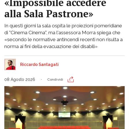
«Impossibile accedere
alla Sala Pastrone»
In questi giorni la sala ospita le proiezioni pomeridiane
di "Cinema Cinema", ma l'assessora Morra spiega che
«secondo le normative antincendi recenti non risulta a
norma ai fini della evacuazione dei disabili»
Riccardo Santagati
08 Agosto 2026
Condividi