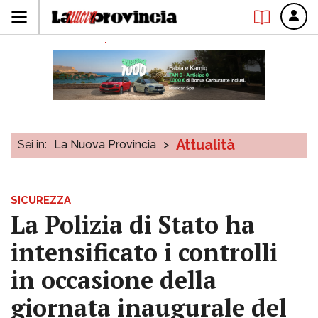
Attualità
Sei in:
La Nuova Provincia
>
SICUREZZA
La Polizia di Stato ha
intensificato i controlli
in occasione della
giornata inaugurale del