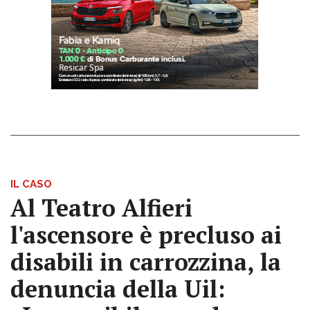
IL CASO
Al Teatro Alfieri
l'ascensore è precluso ai
disabili in carrozzina, la
denuncia della Uil: