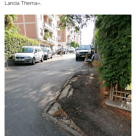
Lancia Thema».