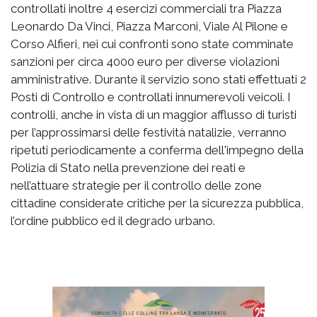
controllati inoltre 4 esercizi commerciali tra Piazza
Leonardo Da Vinci, Piazza Marconi, Viale Al Pilone e
Corso Alfieri, nei cui confronti sono state comminate
sanzioni per circa 4000 euro per diverse violazioni
amministrative. Durante il servizio sono stati effettuati 2
Posti di Controllo e controllati innumerevoli veicoli. I
controlli, anche in vista di un maggior afflusso di turisti
per l’approssimarsi delle festività natalizie, verranno
ripetuti periodicamente a conferma dell'impegno della
Polizia di Stato nella prevenzione dei reati e
nell’attuare strategie per il controllo delle zone
cittadine considerate critiche per la sicurezza pubblica,
l’ordine pubblico ed il degrado urbano.