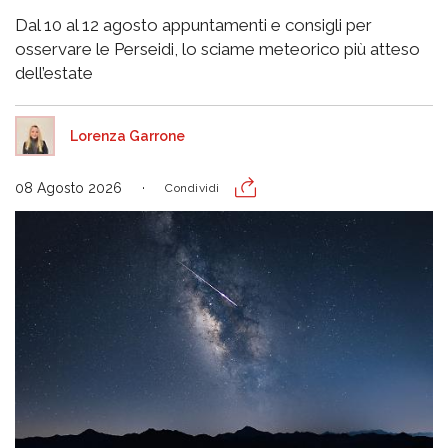
Dal 10 al 12 agosto appuntamenti e consigli per
osservare le Perseidi, lo sciame meteorico più atteso
dell’estate
Lorenza Garrone
08 Agosto 2026
Condividi