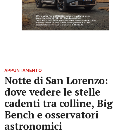
APPUNTAMENTO
Notte di San Lorenzo:
dove vedere le stelle
cadenti tra colline, Big
Bench e osservatori
astronomici