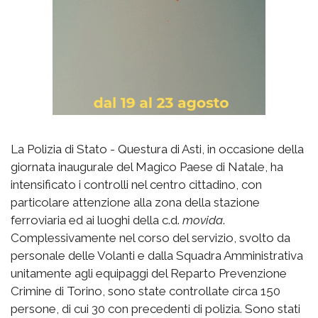
La Polizia di Stato - Questura di Asti, in occasione della
giornata inaugurale del Magico Paese di Natale, ha
intensificato i controlli nel centro cittadino, con
particolare attenzione alla zona della stazione
ferroviaria ed ai luoghi della c.d.
movida
.
Complessivamente nel corso del servizio, svolto da
personale delle Volanti e dalla Squadra Amministrativa
unitamente agli equipaggi del Reparto Prevenzione
Crimine di Torino, sono state controllate circa 150
persone, di cui 30 con precedenti di polizia. Sono stati