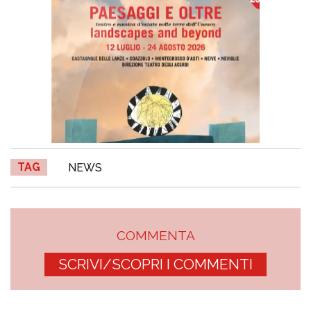
TAG
NEWS
COMMENTA
SCRIVI/SCOPRI I COMMENTI