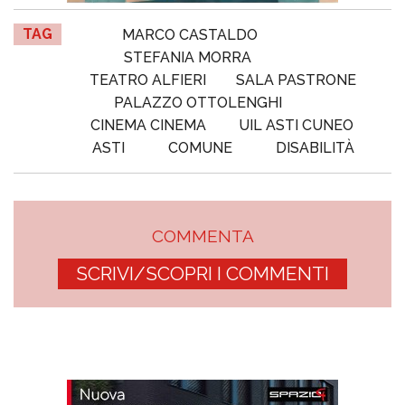
TAG
MARCO CASTALDO
STEFANIA MORRA
TEATRO ALFIERI
SALA PASTRONE
PALAZZO OTTOLENGHI
CINEMA CINEMA
UIL ASTI CUNEO
ASTI
COMUNE
DISABILITÀ
COMMENTA
SCRIVI/SCOPRI I COMMENTI