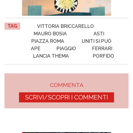
TAG
VITTORIA BRICCARELLO
MAURO BOSIA
ASTI
PIAZZA ROMA
UNITI SI PUÒ
APE
PIAGGIO
FERRARI
LANCIA THEMA
PORFIDO
COMMENTA
SCRIVI/SCOPRI I COMMENTI