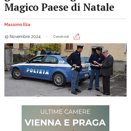
Magico Paese di Natale
Massimo Elia
19 Novembre 2024
Condividi