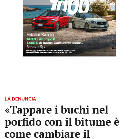
LA DENUNCIA
«Tappare i buchi nel
porfido con il bitume è
come cambiare il