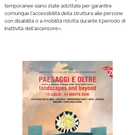
temporanee siano state adottate per garantire
comunque l'accessibilità della struttura alle persone
con disabilità o a mobilità ridotta durante il periodo di
inattività dell'ascensore».