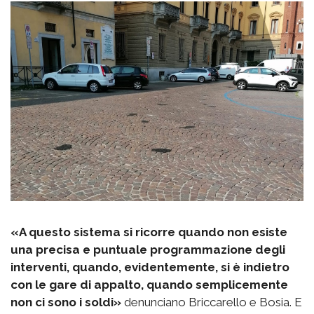
«A questo sistema si ricorre quando non esiste
una precisa e puntuale programmazione degli
interventi, quando, evidentemente, si è indietro
con le gare di appalto, quando semplicemente
non ci sono i soldi»
denunciano Briccarello e Bosia. E