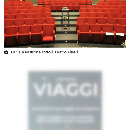
La Sala Pastrone sotto il Teatro Alfieri