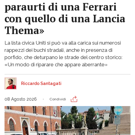
paraurti di una Ferrari
con quello di una Lancia
Thema»
La lista civica Uniti si può va alla carica sui numerosi
rappezzi dei buchi stradali, anche in presenza di
porfido, che deturpano le strade del centro storico:
«Un modo di riparare che appare aberrante»
Riccardo Santagati
08 Agosto 2026
Condividi