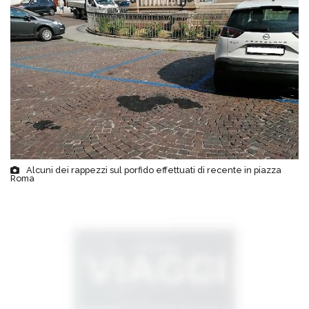
Alcuni dei rappezzi sul porfido effettuati di recente in piazza
Roma