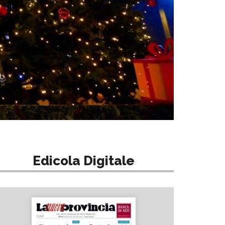
Edicola Digitale