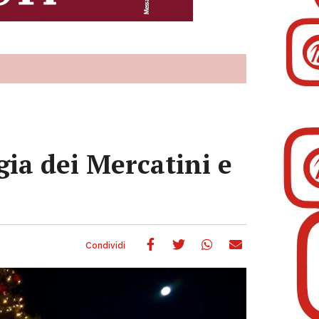
gia dei Mercatini e