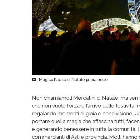
Magico Paese di Natale prima notte
Non chiamiamoli Mercatini di Natale, ma semp
che non vuole forzare l’arrivo delle festività,
regalando momenti di gioia e condivisione. Un
portare quella magia che affascina tutti, facen
e generando benessere in tutta la comunità. L’
commercianti di Asti e provincia. Molti hanno 