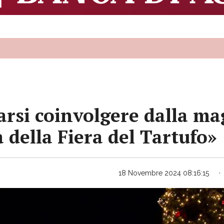
iarsi coinvolgere dalla ma
à della Fiera del Tartufo»
18 Novembre 2024 08:16:15