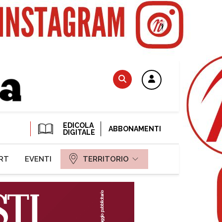
EDICOLA
ABBONAMENTI
DIGITALE
RT
EVENTI
TERRITORIO