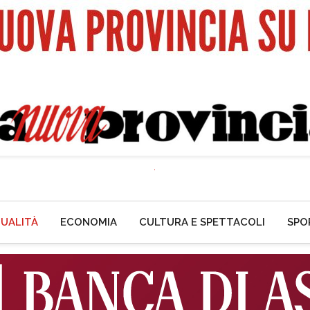
UALITÀ
ECONOMIA
CULTURA E SPETTACOLI
SPO