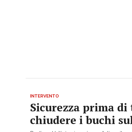
INTERVENTO
Sicurezza prima di 
chiudere i buchi su