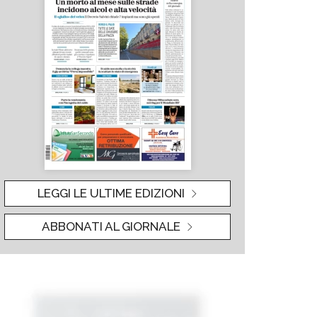
LEGGI LE ULTIME EDIZIONI
ABBONATI AL GIORNALE