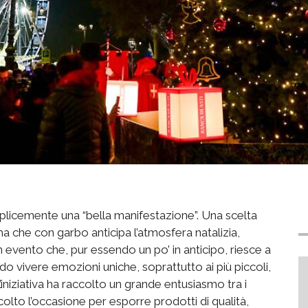
licemente una “bella manifestazione”. Una scelta
 ma che con garbo anticipa l’atmosfera natalizia,
 evento che, pur essendo un po’ in anticipo, riesce a
do vivere emozioni uniche, soprattutto ai più piccoli,
iniziativa ha raccolto un grande entusiasmo tra i
colto l’occasione per esporre prodotti di qualità,