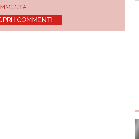
OMMENTA
OPRI I COMMENTI