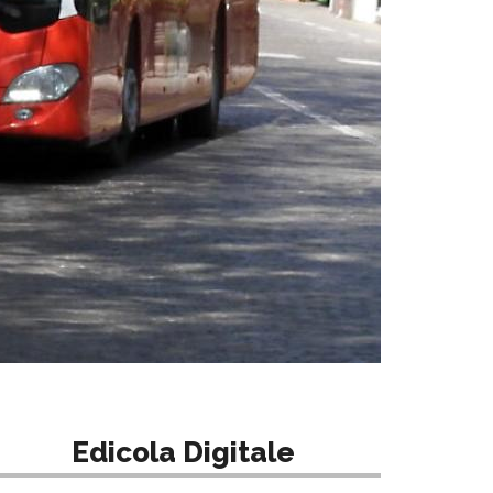
Edicola Digitale