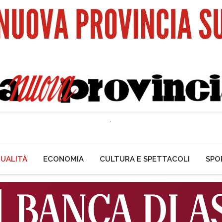
UALITÀ
ECONOMIA
CULTURA E SPETTACOLI
SPO