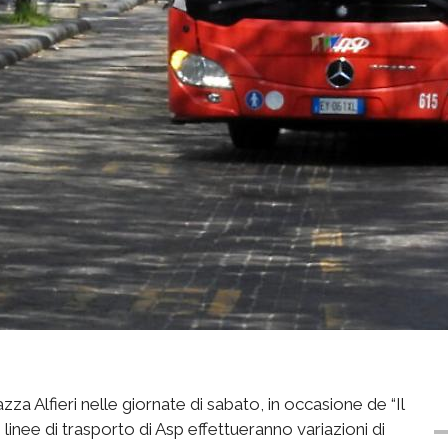
azza Alfieri nelle giornate di sabato, in occasione de “Il
linee di trasporto di Asp effettueranno variazioni di