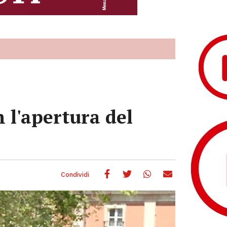
 l'apertura del