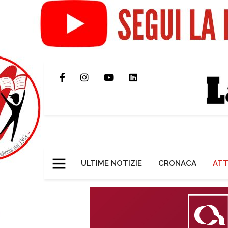
ULTIME NOTIZIE
CRONACA
ATT