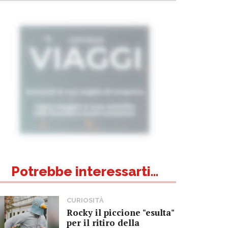
Potrebbe interessarti...
CURIOSITÀ
Rocky il piccione "esulta"
per il ritiro della