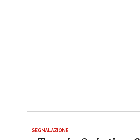
SEGNALAZIONE