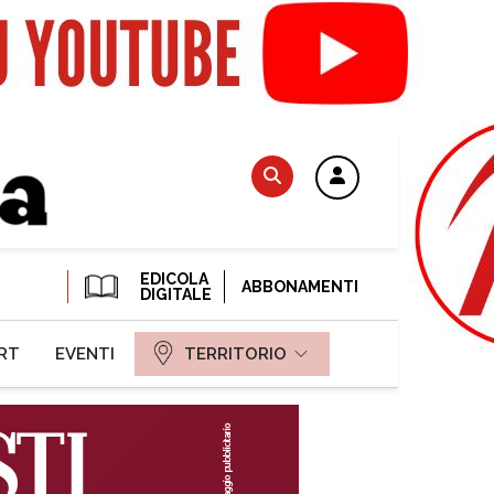
EDICOLA
ABBONAMENTI
DIGITALE
RT
EVENTI
TERRITORIO