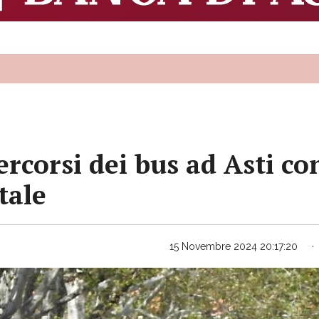
corsi dei bus ad Asti con
tale
15 Novembre 2024 20:17:20