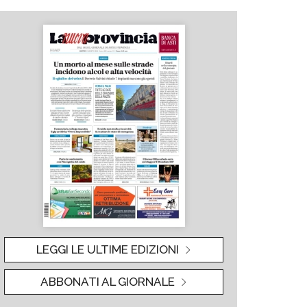
LEGGI LE ULTIME EDIZIONI
ABBONATI AL GIORNALE