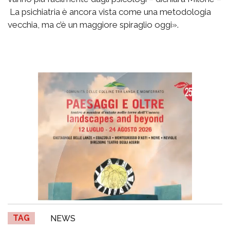
La psichiatria è ancora vista come una metodologia
vecchia, ma c’è un maggiore spiraglio oggi».
TAG
NEWS