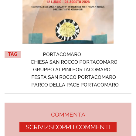
TAG
PORTACOMARO
CHIESA SAN ROCCO PORTACOMARO
GRUPPO ALPINI PORTACOMARO
FESTA SAN ROCCO PORTACOMARO
PARCO DELLA PACE PORTACOMARO
COMMENTA
SCRIVI/SCOPRI I COMMENTI