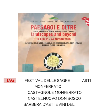
TAG
FESTIVAL DELLE SAGRE
ASTI
MONFERRATO
CASTAGNOLE MONFERRATO
CASTELNUOVO DON BOSCO
BARBERA D'ASTI E VINI DEL