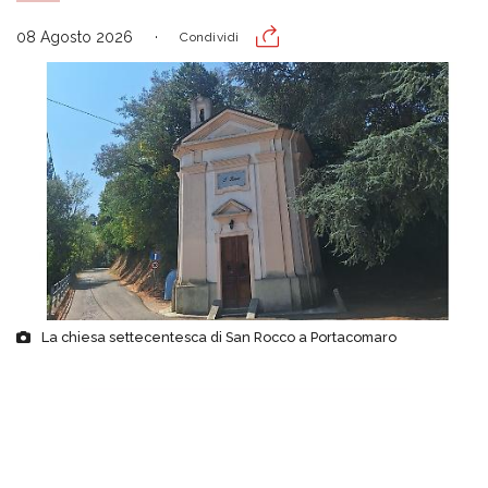
08 Agosto 2026
Condividi
La chiesa settecentesca di San Rocco a Portacomaro