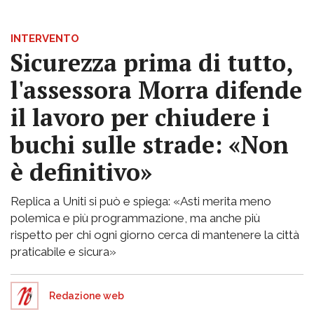
INTERVENTO
Sicurezza prima di tutto,
l'assessora Morra difende
il lavoro per chiudere i
buchi sulle strade: «Non
è definitivo»
Replica a Uniti si può e spiega: «Asti merita meno
polemica e più programmazione, ma anche più
rispetto per chi ogni giorno cerca di mantenere la città
praticabile e sicura»
Redazione web