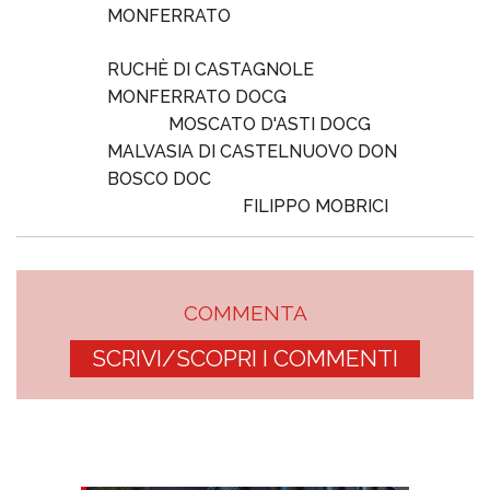
MONFERRATO
RUCHÈ DI CASTAGNOLE
MONFERRATO DOCG
MOSCATO D'ASTI DOCG
MALVASIA DI CASTELNUOVO DON
BOSCO DOC
FILIPPO MOBRICI
COMMENTA
SCRIVI/SCOPRI I COMMENTI