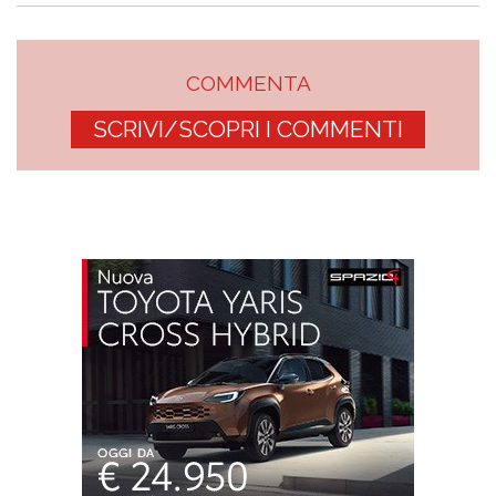
COMMENTA
SCRIVI/SCOPRI I COMMENTI