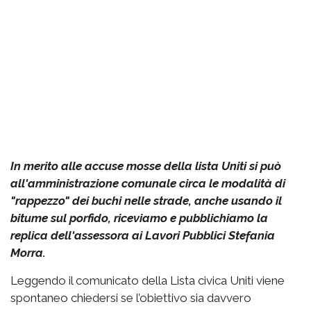
In merito alle accuse mosse della lista Uniti si può
all'amministrazione comunale circa le modalità di
"rappezzo" dei buchi nelle strade, anche usando il
bitume sul porfido, riceviamo e pubblichiamo la
replica dell'assessora ai Lavori Pubblici Stefania
Morra.
Leggendo il comunicato della Lista civica Uniti viene
spontaneo chiedersi se l’obiettivo sia davvero