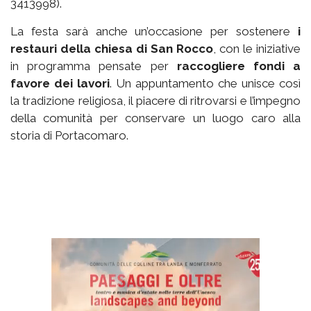
3413998).
La festa sarà anche un’occasione per sostenere
i
restauri della chiesa di San Rocco
, con le iniziative
in programma pensate per
raccogliere fondi a
favore dei lavori
. Un appuntamento che unisce così
la tradizione religiosa, il piacere di ritrovarsi e l’impegno
della comunità per conservare un luogo caro alla
storia di Portacomaro.