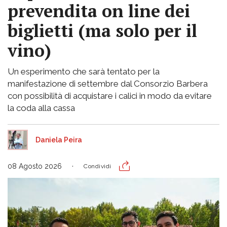
prevendita on line dei
biglietti (ma solo per il
vino)
Un esperimento che sarà tentato per la
manifestazione di settembre dal Consorzio Barbera
con possibilità di acquistare i calici in modo da evitare
la coda alla cassa
Daniela Peira
08 Agosto 2026
Condividi