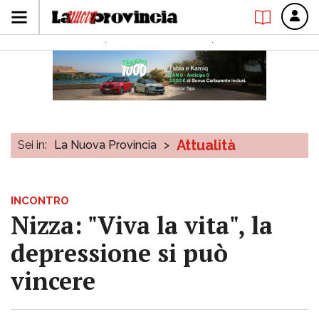
Attualità
Sei in:
La Nuova Provincia
>
INCONTRO
Nizza: "Viva la vita", la
depressione si può
vincere