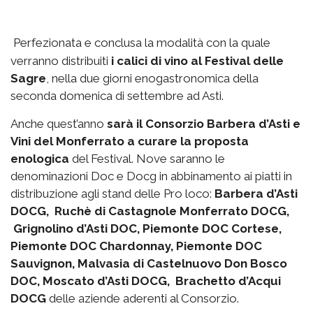
Perfezionata e conclusa la modalità con la quale
verranno distribuiti
i calici di vino al Festival delle
Sagre
, nella due giorni enogastronomica della
seconda domenica di settembre ad Asti.
Anche quest’anno
sarà il Consorzio Barbera d’Asti e
Vini del Monferrato a curare la proposta
enologica
del Festival. Nove saranno le
denominazioni Doc e Docg in abbinamento ai piatti in
distribuzione agli stand delle Pro loco:
Barbera d’Asti
DOCG, Ruchè di Castagnole Monferrato DOCG,
Grignolino d’Asti DOC, Piemonte DOC Cortese,
Piemonte DOC Chardonnay, Piemonte DOC
Sauvignon, Malvasia di Castelnuovo Don Bosco
DOC, Moscato d’Asti DOCG, Brachetto d’Acqui
DOCG
delle aziende aderenti al Consorzio.