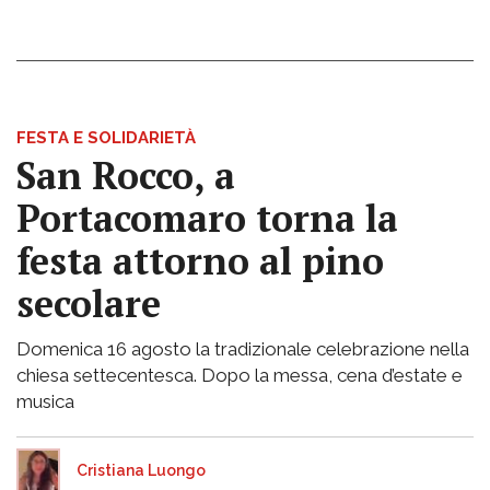
FESTA E SOLIDARIETÀ
San Rocco, a
Portacomaro torna la
festa attorno al pino
secolare
Domenica 16 agosto la tradizionale celebrazione nella
chiesa settecentesca. Dopo la messa, cena d’estate e
musica
Cristiana Luongo