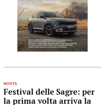
NOVITÀ
Festival delle Sagre: per
la prima volta arriva la