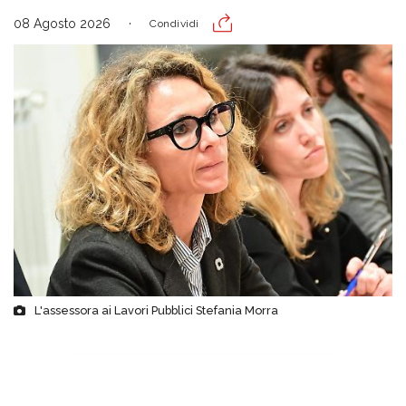
08 Agosto 2026
Condividi
L'assessora ai Lavori Pubblici Stefania Morra