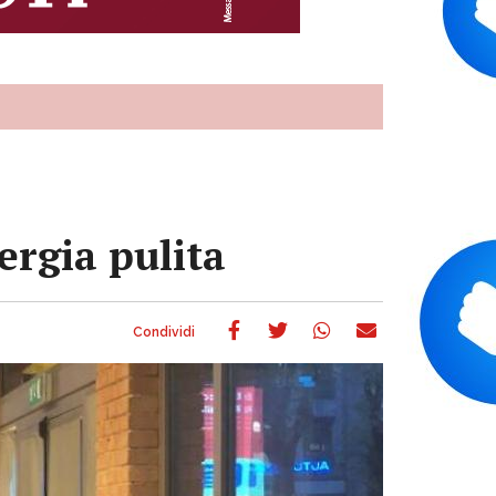
ergia pulita