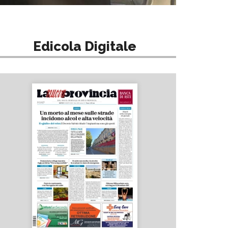
Edicola Digitale