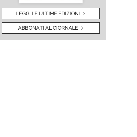
LEGGI LE ULTIME EDIZIONI
ABBONATI AL GIORNALE