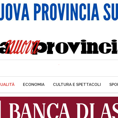
UALITÀ
ECONOMIA
CULTURA E SPETTACOLI
SPO