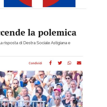
accende la polemica
a risposta di Destra Sociale Astigiana e