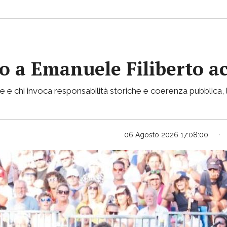
vito a Emanuele Filiberto 
e e chi invoca responsabilità storiche e coerenza pubblica, l
06 Agosto 2026 17:08:00