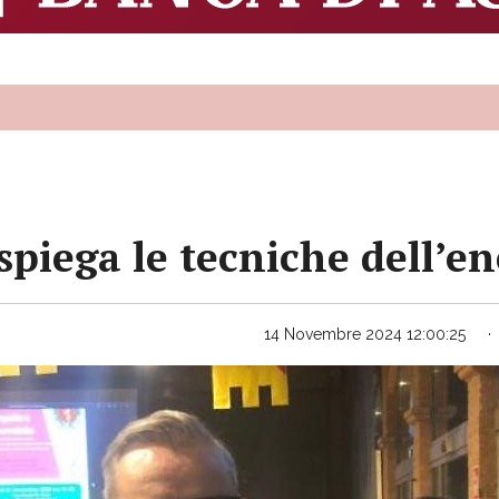
spiega le tecniche dell’en
14 Novembre 2024 12:00:25