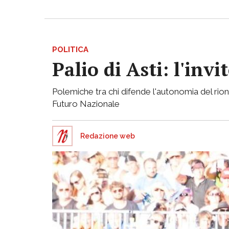
POLITICA
Palio di Asti: l'in
Polemiche tra chi difende l'autonomia del rion
Futuro Nazionale
Redazione web