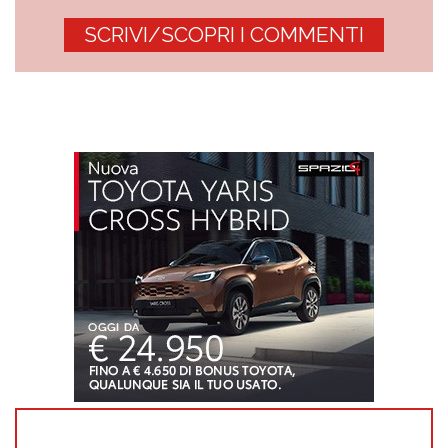
SCRIVI/SCOPRI I COMMENTI