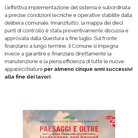
L'effettiva implementazione del sistema è subordinata
a precise condizioni tecniche e operative stabilite dalla
delibera comunale. Innanzitutto, la mappa dei dieci
punti di controllo è stata preventivamente discussa e
approvata dalla Questura a fine luglio. Sul fronte
finanziario a lungo termine, il Comune si impegna
invece a garantire e finanziare direttamente la
manutenzione e la piena efficienza di tutte le nuove
apparecchiature
per almeno cinque anni successivi
alla fine dei lavori
.