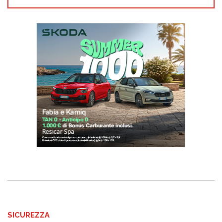
SICUREZZA