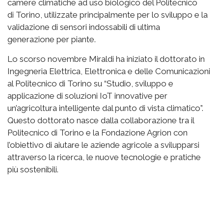
camere climatiche ad uso biologico del Politecnico
di Torino, utilizzate principalmente per lo sviluppo e la
validazione di sensori indossabili di ultima
generazione per piante.
Lo scorso novembre Miraldi ha iniziato il dottorato in
Ingegneria Elettrica, Elettronica e delle Comunicazioni
al Politecnico di Torino su “Studio, sviluppo e
applicazione di soluzioni IoT innovative per
un’agricoltura intelligente dal punto di vista climatico”.
Questo dottorato nasce dalla collaborazione tra il
Politecnico di Torino e la Fondazione Agrion con
l’obiettivo di aiutare le aziende agricole a svilupparsi
attraverso la ricerca, le nuove tecnologie e pratiche
più sostenibili.