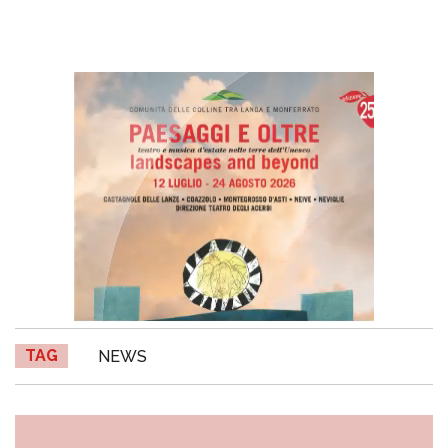
TAG
NEWS