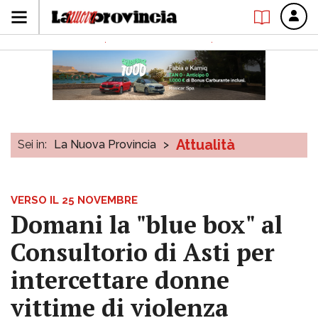
Attualità
Sei in:
La Nuova Provincia
>
VERSO IL 25 NOVEMBRE
Domani la "blue box" al
Consultorio di Asti per
intercettare donne
vittime di violenza