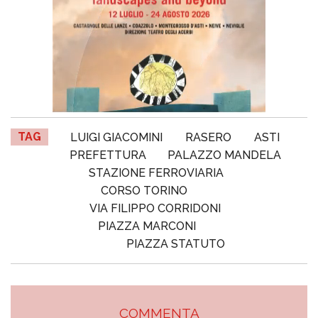
TAG
LUIGI GIACOMINI
RASERO
ASTI
PREFETTURA
PALAZZO MANDELA
STAZIONE FERROVIARIA
CORSO TORINO
VIA FILIPPO CORRIDONI
PIAZZA MARCONI
PIAZZA STATUTO
COMMENTA