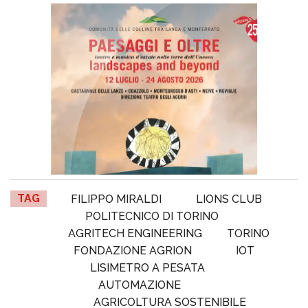
TAG
FILIPPO MIRALDI
LIONS CLUB
POLITECNICO DI TORINO
AGRITECH ENGINEERING
TORINO
FONDAZIONE AGRION
IOT
LISIMETRO A PESATA
AUTOMAZIONE
AGRICOLTURA SOSTENIBILE