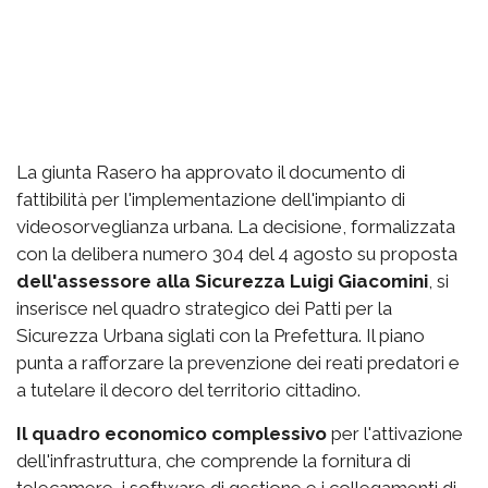
La giunta Rasero ha approvato il documento di
fattibilità per l'implementazione dell'impianto di
videosorveglianza urbana. La decisione, formalizzata
con la delibera numero 304 del 4 agosto su proposta
dell'assessore alla Sicurezza Luigi Giacomini
, si
inserisce nel quadro strategico dei Patti per la
Sicurezza Urbana siglati con la Prefettura. Il piano
punta a rafforzare la prevenzione dei reati predatori e
a tutelare il decoro del territorio cittadino.
Il quadro economico complessivo
per l'attivazione
dell'infrastruttura, che comprende la fornitura di