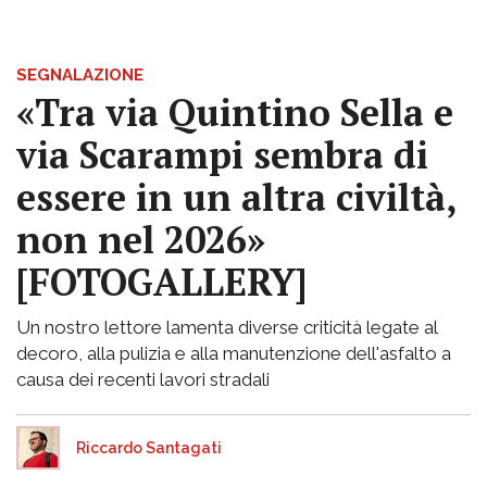
SEGNALAZIONE
«Tra via Quintino Sella e
via Scarampi sembra di
essere in un altra civiltà,
non nel 2026»
[FOTOGALLERY]
Un nostro lettore lamenta diverse criticità legate al
decoro, alla pulizia e alla manutenzione dell'asfalto a
causa dei recenti lavori stradali
Riccardo Santagati