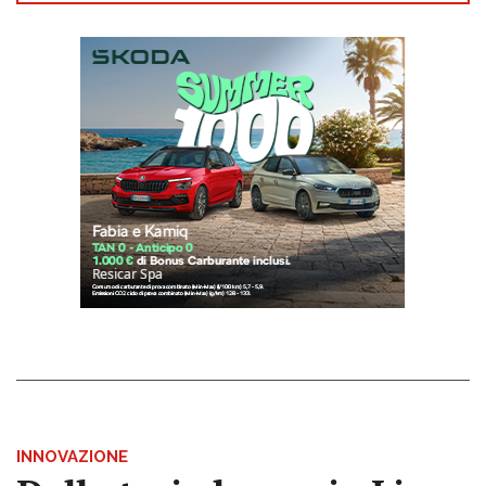
INNOVAZIONE