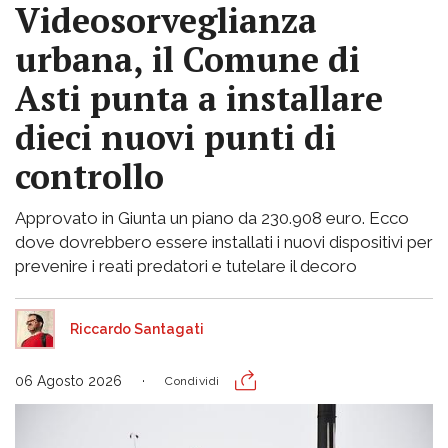
Videosorveglianza
urbana, il Comune di
Asti punta a installare
dieci nuovi punti di
controllo
Approvato in Giunta un piano da 230.908 euro. Ecco
dove dovrebbero essere installati i nuovi dispositivi per
prevenire i reati predatori e tutelare il decoro
Riccardo Santagati
06 Agosto 2026
Condividi