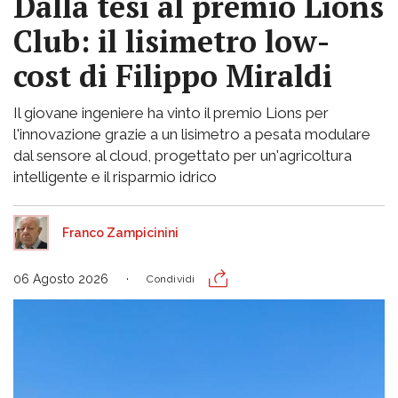
Dalla tesi al premio Lions
Club: il lisimetro low-
cost di Filippo Miraldi
Il giovane ingeniere ha vinto il premio Lions per
l'innovazione grazie a un lisimetro a pesata modulare
dal sensore al cloud, progettato per un'agricoltura
intelligente e il risparmio idrico
Franco Zampicinini
06 Agosto 2026
Condividi