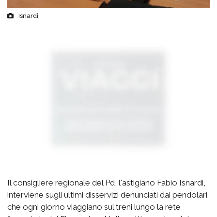
Isnardi
Il consigliere regionale del Pd, l'astigiano Fabio Isnardi,
interviene sugli ultimi disservizi denunciati dai pendolari
che ogni giorno viaggiano sul treni lungo la rete