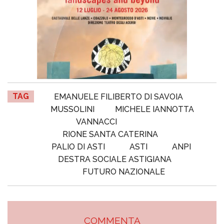
TAG
EMANUELE FILIBERTO DI SAVOIA
MUSSOLINI
MICHELE IANNOTTA
VANNACCI
RIONE SANTA CATERINA
PALIO DI ASTI
ASTI
ANPI
DESTRA SOCIALE ASTIGIANA
FUTURO NAZIONALE
COMMENTA