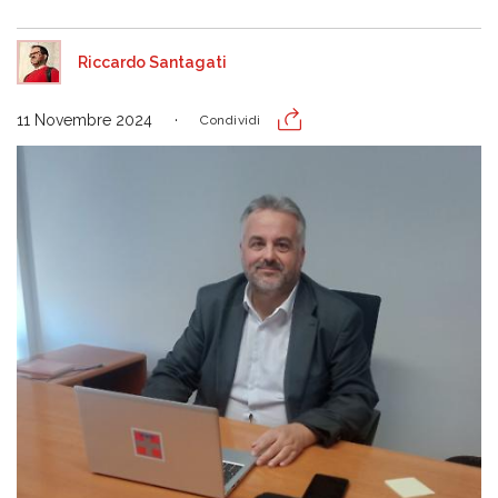
Riccardo Santagati
11 Novembre 2024
Condividi