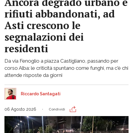
Ancora degrado urbano e
rifiuti abbandonati, ad
Asti crescono le
segnalazioni dei
residenti
Da via Fenoglio a piazza Castigliano, passando per
corso Alba: le criticità spuntano come funghi, ma c'è chi
attende risposte da giorni
Riccardo Santagati
06 Agosto 2026
Condividi