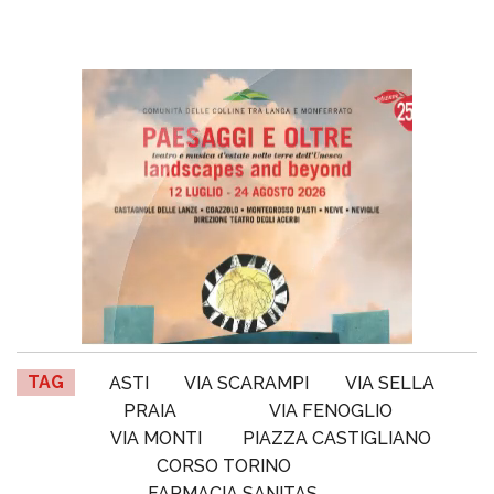
TAG
ASTI
VIA SCARAMPI
VIA SELLA
PRAIA
VIA FENOGLIO
VIA MONTI
PIAZZA CASTIGLIANO
CORSO TORINO
FARMACIA SANITAS