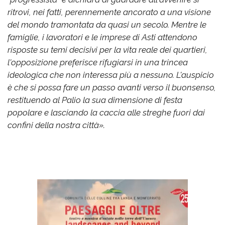
ritrovi, nei fatti, perennemente ancorato a una visione
del mondo tramontata da quasi un secolo. Mentre le
famiglie, i lavoratori e le imprese di Asti attendono
risposte su temi decisivi per la vita reale dei quartieri,
l'opposizione preferisce rifugiarsi in una trincea
ideologica che non interessa più a nessuno. L'auspicio
è che si possa fare un passo avanti verso il buonsenso,
restituendo al Palio la sua dimensione di festa
popolare e lasciando la caccia alle streghe fuori dai
confini della nostra città».