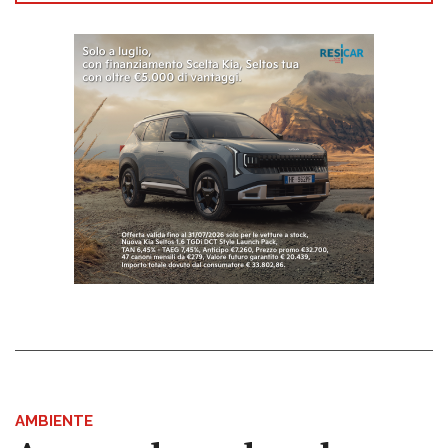
AMBIENTE