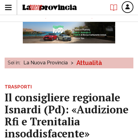
Attualità
Sei in:
La Nuova Provincia
>
TRASPORTI
Il consigliere regionale
Isnardi (Pd): «Audizione
Rfi e Trenitalia
insoddisfacente»