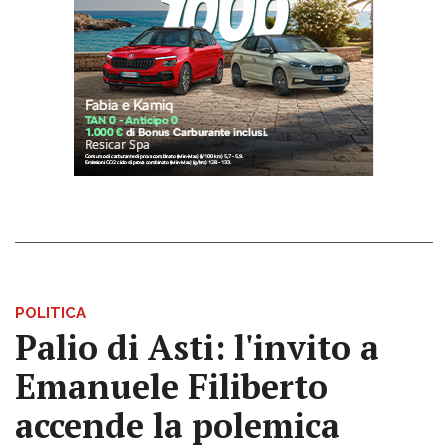
POLITICA
Palio di Asti: l'invito a
Emanuele Filiberto
accende la polemica