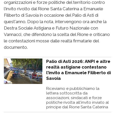
organizzazioni e forze politiche del territorio contro
l'invito rivolto dal Rione Santa Caterina a Emanuele
Filiberto di Savoia in occasione del Palio di Asti di
quest'anno. Dopo la nota, intervengono ora anche la
Destra Sociale Astigiana e Futuro Nazionale con
Vannacci, che difendono la scelta del Rione e criticano
le contestazioni mosse dalle realtà firmatarie del
documento.
Palio di Asti 2026: ANPI e altre
realtà astigiane contestano
l'invito a Emanuele Filiberto di
Savoia
Riceviamo e pubblichiamo la
lettera sottoscritta da
associazioni, sindacati e forze
politiche rivolta all'invito inviato al
principe dal Rione Santa Caterina