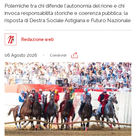
Polemiche tra chi difende l'autonomia del rione e chi
invoca responsabilità storiche e coerenza pubblica, la
risposta di Destra Sociale Astigiana e Futuro Nazionale
Redazione web
06 Agosto 2026
Condividi