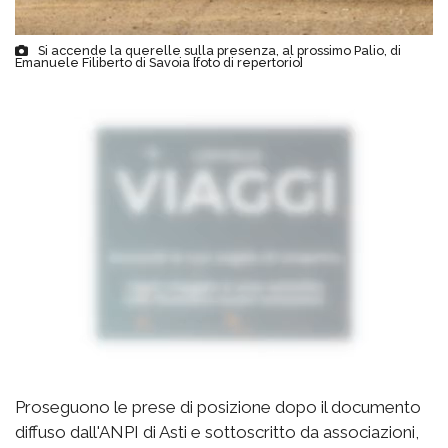
Si accende la querelle sulla presenza, al prossimo Palio, di
Emanuele Filiberto di Savoia [foto di repertorio]
Proseguono le prese di posizione dopo il documento
diffuso dall'ANPI di Asti e sottoscritto da associazioni,