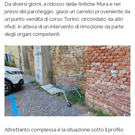
Da diversi giorni, a ridosso delle Antiche Mura e nei
pressi del parcheggio, giace un carrello proveniente da
un punto vendita di corso Torino, circondato da altri
rifiuti, in attesa di un intervento di rimozione da parte
degli organi competenti.
Altrettanto complessa è la situazione sotto il profilo