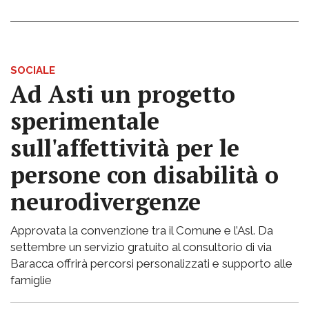
SOCIALE
Ad Asti un progetto
sperimentale
sull'affettività per le
persone con disabilità o
neurodivergenze
Approvata la convenzione tra il Comune e l’Asl. Da
settembre un servizio gratuito al consultorio di via
Baracca offrirà percorsi personalizzati e supporto alle
famiglie