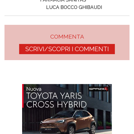
LUCA BOCCO GHIBAUDI
COMMENTA
SCRIVI/SCOPRI I COMMENTI