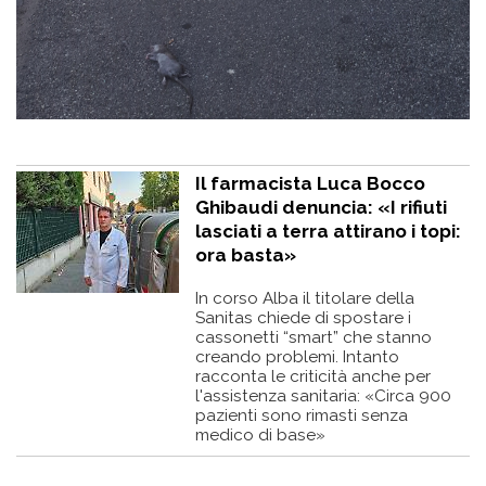
Il farmacista Luca Bocco
Ghibaudi denuncia: «I rifiuti
lasciati a terra attirano i topi:
ora basta»
In corso Alba il titolare della
Sanitas chiede di spostare i
cassonetti “smart” che stanno
creando problemi. Intanto
racconta le criticità anche per
l'assistenza sanitaria: «Circa 900
pazienti sono rimasti senza
medico di base»