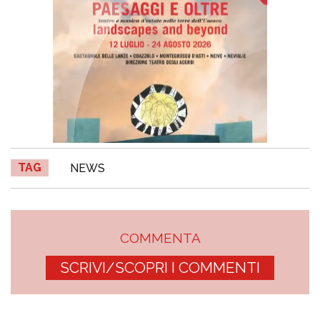
TAG
NEWS
COMMENTA
SCRIVI/SCOPRI I COMMENTI