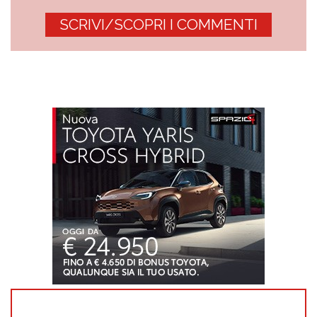
SCRIVI/SCOPRI I COMMENTI