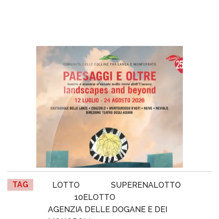
TAG
LOTTO
SUPERENALOTTO
10ELOTTO
AGENZIA DELLE DOGANE E DEI