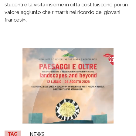
studenti e la visita insieme in città costituiscono poi un
valore aggiunto che rimarrà nel ricordo dei giovani
francesi».
TAG
NEWS