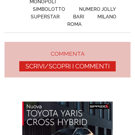
MONOPOLI
SIMBOLOTTO
NUMERO JOLLY
SUPERSTAR
BARI
MILANO
ROMA
COMMENTA
SCRIVI/SCOPRI I COMMENTI