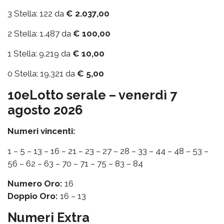
3 Stella: 122 da
€ 2.037,00
2 Stella: 1.487 da
€ 100,00
1 Stella: 9.219 da
€ 10,00
0 Stella: 19.321 da
€ 5,00
10eLotto serale – venerdì 7
agosto 2026
Numeri vincenti:
1 – 5 – 13 – 16 – 21 – 23 – 27 – 28 – 33 – 44 – 48 – 53 –
56 – 62 – 63 – 70 – 71 – 75 – 83 – 84
Numero Oro:
16
Doppio Oro:
16 – 13
Numeri Extra