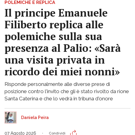
POLEMICHE E REPLICA
Il principe Emanuele
Filiberto replica alle
polemiche sulla sua
presenza al Palio: «Sarà
una visita privata in
ricordo dei miei nonni»
Risponde personalmente alle diverse prese di
posizione contro l'invito che gli è stato rivolto da rione
Santa Caterina e che lo vedrà in tribuna d'onore
Daniela Peira
07 Agosto 2026
Condividi