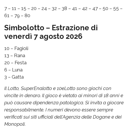
7 – 11 – 15 – 20 – 24 – 32 – 38 – 41 – 42 – 47 – 50 – 55 –
61 – 79 – 80
Simbolotto – Estrazione di
venerdì 7 agosto 2026
10 – Fagioli
13 – Rana
20 – Festa
6 – Luna
3 – Gatta
Il Lotto, SuperEnalotto e 10eLotto sono giochi con
vincite in denaro. Il gioco è vietato ai minori di 18 anni e
può causare dipendenza patologica. Si invita a giocare
responsabilmente. I numeri devono essere sempre
verificati sui siti ufficiali dell'Agenzia delle Dogane e dei
Monopoli.