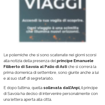
Le polemiche che si sono scatenate nei giorni scorsi
alla notizia della presenza del
principe Emanuele
Filiberto di Savoia al Palio di Asti
che si correrà la
prima domenica di settembre, sono giunte anche a lui
e al suo staff di segretariato.
E dopo l’ultima, quella
sollevata dall’Anpi,
il principe
di Savoia ha deciso di intervenire personalmente con
una lettera aperta alla città.