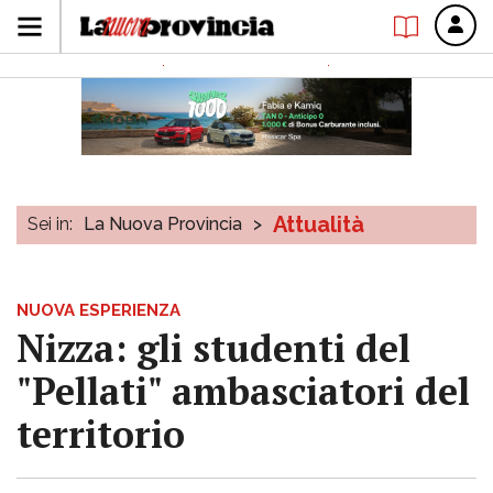
Attualità
Sei in:
La Nuova Provincia
>
NUOVA ESPERIENZA
Nizza: gli studenti del
"Pellati" ambasciatori del
territorio