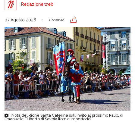
Redazione web
07 Agosto 2026
Condividi
Nota del Rione Santa Caterina sull'invito al prossimo Palio, di
Emanuele Filiberto di Savoia [foto di repertorio]