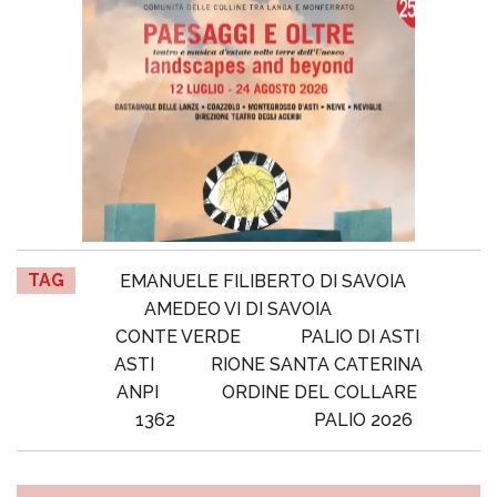
TAG
EMANUELE FILIBERTO DI SAVOIA
AMEDEO VI DI SAVOIA
CONTE VERDE
PALIO DI ASTI
ASTI
RIONE SANTA CATERINA
ANPI
ORDINE DEL COLLARE
1362
PALIO 2026