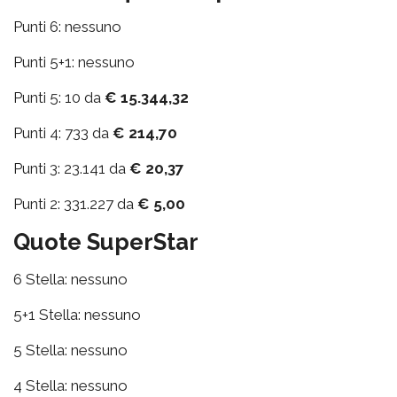
Punti 6: nessuno
Punti 5+1: nessuno
Punti 5: 10 da
€ 15.344,32
Punti 4: 733 da
€ 214,70
Punti 3: 23.141 da
€ 20,37
Punti 2: 331.227 da
€ 5,00
Quote SuperStar
6 Stella: nessuno
5+1 Stella: nessuno
5 Stella: nessuno
4 Stella: nessuno