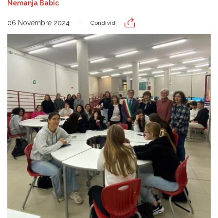
Nemanja Babic
06 Novembre 2024
Condividi