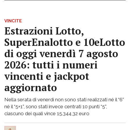
VINCITE
Estrazioni Lotto,
SuperEnalotto e 10eLotto
di oggi venerdì 7 agosto
2026: tutti i numeri
vincenti e jackpot
aggiornato
Nella serata di venerdì non sono stati realizzati né il “6”
né il “5+1”, sono stati invece centrati 10 punti “5”,
ciascuno dei quali vince 15.344,32 euro