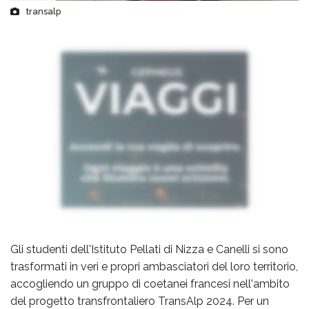
transalp
Gli studenti dell'Istituto Pellati di Nizza e Canelli si sono
trasformati in veri e propri ambasciatori del loro territorio,
accogliendo un gruppo di coetanei francesi nell'ambito
del progetto transfrontaliero TransAlp 2024. Per un