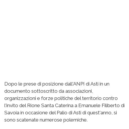
Dopo le prese di posizione dall'ANPI di Asti in un
documento sottoscritto da associazioni,
organizzazioni e forze politiche del territorio contro
l'invito del Rione Santa Caterina a Emanuele Filiberto di
Savoia in occasione del Palio di Asti di quest'anno, si
sono scatenate numerose polemiche.