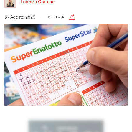
Lorenza Garrone
07 Agosto 2026
Condividi