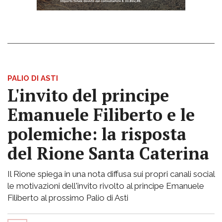
PALIO DI ASTI
L'invito del principe
Emanuele Filiberto e le
polemiche: la risposta
del Rione Santa Caterina
Il Rione spiega in una nota diffusa sui propri canali social
le motivazioni dell'invito rivolto al principe Emanuele
Filiberto al prossimo Palio di Asti