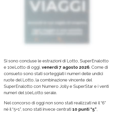
Si sono concluse le estrazioni di Lotto, SuperEnalotto
e 10eLotto di oggi,
venerdì 7 agosto 2026
. Come di
consueto sono stati sorteggiati i numeri delle undici
ruote del Lotto, la combinazione vincente del
SuperEnalotto con Numero Jolly e SuperStar e i venti
numeri del 10eLotto serale.
Nel concorso di oggi non sono stati realizzati né il “6”
né il “5+1”, sono stati invece centrati
10 punti “5”
,