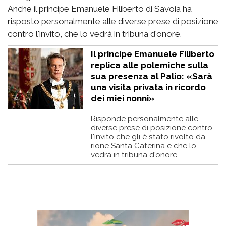
Anche il principe Emanuele Filiberto di Savoia ha
risposto personalmente alle diverse prese di posizione
contro l'invito, che lo vedrà in tribuna d'onore.
Il principe Emanuele Filiberto
replica alle polemiche sulla
sua presenza al Palio: «Sarà
una visita privata in ricordo
dei miei nonni»
Risponde personalmente alle
diverse prese di posizione contro
l'invito che gli è stato rivolto da
rione Santa Caterina e che lo
vedrà in tribuna d'onore