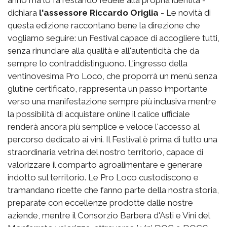
dichiara
l'assessore Riccardo Origlia
- Le novità di
questa edizione raccontano bene la direzione che
vogliamo seguire: un Festival capace di accogliere tutti,
senza rinunciare alla qualità e all'autenticità che da
sempre lo contraddistinguono. L'ingresso della
ventinovesima Pro Loco, che proporrà un menù senza
glutine certificato, rappresenta un passo importante
verso una manifestazione sempre più inclusiva mentre
la possibilità di acquistare online il calice ufficiale
renderà ancora più semplice e veloce l'accesso al
percorso dedicato ai vini. Il Festival è prima di tutto una
straordinaria vetrina del nostro territorio, capace di
valorizzare il comparto agroalimentare e generare
indotto sul territorio. Le Pro Loco custodiscono e
tramandano ricette che fanno parte della nostra storia,
preparate con eccellenze prodotte dalle nostre
aziende, mentre il Consorzio Barbera d'Asti e Vini del