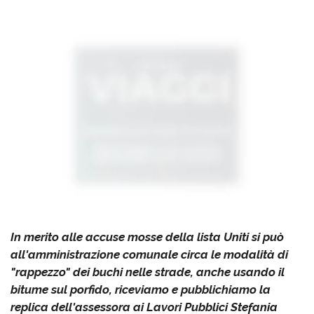
In merito alle accuse mosse della lista Uniti si può
all'amministrazione comunale circa le modalità di
"rappezzo" dei buchi nelle strade, anche usando il
bitume sul porfido, riceviamo e pubblichiamo la
replica dell'assessora ai Lavori Pubblici Stefania