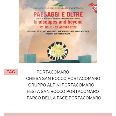
TAG
PORTACOMARO
CHIESA SAN ROCCO PORTACOMARO
GRUPPO ALPINI PORTACOMARO
FESTA SAN ROCCO PORTACOMARO
PARCO DELLA PACE PORTACOMARO