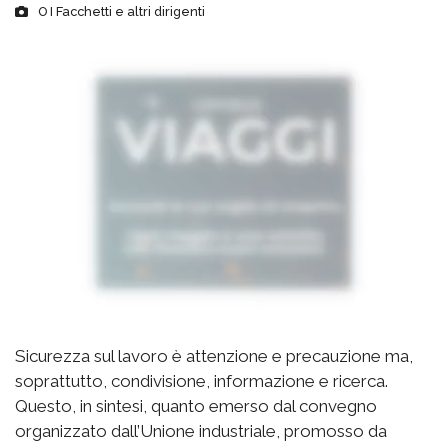
O I Facchetti e altri dirigenti
Sicurezza sul lavoro è attenzione e precauzione ma,
soprattutto, condivisione, informazione e ricerca.
Questo, in sintesi, quanto emerso dal convegno
organizzato dall’Unione industriale, promosso da