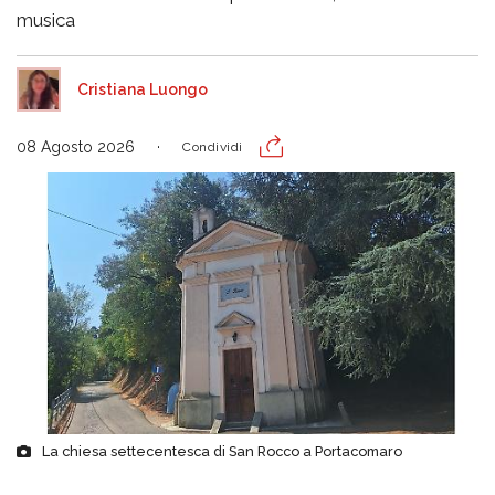
musica
Cristiana Luongo
08 Agosto 2026
Condividi
La chiesa settecentesca di San Rocco a Portacomaro