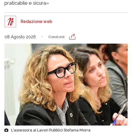
praticabile e sicura»
Redazione web
08 Agosto 2026
Condividi
L'assessora ai Lavori Pubblici Stefania Morra