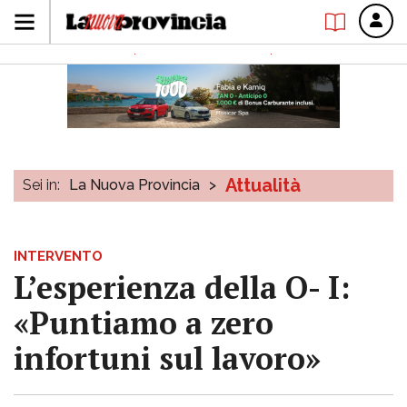
Attualità
Sei in:
La Nuova Provincia
>
INTERVENTO
L’esperienza della O- I:
«Puntiamo a zero
infortuni sul lavoro»