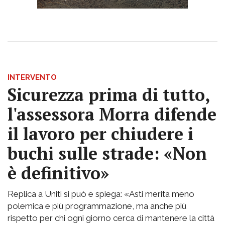
INTERVENTO
Sicurezza prima di tutto,
l'assessora Morra difende
il lavoro per chiudere i
buchi sulle strade: «Non
è definitivo»
Replica a Uniti si può e spiega: «Asti merita meno
polemica e più programmazione, ma anche più
rispetto per chi ogni giorno cerca di mantenere la città