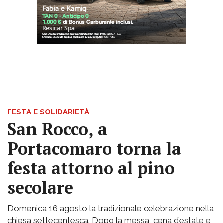
FESTA E SOLIDARIETÀ
San Rocco, a
Portacomaro torna la
festa attorno al pino
secolare
Domenica 16 agosto la tradizionale celebrazione nella
chiesa settecentesca. Dopo la messa, cena d’estate e