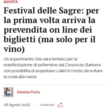
NOVITÀ
Festival delle Sagre: per
la prima volta arriva la
prevendita on line dei
biglietti (ma solo per il
vino)
Un esperimento che sarà tentato per la
manifestazione di settembre dal Consorzio Barbera
con possibilità di acquistare i calici in modo da evitare
la coda alla cassa
Daniela Peira
08 Agosto 2026
Condividi