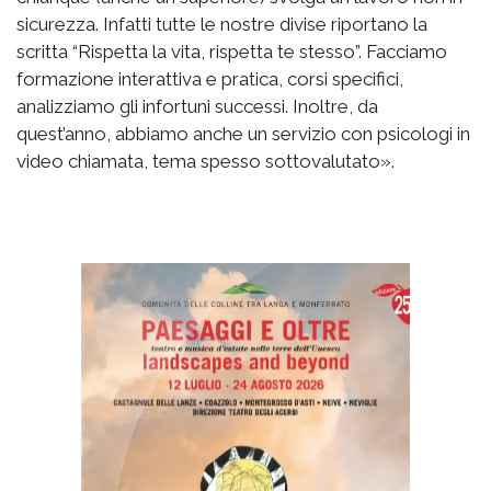
sicurezza. Infatti tutte le nostre divise riportano la
scritta “Rispetta la vita, rispetta te stesso”. Facciamo
formazione interattiva e pratica, corsi specifici,
analizziamo gli infortuni successi. Inoltre, da
quest’anno, abbiamo anche un servizio con psicologi in
video chiamata, tema spesso sottovalutato».