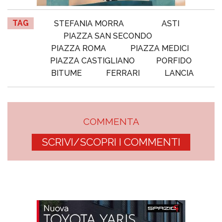
TAG
STEFANIA MORRA
ASTI
PIAZZA SAN SECONDO
PIAZZA ROMA
PIAZZA MEDICI
PIAZZA CASTIGLIANO
PORFIDO
BITUME
FERRARI
LANCIA
COMMENTA
SCRIVI/SCOPRI I COMMENTI