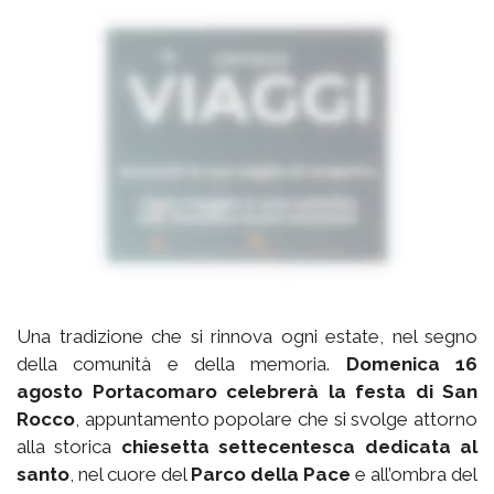
Una tradizione che si rinnova ogni estate, nel segno
della comunità e della memoria.
Domenica 16
agosto Portacomaro celebrerà la festa di San
Rocco
, appuntamento popolare che si svolge attorno
alla storica
chiesetta settecentesca dedicata al
santo
, nel cuore del
Parco della Pace
e all’ombra del