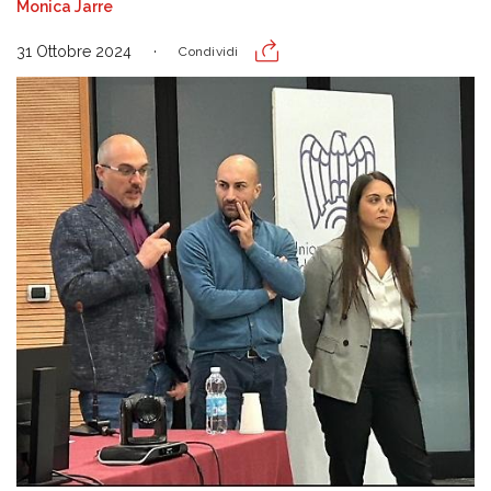
Monica Jarre
31 Ottobre 2024
Condividi