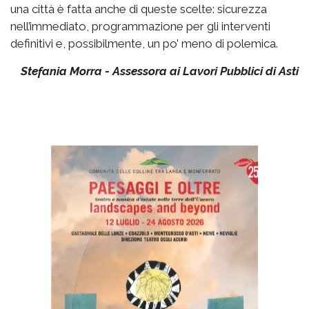
una città è fatta anche di queste scelte: sicurezza
nell’immediato, programmazione per gli interventi
definitivi e, possibilmente, un po’ meno di polemica.
Stefania Morra - Assessora ai Lavori Pubblici di Asti