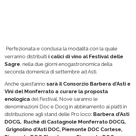
Perfezionata e conclusa la modalità con la quale
verranno distribuiti
i calici di vino al Festival delle
Sagre
, nella due giorni enogastronomica della
seconda domenica di settembre ad Asti.
Anche quest’anno
sarà il Consorzio Barbera d’Asti e
Vini del Monferrato a curare la proposta
enologica
del Festival. Nove saranno le
denominazioni Doc e Docg in abbinamento ai piatti in
distribuzione agli stand delle Pro loco:
Barbera d’Asti
DOCG, Ruchè di Castagnole Monferrato DOCG,
Grignolino d’Asti DOC, Piemonte DOC Cortese,