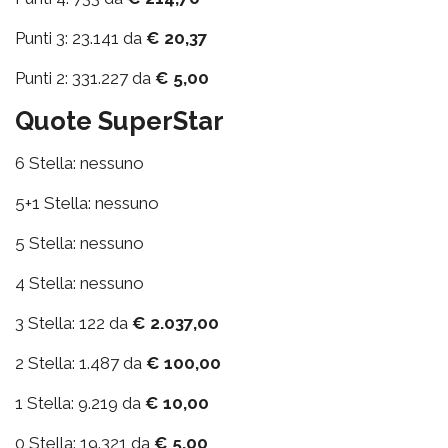
Punti 3: 23.141 da
€ 20,37
Punti 2: 331.227 da
€ 5,00
Quote SuperStar
6 Stella: nessuno
5+1 Stella: nessuno
5 Stella: nessuno
4 Stella: nessuno
3 Stella: 122 da
€ 2.037,00
2 Stella: 1.487 da
€ 100,00
1 Stella: 9.219 da
€ 10,00
0 Stella: 19.321 da
€ 5,00