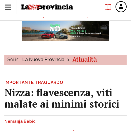
Attualità
Sei in:
La Nuova Provincia
>
IMPORTANTE TRAGUARDO
Nizza: flavescenza, viti
malate ai minimi storici
Nemanja Babic