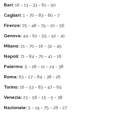
Bari:
16 – 13 – 33 – 61 – 50
Cagliari:
1 – 70 – 83 – 80 – 7
Firenze:
75 – 48 – 79 – 20 – 56
Genova:
44 – 62 – 55 – 42 – 41
Milano:
21 – 70 – 16 – 32 – 45
Napoli:
71 – 84 – 70 – 41 – 16
Palermo:
5 – 28 – 11 – 24 – 38
Roma:
63 – 27 – 84 – 38 – 26
Torino:
16 – 53 – 83 – 47 – 65
Venezia:
23 – 56 – 15 – 5 – 38
Nazionale:
5 – 19 – 75 – 28 – 27