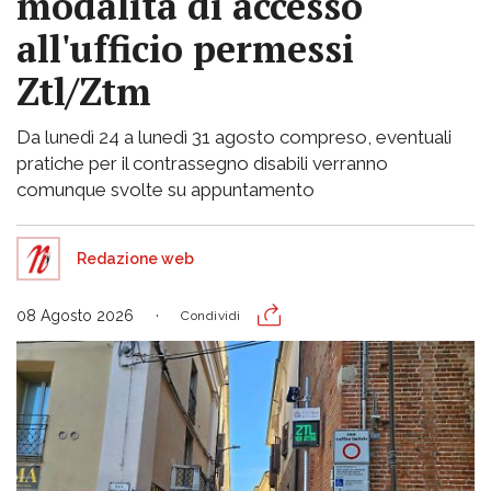
modalità di accesso
all'ufficio permessi
Ztl/Ztm
Da lunedì 24 a lunedì 31 agosto compreso, eventuali
pratiche per il contrassegno disabili verranno
comunque svolte su appuntamento
Redazione web
08 Agosto 2026
Condividi