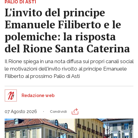
PALIO DI ASTI
L'invito del principe
Emanuele Filiberto e le
polemiche: la risposta
del Rione Santa Caterina
Il Rione spiega in una nota diffusa sui propri canali social
le motivazioni dell'invito rivolto al principe Emanuele
Filiberto al prossimo Palio di Asti
Redazione web
07 Agosto 2026
Condividi