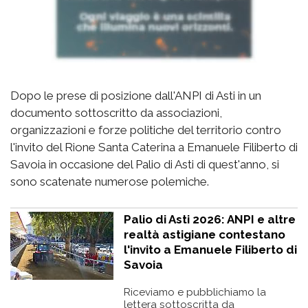
Dopo le prese di posizione dall'ANPI di Asti in un
documento sottoscritto da associazioni,
organizzazioni e forze politiche del territorio contro
l'invito del Rione Santa Caterina a Emanuele Filiberto di
Savoia in occasione del Palio di Asti di quest'anno, si
sono scatenate numerose polemiche.
Palio di Asti 2026: ANPI e altre
realtà astigiane contestano
l'invito a Emanuele Filiberto di
Savoia
Riceviamo e pubblichiamo la
lettera sottoscritta da