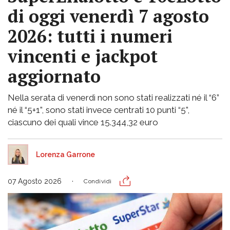
di oggi venerdì 7 agosto
2026: tutti i numeri
vincenti e jackpot
aggiornato
Nella serata di venerdì non sono stati realizzati né il “6”
né il “5+1”, sono stati invece centrati 10 punti “5”,
ciascuno dei quali vince 15.344,32 euro
Lorenza Garrone
07 Agosto 2026
Condividi