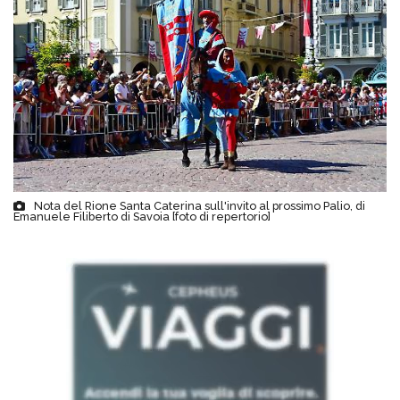
Nota del Rione Santa Caterina sull'invito al prossimo Palio, di
Emanuele Filiberto di Savoia [foto di repertorio]