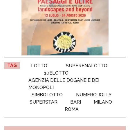
TAG
LOTTO
SUPERENALOTTO
10ELOTTO
AGENZIA DELLE DOGANE E DEI
MONOPOLI
SIMBOLOTTO
NUMERO JOLLY
SUPERSTAR
BARI
MILANO
ROMA