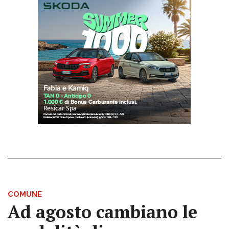
COMUNE
Ad agosto cambiano le