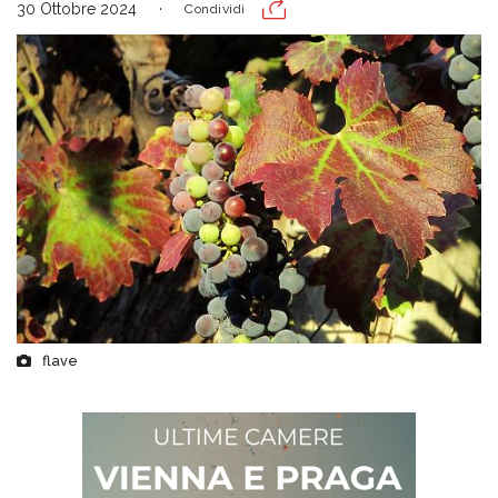
30 Ottobre 2024
Condividi
flave