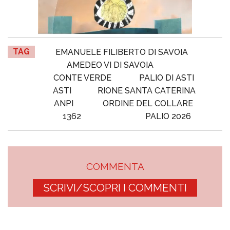
TAG
EMANUELE FILIBERTO DI SAVOIA
AMEDEO VI DI SAVOIA
CONTE VERDE
PALIO DI ASTI
ASTI
RIONE SANTA CATERINA
ANPI
ORDINE DEL COLLARE
1362
PALIO 2026
COMMENTA
SCRIVI/SCOPRI I COMMENTI