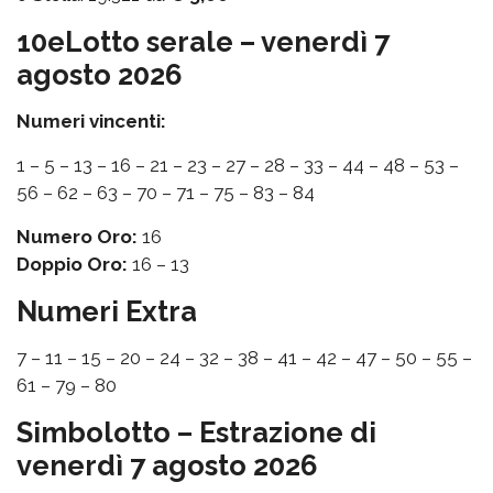
10eLotto serale – venerdì 7
agosto 2026
Numeri vincenti:
1 – 5 – 13 – 16 – 21 – 23 – 27 – 28 – 33 – 44 – 48 – 53 –
56 – 62 – 63 – 70 – 71 – 75 – 83 – 84
Numero Oro:
16
Doppio Oro:
16 – 13
Numeri Extra
7 – 11 – 15 – 20 – 24 – 32 – 38 – 41 – 42 – 47 – 50 – 55 –
61 – 79 – 80
Simbolotto – Estrazione di
venerdì 7 agosto 2026