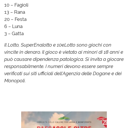
10 – Fagioli
13 – Rana
20 – Festa
6 – Luna
3 – Gatta
Il Lotto, SuperEnalotto e 10eLotto sono giochi con
vincite in denaro. Il gioco è vietato ai minori di 18 anni e
può causare dipendenza patologica. Si invita a giocare
responsabilmente. I numeri devono essere sempre
verificati sui siti ufficiali dell'Agenzia delle Dogane e dei
Monopoli.