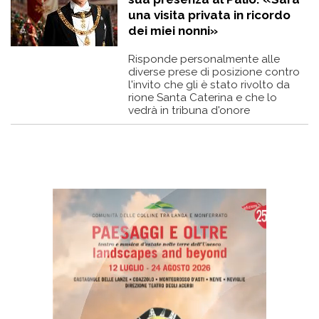
una visita privata in ricordo
dei miei nonni»
Risponde personalmente alle
diverse prese di posizione contro
l'invito che gli è stato rivolto da
rione Santa Caterina e che lo
vedrà in tribuna d'onore