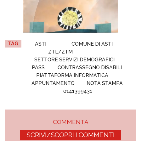
TAG
ASTI
COMUNE DI ASTI
ZTL/ZTM
SETTORE SERVIZI DEMOGRAFICI
PASS
CONTRASSEGNO DISABILI
PIATTAFORMA INFORMATICA
APPUNTAMENTO
NOTA STAMPA
0141399431
COMMENTA
SCRIVI/SCOPRI I COMMENTI