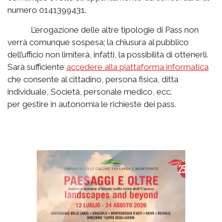
numero 0141399431.
L’erogazione delle altre tipologie di Pass non
verrà comunque sospesa; la chiusura al pubblico
dell’ufficio non limiterà, infatti, la possibilità di ottenerli.
Sarà sufficiente
accedere alla piattaforma informatica
che consente al cittadino, persona fisica, ditta
individuale, Società, personale medico, ecc.
per gestire in autonomia le richieste dei pass.