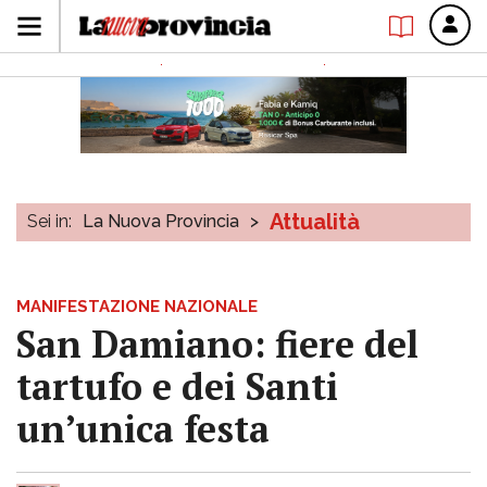
Attualità
Sei in:
La Nuova Provincia
>
MANIFESTAZIONE NAZIONALE
San Damiano: fiere del
tartufo e dei Santi
un’unica festa