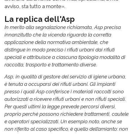
avviso, sta tutto a monte».
La replica dell'Asp
In merito alla segnalazione richiamata, Asp precisa
innanzitutto che la vicenda riguarda la corretta
applicazione della normativa ambientale, che
distingue in modo preciso i rifiuti urbani dai rifiuti
speciali e attribuisce a ciascuna tipologia modalità di
raccolta, trasporto e trattamento diverse.
Asp, in qualità di gestore del servizio di igiene urbana,
è tenuta a occuparsi dei rifiuti urbani. Gli impianti
presso i quali Asp conferisce i materiali raccolti sono
autorizzati a ricevere rifiuti urbani e non rifiuti speciali.
Per questi ultimi la legge prevede percorsi diversi,
proprio perché possono richiedere trattamenti, cautele
e operatori specializzati. Un esempio noto, anche se
non riferito al caso specifico, è quello dell’amianto: non