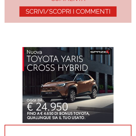
SCRIVI/SCOPRI I COMMENTI