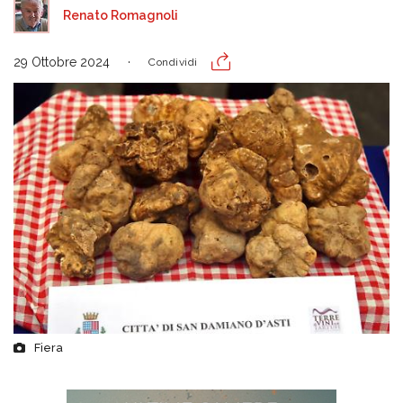
Renato Romagnoli
29 Ottobre 2024
Condividi
Fiera