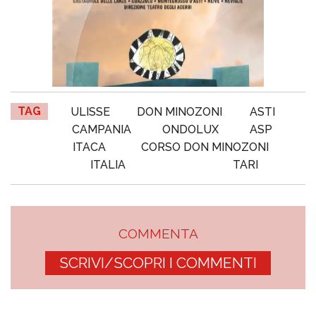
TAG
ULISSE
DON MINOZONI
ASTI
CAMPANIA
ONDOLUX
ASP
ITACA
CORSO DON MINOZONI
ITALIA
TARI
COMMENTA
SCRIVI/SCOPRI I COMMENTI