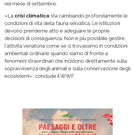
nel mese di settembre.
«La
crisi climatica
sta cambiando profondamente le
condizioni di vita della fauna selvatica. Le istituzioni
devono prenderne atto e adeguare le proprie
decisioni di conseguenza. Non è più possibile gestire
l'attività venatoria come se ci trovassimo in condizioni
ambientali ordinarie quando siamo di fronte a
fenomeni straordinari che incidono direttamente sulla
sopravvivenza degli animali e sulla conservazione degli
ecosistemi», conclude il WWF.