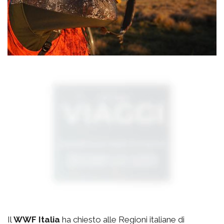
Il
WWF Italia
ha chiesto alle Regioni italiane di