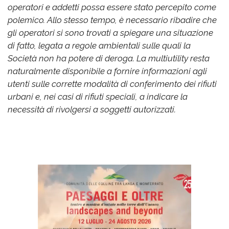
operatori e addetti possa essere stato percepito come
polemico. Allo stesso tempo, è necessario ribadire che
gli operatori si sono trovati a spiegare una situazione
di fatto, legata a regole ambientali sulle quali la
Società non ha potere di deroga. La multiutility resta
naturalmente disponibile a fornire informazioni agli
utenti sulle corrette modalità di conferimento dei rifiuti
urbani e, nei casi di rifiuti speciali, a indicare la
necessità di rivolgersi a soggetti autorizzati.