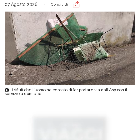
07 Agosto 2026
Condividi
I rifiuti che l'uomo ha cercato di far portare via dall'Asp con il
servizio a domicilio