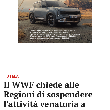
TUTELA
Il WWF chiede alle
Regioni di sospendere
l'attività venatoria a