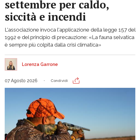
settembre per caldo,
siccità e incendi
L'associazione invoca l'applicazione della legge 157 del
1992 e del principio di precauzione: «La fauna selvatica
è sempre più colpita dalla crisi climatica»
Lorenza Garrone
07 Agosto 2026
Condividi