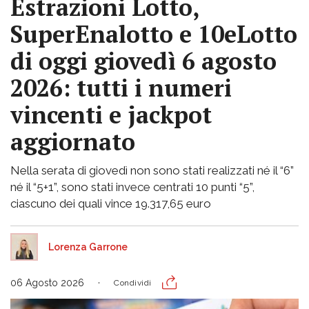
Estrazioni Lotto,
SuperEnalotto e 10eLotto
di oggi giovedì 6 agosto
2026: tutti i numeri
vincenti e jackpot
aggiornato
Nella serata di giovedì non sono stati realizzati né il “6”
né il “5+1”, sono stati invece centrati 10 punti “5”,
ciascuno dei quali vince 19.317,65 euro
Lorenza Garrone
06 Agosto 2026
Condividi