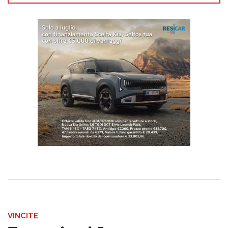
VINCITE