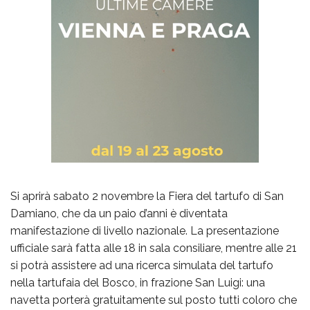
Si aprirà sabato 2 novembre la Fiera del tartufo di San
Damiano, che da un paio d’anni è diventata
manifestazione di livello nazionale. La presentazione
ufficiale sarà fatta alle 18 in sala consiliare, mentre alle 21
si potrà assistere ad una ricerca simulata del tartufo
nella tartufaia del Bosco, in frazione San Luigi: una
navetta porterà gratuitamente sul posto tutti coloro che