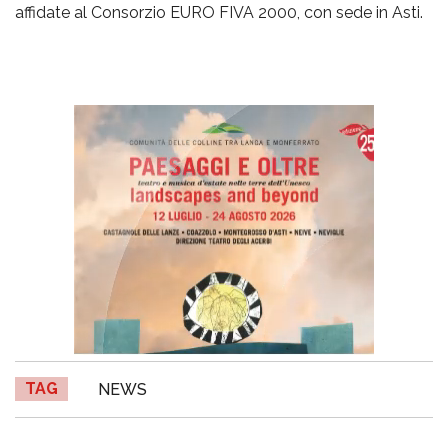
affidate al Consorzio EURO FIVA 2000, con sede in Asti.
TAG
NEWS