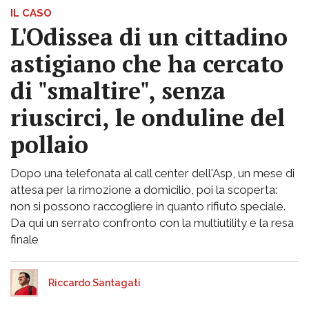
IL CASO
L'Odissea di un cittadino
astigiano che ha cercato
di "smaltire", senza
riuscirci, le onduline del
pollaio
Dopo una telefonata al call center dell'Asp, un mese di
attesa per la rimozione a domicilio, poi la scoperta:
non si possono raccogliere in quanto rifiuto speciale.
Da qui un serrato confronto con la multiutility e la resa
finale
Riccardo Santagati