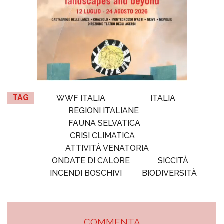
TAG
WWF ITALIA
ITALIA
REGIONI ITALIANE
FAUNA SELVATICA
CRISI CLIMATICA
ATTIVITÀ VENATORIA
ONDATE DI CALORE
SICCITÀ
INCENDI BOSCHIVI
BIODIVERSITÀ
COMMENTA