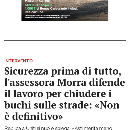
INTERVENTO
Sicurezza prima di tutto,
l'assessora Morra difende
il lavoro per chiudere i
buchi sulle strade: «Non
è definitivo»
Replica a Uniti si può e spiega: «Asti merita meno