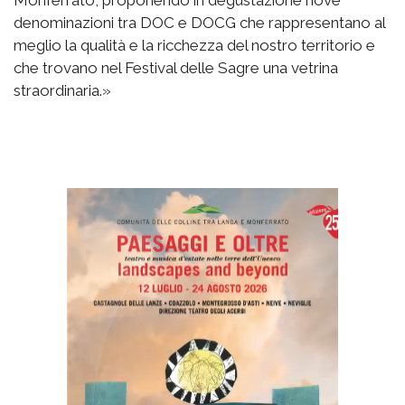
denominazioni tra DOC e DOCG che rappresentano al
meglio la qualità e la ricchezza del nostro territorio e
che trovano nel Festival delle Sagre una vetrina
straordinaria.»