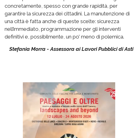
concretamente, spesso con grande rapidità, per
garantire la sicurezza dei cittadini. La manutenzione di
una città è fatta anche di queste scelte: sicurezza
nell’immediato, programmazione per gli interventi
definitivi e, possibilmente, un po’ meno di polemica.
Stefania Morra - Assessora ai Lavori Pubblici di Asti