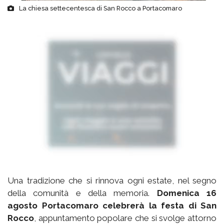
La chiesa settecentesca di San Rocco a Portacomaro
Una tradizione che si rinnova ogni estate, nel segno
della comunità e della memoria.
Domenica 16
agosto Portacomaro celebrerà la festa di San
Rocco
, appuntamento popolare che si svolge attorno