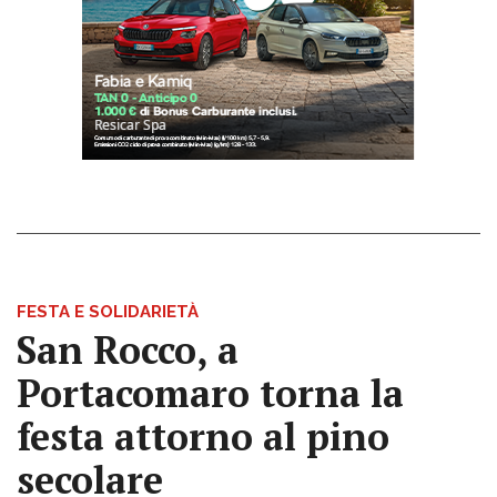
FESTA E SOLIDARIETÀ
San Rocco, a
Portacomaro torna la
festa attorno al pino
secolare