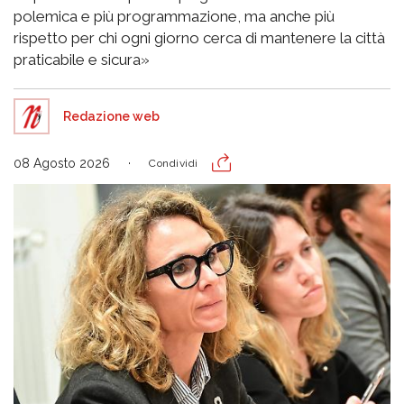
polemica e più programmazione, ma anche più
rispetto per chi ogni giorno cerca di mantenere la città
praticabile e sicura»
Redazione web
08 Agosto 2026
Condividi