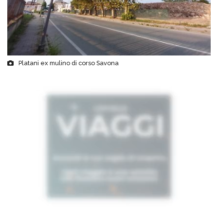
Platani ex mulino di corso Savona