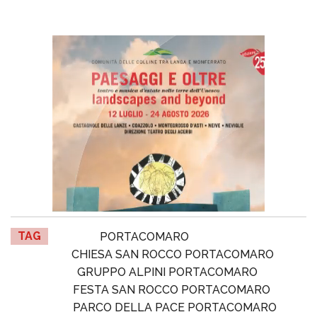
TAG
PORTACOMARO
CHIESA SAN ROCCO PORTACOMARO
GRUPPO ALPINI PORTACOMARO
FESTA SAN ROCCO PORTACOMARO
PARCO DELLA PACE PORTACOMARO