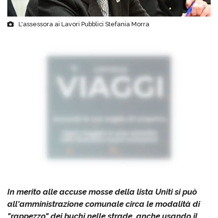
L'assessora ai Lavori Pubblici Stefania Morra
In merito alle accuse mosse della lista Uniti si può
all'amministrazione comunale circa le modalità di
"rappezzo" dei buchi nelle strade, anche usando il