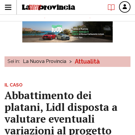
Attualità
Sei in:
La Nuova Provincia
>
IL CASO
Abbattimento dei
platani, Lidl disposta a
valutare eventuali
variazioni al progetto