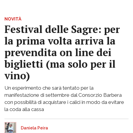
NOVITÀ
Festival delle Sagre: per
la prima volta arriva la
prevendita on line dei
biglietti (ma solo per il
vino)
Un esperimento che sarà tentato per la
manifestazione di settembre dal Consorzio Barbera
con possibilità di acquistare i calici in modo da evitare
la coda alla cassa
Daniela Peira