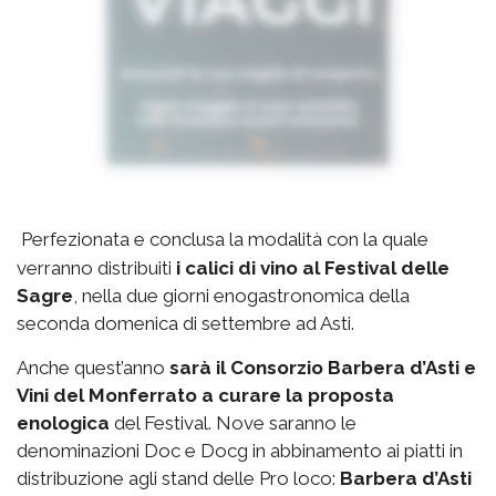
Perfezionata e conclusa la modalità con la quale
verranno distribuiti
i calici di vino al Festival delle
Sagre
, nella due giorni enogastronomica della
seconda domenica di settembre ad Asti.
Anche quest’anno
sarà il Consorzio Barbera d’Asti e
Vini del Monferrato a curare la proposta
enologica
del Festival. Nove saranno le
denominazioni Doc e Docg in abbinamento ai piatti in
distribuzione agli stand delle Pro loco:
Barbera d’Asti