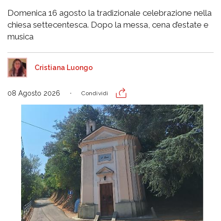
Domenica 16 agosto la tradizionale celebrazione nella
chiesa settecentesca. Dopo la messa, cena d’estate e
musica
Cristiana Luongo
08 Agosto 2026
Condividi