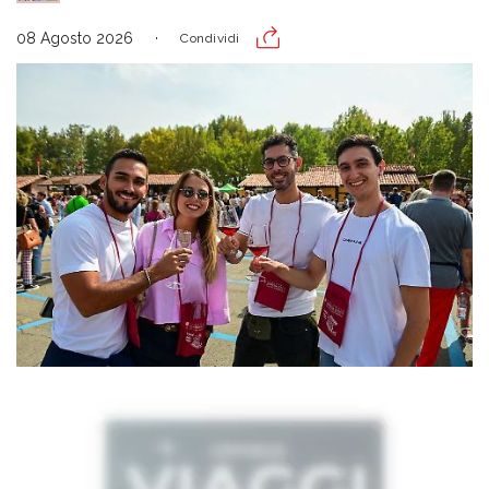
08 Agosto 2026
Condividi