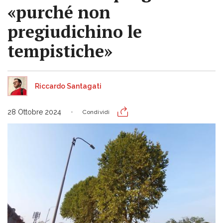
«purché non
pregiudichino le
tempistiche»
Riccardo Santagati
28 Ottobre 2024
Condividi