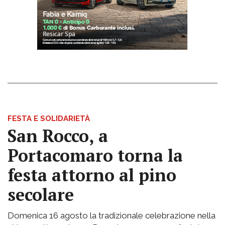
FESTA E SOLIDARIETÀ
San Rocco, a
Portacomaro torna la
festa attorno al pino
secolare
Domenica 16 agosto la tradizionale celebrazione nella