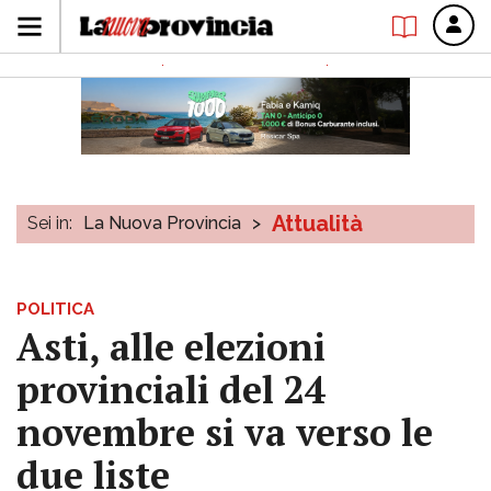
Attualità
Sei in:
La Nuova Provincia
>
POLITICA
Asti, alle elezioni
provinciali del 24
novembre si va verso le
due liste