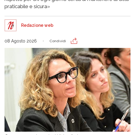
praticabile e sicura»
Redazione web
08 Agosto 2026
Condividi