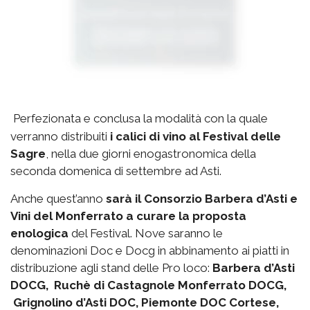
Perfezionata e conclusa la modalità con la quale
verranno distribuiti
i calici di vino al Festival delle
Sagre
, nella due giorni enogastronomica della
seconda domenica di settembre ad Asti.
Anche quest’anno
sarà il Consorzio Barbera d’Asti e
Vini del Monferrato a curare la proposta
enologica
del Festival. Nove saranno le
denominazioni Doc e Docg in abbinamento ai piatti in
distribuzione agli stand delle Pro loco:
Barbera d’Asti
DOCG, Ruchè di Castagnole Monferrato DOCG,
Grignolino d’Asti DOC, Piemonte DOC Cortese,