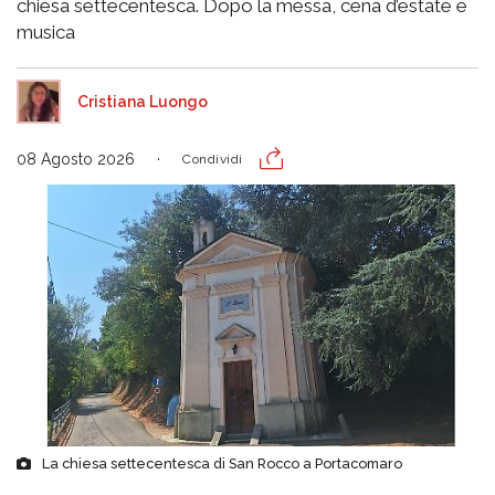
chiesa settecentesca. Dopo la messa, cena d’estate e
musica
Cristiana Luongo
08 Agosto 2026
Condividi
La chiesa settecentesca di San Rocco a Portacomaro