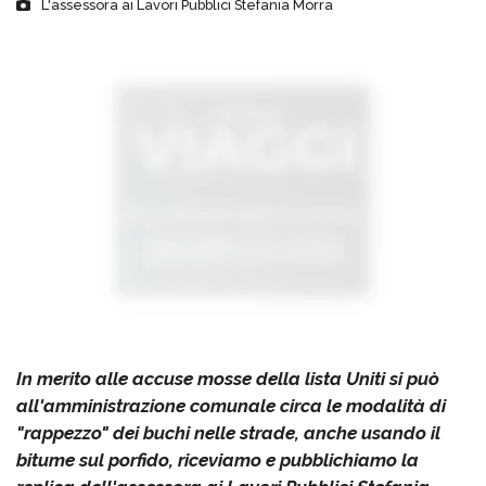
L'assessora ai Lavori Pubblici Stefania Morra
In merito alle accuse mosse della lista Uniti si può
all'amministrazione comunale circa le modalità di
"rappezzo" dei buchi nelle strade, anche usando il
bitume sul porfido, riceviamo e pubblichiamo la