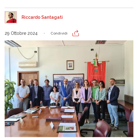
Riccardo Santagati
29 Ottobre 2024
Condividi