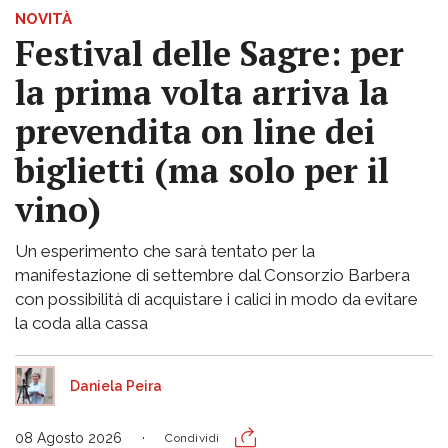
NOVITÀ
Festival delle Sagre: per
la prima volta arriva la
prevendita on line dei
biglietti (ma solo per il
vino)
Un esperimento che sarà tentato per la
manifestazione di settembre dal Consorzio Barbera
con possibilità di acquistare i calici in modo da evitare
la coda alla cassa
Daniela Peira
08 Agosto 2026
Condividi