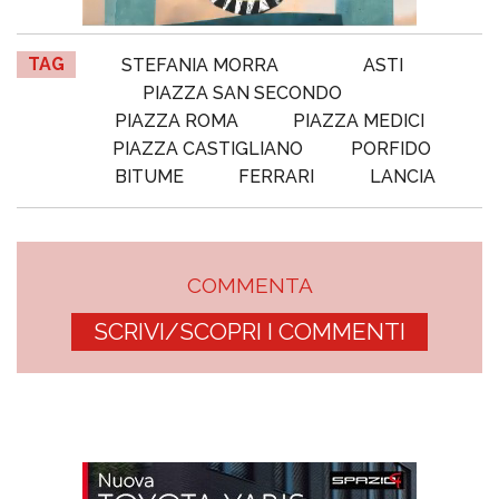
TAG
STEFANIA MORRA
ASTI
PIAZZA SAN SECONDO
PIAZZA ROMA
PIAZZA MEDICI
PIAZZA CASTIGLIANO
PORFIDO
BITUME
FERRARI
LANCIA
COMMENTA
SCRIVI/SCOPRI I COMMENTI