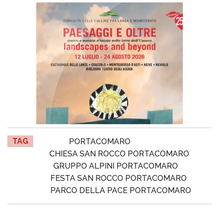
TAG
PORTACOMARO
CHIESA SAN ROCCO PORTACOMARO
GRUPPO ALPINI PORTACOMARO
FESTA SAN ROCCO PORTACOMARO
PARCO DELLA PACE PORTACOMARO