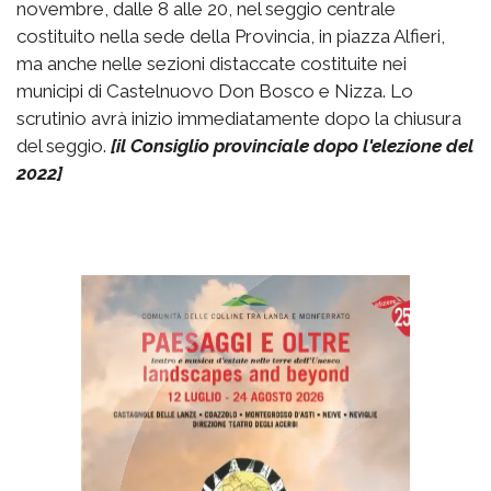
novembre, dalle 8 alle 20, nel seggio centrale
costituito nella sede della Provincia, in piazza Alfieri,
ma anche nelle sezioni distaccate costituite nei
municipi di Castelnuovo Don Bosco e Nizza. Lo
scrutinio avrà inizio immediatamente dopo la chiusura
del seggio.
[il Consiglio provinciale dopo l'elezione del
2022]