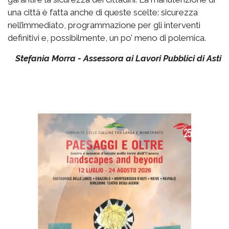
una città è fatta anche di queste scelte: sicurezza
nell’immediato, programmazione per gli interventi
definitivi e, possibilmente, un po’ meno di polemica.
Stefania Morra - Assessora ai Lavori Pubblici di Asti