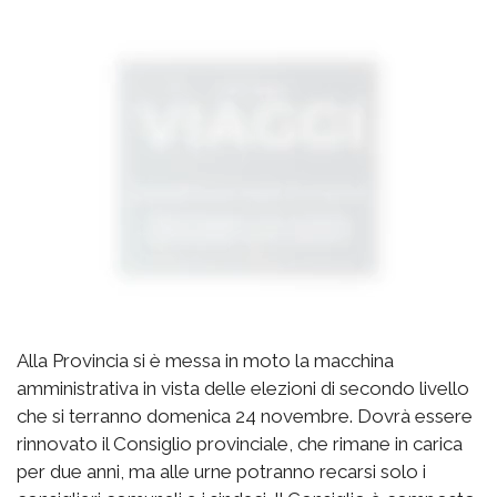
Alla Provincia si è messa in moto la macchina
amministrativa in vista delle elezioni di secondo livello
che si terranno domenica 24 novembre. Dovrà essere
rinnovato il Consiglio provinciale, che rimane in carica
per due anni, ma alle urne potranno recarsi solo i