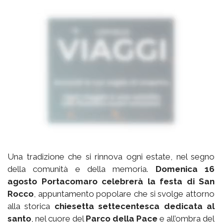
Una tradizione che si rinnova ogni estate, nel segno
della comunità e della memoria.
Domenica 16
agosto Portacomaro celebrerà la festa di San
Rocco
, appuntamento popolare che si svolge attorno
alla storica
chiesetta settecentesca dedicata al
santo
, nel cuore del
Parco della Pace
e all’ombra del