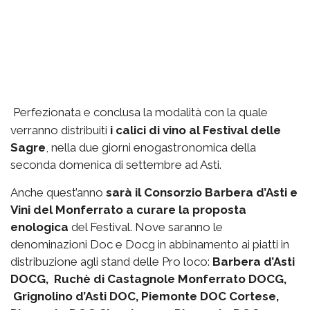
Perfezionata e conclusa la modalità con la quale
verranno distribuiti
i calici di vino al Festival delle
Sagre
, nella due giorni enogastronomica della
seconda domenica di settembre ad Asti.
Anche quest’anno
sarà il Consorzio Barbera d’Asti e
Vini del Monferrato a curare la proposta
enologica
del Festival. Nove saranno le
denominazioni Doc e Docg in abbinamento ai piatti in
distribuzione agli stand delle Pro loco:
Barbera d’Asti
DOCG, Ruchè di Castagnole Monferrato DOCG,
Grignolino d’Asti DOC, Piemonte DOC Cortese,