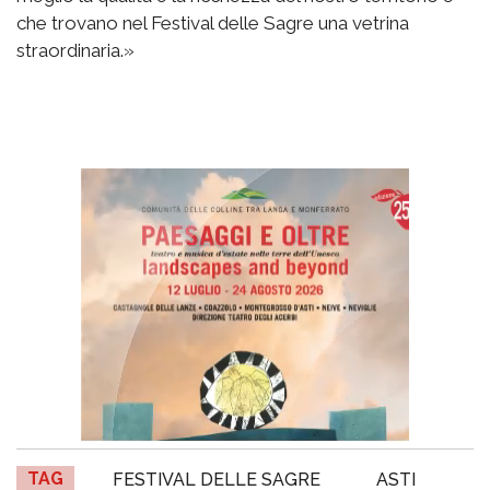
che trovano nel Festival delle Sagre una vetrina
straordinaria.»
TAG
FESTIVAL DELLE SAGRE
ASTI