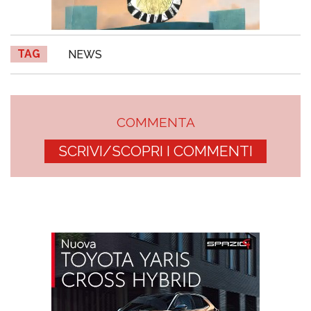
TAG
NEWS
COMMENTA
SCRIVI/SCOPRI I COMMENTI