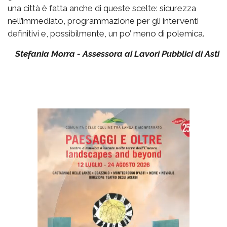
una città è fatta anche di queste scelte: sicurezza
nell’immediato, programmazione per gli interventi
definitivi e, possibilmente, un po’ meno di polemica.
Stefania Morra - Assessora ai Lavori Pubblici di Asti