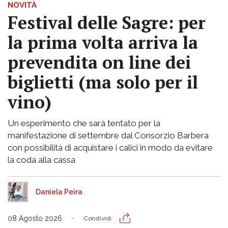
NOVITÀ
Festival delle Sagre: per
la prima volta arriva la
prevendita on line dei
biglietti (ma solo per il
vino)
Un esperimento che sarà tentato per la
manifestazione di settembre dal Consorzio Barbera
con possibilità di acquistare i calici in modo da evitare
la coda alla cassa
Daniela Peira
08 Agosto 2026
Condividi