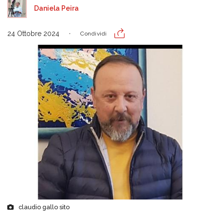
Daniela Peira
24 Ottobre 2024
Condividi
claudio gallo sito