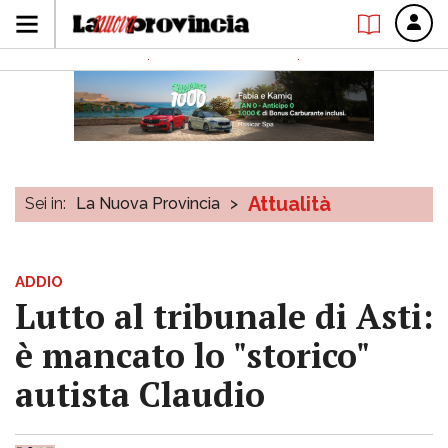
Attualità
Sei in:
La Nuova Provincia
>
ADDIO
Lutto al tribunale di Asti:
è mancato lo "storico"
autista Claudio