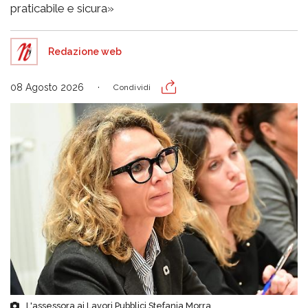
praticabile e sicura»
Redazione web
08 Agosto 2026
Condividi
L'assessora ai Lavori Pubblici Stefania Morra