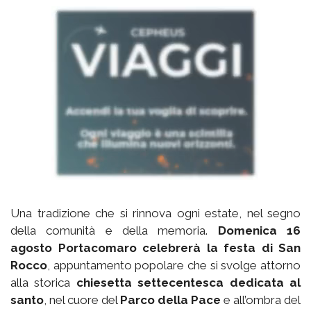
Una tradizione che si rinnova ogni estate, nel segno
della comunità e della memoria.
Domenica 16
agosto Portacomaro celebrerà la festa di San
Rocco
, appuntamento popolare che si svolge attorno
alla storica
chiesetta settecentesca dedicata al
santo
, nel cuore del
Parco della Pace
e all’ombra del