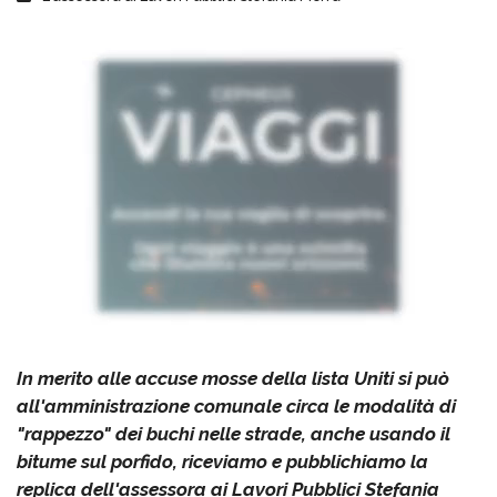
In merito alle accuse mosse della lista Uniti si può
all'amministrazione comunale circa le modalità di
"rappezzo" dei buchi nelle strade, anche usando il
bitume sul porfido, riceviamo e pubblichiamo la
replica dell'assessora ai Lavori Pubblici Stefania