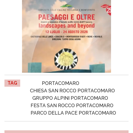
TAG
PORTACOMARO
CHIESA SAN ROCCO PORTACOMARO
GRUPPO ALPINI PORTACOMARO
FESTA SAN ROCCO PORTACOMARO
PARCO DELLA PACE PORTACOMARO