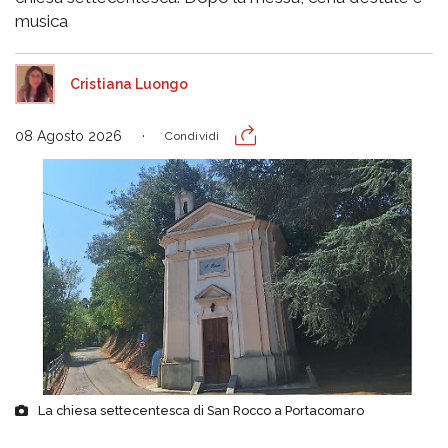
musica
Cristiana Luongo
08 Agosto 2026
Condividi
La chiesa settecentesca di San Rocco a Portacomaro