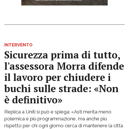
INTERVENTO
Sicurezza prima di tutto,
l'assessora Morra difende
il lavoro per chiudere i
buchi sulle strade: «Non
è definitivo»
Replica a Uniti si può e spiega: «Asti merita meno
polemica e più programmazione, ma anche più
rispetto per chi ogni giorno cerca di mantenere la città