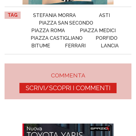
TAG
STEFANIA MORRA
ASTI
PIAZZA SAN SECONDO
PIAZZA ROMA
PIAZZA MEDICI
PIAZZA CASTIGLIANO
PORFIDO
BITUME
FERRARI
LANCIA
COMMENTA
SCRIVI/SCOPRI I COMMENTI