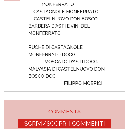
MONFERRATO
CASTAGNOLE MONFERRATO
CASTELNUOVO DON BOSCO
BARBERA D'ASTI E VINI DEL
MONFERRATO
RUCHÈ DI CASTAGNOLE
MONFERRATO DOCG
MOSCATO D'ASTI DOCG
MALVASIA DI CASTELNUOVO DON
BOSCO DOC
FILIPPO MOBRICI
COMMENTA
SCRIVI/SCOPRI I COMMENTI