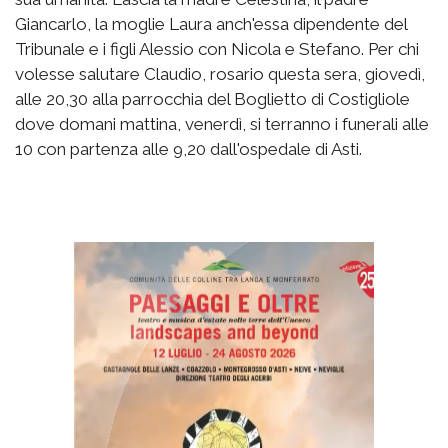
Giancarlo, la moglie Laura anch'essa dipendente del
Tribunale e i figli Alessio con Nicola e Stefano. Per chi
volesse salutare Claudio, rosario questa sera, giovedì,
alle 20,30 alla parrocchia del Boglietto di Costigliole
dove domani mattina, venerdì, si terranno i funerali alle
10 con partenza alle 9,20 dall'ospedale di Asti.