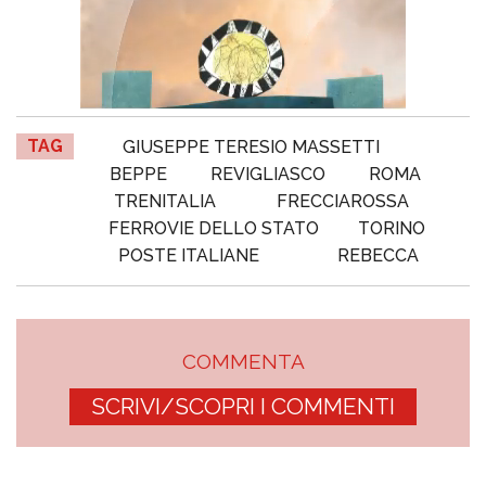
TAG
GIUSEPPE TERESIO MASSETTI
BEPPE
REVIGLIASCO
ROMA
TRENITALIA
FRECCIAROSSA
FERROVIE DELLO STATO
TORINO
POSTE ITALIANE
REBECCA
COMMENTA
SCRIVI/SCOPRI I COMMENTI