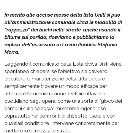
In merito alle accuse mosse della lista Uniti si può
all'amministrazione comunale circa le modalità di
"rappezzo" dei buchi nelle strade, anche usando il
bitume sul porfido, riceviamo e pubblichiamo la
replica dell'assessora ai Lavori Pubblici Stefania
Morra.
Leggendo il comunicato della Lista civica Uniti viene
spontaneo chiedersi se l’obiettivo sia davvero
discutere di manutenzione della città oppure
semplicemente trovare un modo efficace per
attaccare l’amministrazione. Definire il lavoro
quotidiano degli operai come una sorta di “gioco dei
bambini sulla spiaggia” mi sembra ingeneroso,
soprattutto nei confronti di chi, sotto il sole e con
qualsiasi condizione, interviene concretamente per
mettere in sicurezza le strade.