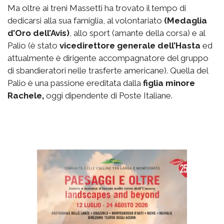
Ma oltre ai treni Massetti ha trovato il tempo di
dedicarsi alla sua famiglia, al volontariato
(Medaglia
d’Oro dell’Avis)
, allo sport (amante della corsa) e al
Palio (è stato
vicedirettore generale dell’Hasta
ed
attualmente è dirigente accompagnatore del gruppo
di sbandieratori nelle trasferte americane). Quella del
Palio è una passione ereditata dalla
figlia minore
Rachele,
oggi dipendente di Poste Italiane.