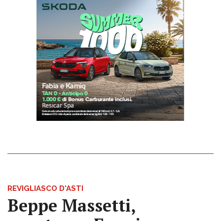
REVIGLIASCO D'ASTI
Beppe Massetti,