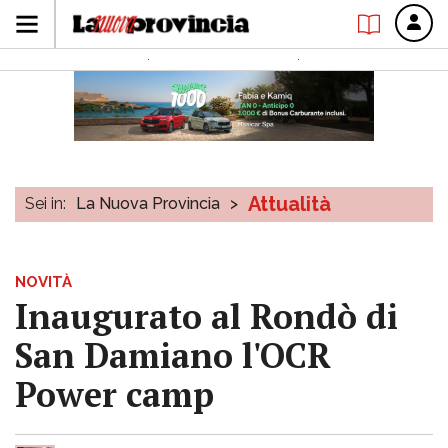
Attualità
Sei in:
La Nuova Provincia
>
NOVITÀ
Inaugurato al Rondò di
San Damiano l'OCR
Power camp