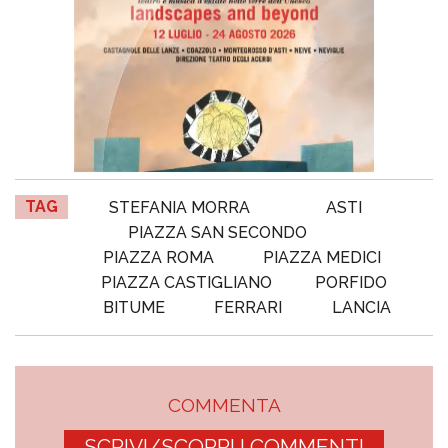
TAG
STEFANIA MORRA
ASTI
PIAZZA SAN SECONDO
PIAZZA ROMA
PIAZZA MEDICI
PIAZZA CASTIGLIANO
PORFIDO
BITUME
FERRARI
LANCIA
COMMENTA
SCRIVI/SCOPRI I COMMENTI