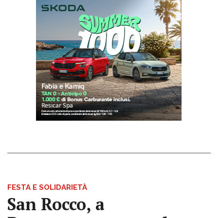
FESTA E SOLIDARIETÀ
San Rocco, a