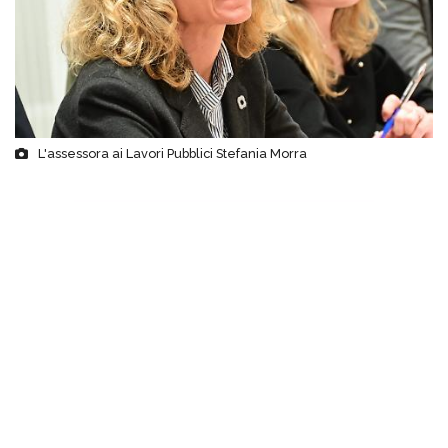
L'assessora ai Lavori Pubblici Stefania Morra