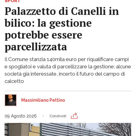
SPORT
Palazzetto di Canelli in
bilico: la gestione
potrebbe essere
parcellizzata
Il Comune stanzia 140mila euro per riqualificare campi
e spogliatoi e valuta di parcellizzare la gestione: alcune
società già interessate, incerto il futuro del campo di
calcetto
Massimiliano Pettino
09 Agosto 2026
Condividi