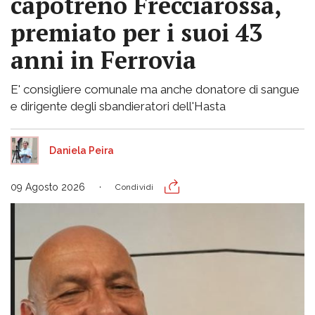
capotreno Frecciarossa,
premiato per i suoi 43
anni in Ferrovia
E' consigliere comunale ma anche donatore di sangue
e dirigente degli sbandieratori dell'Hasta
Daniela Peira
09 Agosto 2026
Condividi