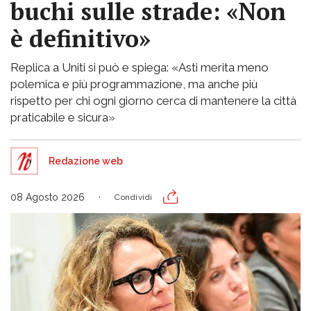
buchi sulle strade: «Non
è definitivo»
Replica a Uniti si può e spiega: «Asti merita meno
polemica e più programmazione, ma anche più
rispetto per chi ogni giorno cerca di mantenere la città
praticabile e sicura»
Redazione web
08 Agosto 2026
Condividi