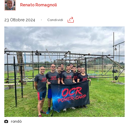
Renato Romagnoli
23 Ottobre 2024
Condividi
rondò