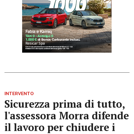
INTERVENTO
Sicurezza prima di tutto,
l'assessora Morra difende
il lavoro per chiudere i