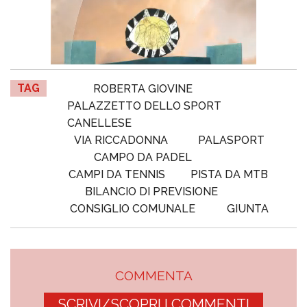
TAG
ROBERTA GIOVINE
PALAZZETTO DELLO SPORT
CANELLESE
VIA RICCADONNA
PALASPORT
CAMPO DA PADEL
CAMPI DA TENNIS
PISTA DA MTB
BILANCIO DI PREVISIONE
CONSIGLIO COMUNALE
GIUNTA
COMMENTA
SCRIVI/SCOPRI I COMMENTI