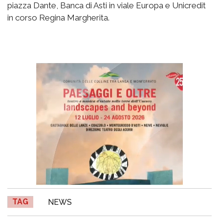
piazza Dante, Banca di Asti in viale Europa e Unicredit
in corso Regina Margherita.
TAG
NEWS