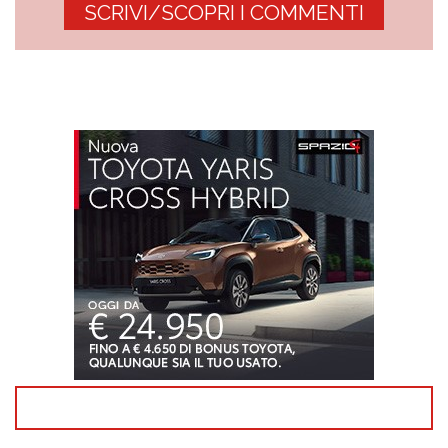
SCRIVI/SCOPRI I COMMENTI