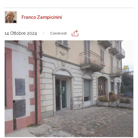
Franco Zampicinini
14 Ottobre 2024
Condividi