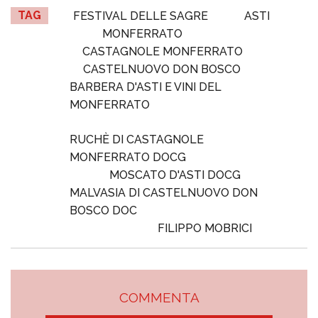
TAG
FESTIVAL DELLE SAGRE
ASTI
MONFERRATO
CASTAGNOLE MONFERRATO
CASTELNUOVO DON BOSCO
BARBERA D'ASTI E VINI DEL
MONFERRATO
RUCHÈ DI CASTAGNOLE
MONFERRATO DOCG
MOSCATO D'ASTI DOCG
MALVASIA DI CASTELNUOVO DON
BOSCO DOC
FILIPPO MOBRICI
COMMENTA