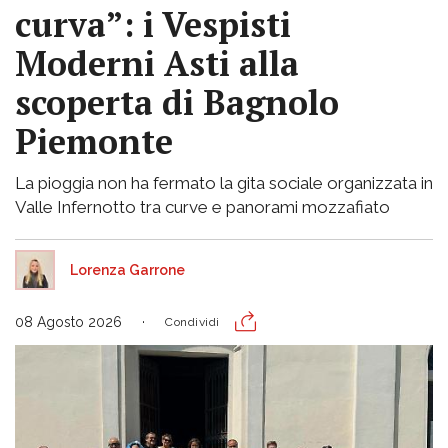
curva”: i Vespisti
Moderni Asti alla
scoperta di Bagnolo
Piemonte
La pioggia non ha fermato la gita sociale organizzata in
Valle Infernotto tra curve e panorami mozzafiato
Lorenza Garrone
08 Agosto 2026
Condividi