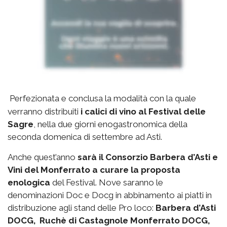
Perfezionata e conclusa la modalità con la quale
verranno distribuiti
i calici di vino al Festival delle
Sagre
, nella due giorni enogastronomica della
seconda domenica di settembre ad Asti.
Anche quest’anno
sarà il Consorzio Barbera d’Asti e
Vini del Monferrato a curare la proposta
enologica
del Festival. Nove saranno le
denominazioni Doc e Docg in abbinamento ai piatti in
distribuzione agli stand delle Pro loco:
Barbera d’Asti
DOCG, Ruchè di Castagnole Monferrato DOCG,