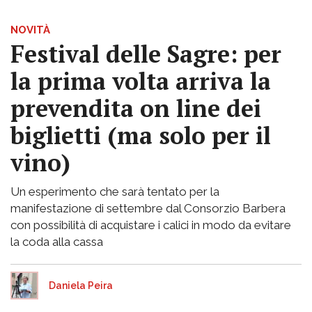
NOVITÀ
Festival delle Sagre: per
la prima volta arriva la
prevendita on line dei
biglietti (ma solo per il
vino)
Un esperimento che sarà tentato per la
manifestazione di settembre dal Consorzio Barbera
con possibilità di acquistare i calici in modo da evitare
la coda alla cassa
Daniela Peira