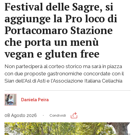
Festival delle Sagre, si
aggiunge la Pro loco di
Portacomaro Stazione
che porta un menù
vegan e gluten free
Non parteciperà al corteo storico ma sarà in piazza
con due proposte gastronomiche concordate con il
Sian dell'Asl di Asti e l'Associazione Italiana Celiachia
Daniela Peira
08 Agosto 2026
Condividi