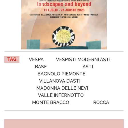
TAG
VESPA
VESPISTI MODERNI ASTI
BASF
ASTI
BAGNOLO PIEMONTE
VILLANOVA D’ASTI
MADONNA DELLE NEVI
VALLE INFERNOTTO
MONTE BRACCO
ROCCA