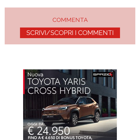
COMMENTA
SCRIVI/SCOPRI I COMMENTI