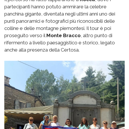
partecipanti hanno potuto ammirare la celebre
panchina gigante, diventata negli ultimi anni uno dei
punti panoramici e fotografici più riconoscibili delle
colline e delle montagne piemontesi. Il tour è poi
proseguito verso il
Monte Bracco
, altro punto di
rifermento a livello paesaggistico e storico, legato
anche alla presenza della Certosa.