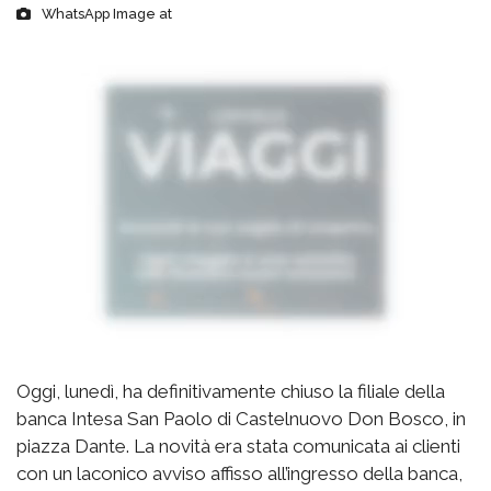
WhatsApp Image at
Oggi, lunedì, ha definitivamente chiuso la filiale della
banca Intesa San Paolo di Castelnuovo Don Bosco, in
piazza Dante. La novità era stata comunicata ai clienti
con un laconico avviso affisso all’ingresso della banca,