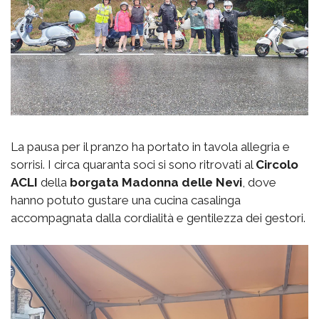
La pausa per il pranzo ha portato in tavola allegria e
sorrisi. I circa quaranta soci si sono ritrovati al
Circolo
ACLI
della
borgata
Madonna delle Nevi
, dove
hanno potuto gustare una cucina casalinga
accompagnata dalla cordialità e gentilezza dei gestori.