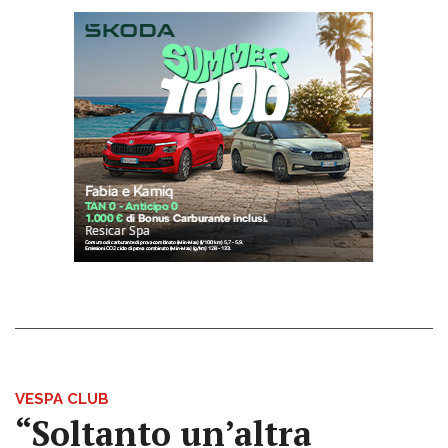
VESPA CLUB
“Soltanto un’altra