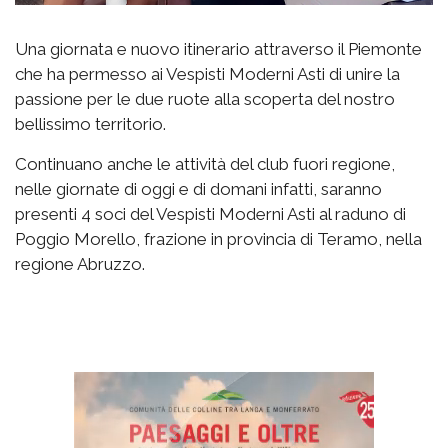
Una giornata e nuovo itinerario attraverso il Piemonte
che ha permesso ai Vespisti Moderni Asti di unire la
passione per le due ruote alla scoperta del nostro
bellissimo territorio.
Continuano anche le attività del club fuori regione,
nelle giornate di oggi e di domani infatti, saranno
presenti 4 soci del Vespisti Moderni Asti al raduno di
Poggio Morello, frazione in provincia di Teramo, nella
regione Abruzzo.