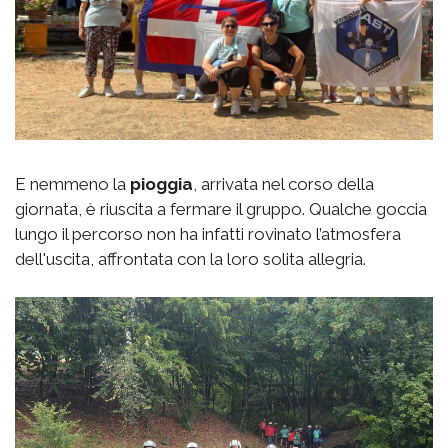
E nemmeno la
pioggia
, arrivata nel corso della
giornata, è riuscita a fermare il gruppo. Qualche goccia
lungo il percorso non ha infatti rovinato l’atmosfera
dell'uscita, affrontata con la loro solita allegria.