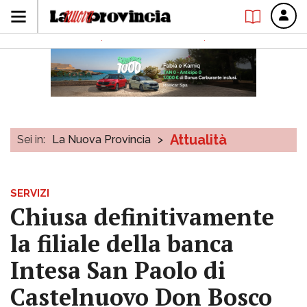
Attualità
Sei in:
La Nuova Provincia
>
SERVIZI
Chiusa definitivamente
la filiale della banca
Intesa San Paolo di
Castelnuovo Don Bosco