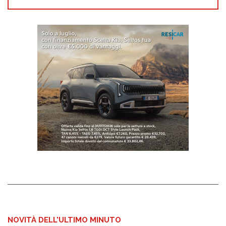
NOVITÀ DELL'ULTIMO MINUTO