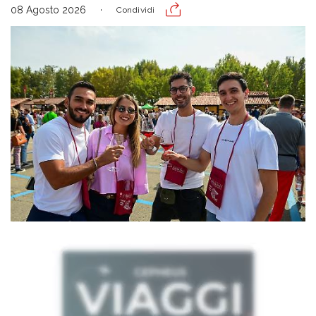
08 Agosto 2026
Condividi