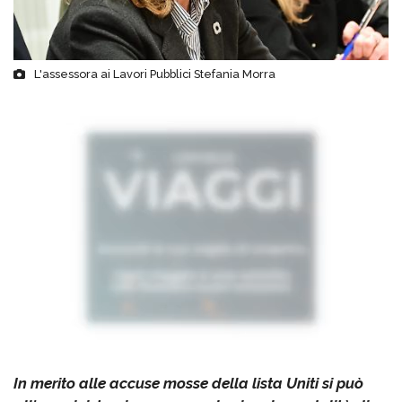
L'assessora ai Lavori Pubblici Stefania Morra
In merito alle accuse mosse della lista Uniti si può