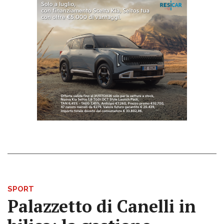
SPORT
Palazzetto di Canelli in