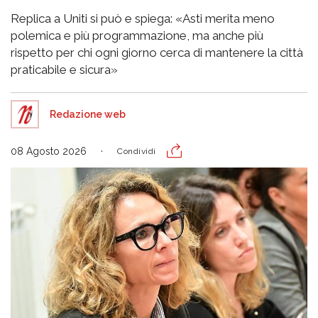
Replica a Uniti si può e spiega: «Asti merita meno
polemica e più programmazione, ma anche più
rispetto per chi ogni giorno cerca di mantenere la città
praticabile e sicura»
Redazione web
08 Agosto 2026
Condividi