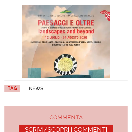
TAG
NEWS
COMMENTA
SCRIVI/SCOPRI I COMMENTI