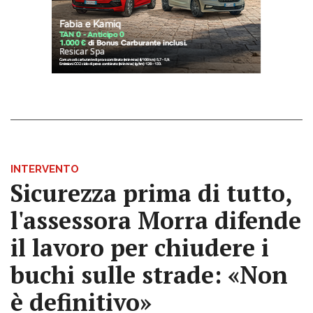
INTERVENTO
Sicurezza prima di tutto,
l'assessora Morra difende
il lavoro per chiudere i
buchi sulle strade: «Non
è definitivo»