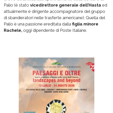
Palio (è stato
vicedirettore generale dell’Hasta
ed
attualmente è dirigente accompagnatore del gruppo
di sbandieratori nelle trasferte americane). Quella del
Palio è una passione ereditata dalla
figlia minore
Rachele,
oggi dipendente di Poste Italiane.