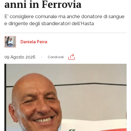
anni in Ferrovia
E' consigliere comunale ma anche donatore di sangue
e dirigente degli sbandieratori dell'Hasta
Daniela Peira
09 Agosto 2026
Condividi