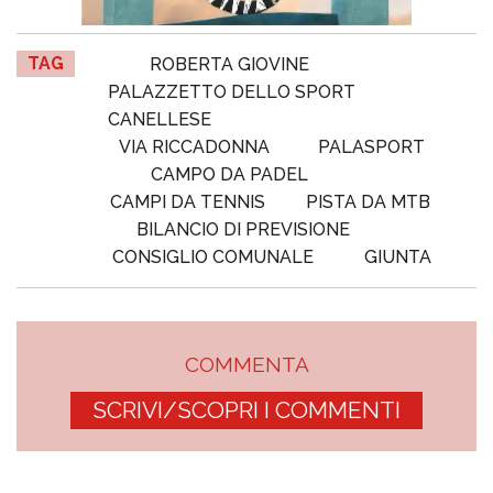
TAG
ROBERTA GIOVINE
PALAZZETTO DELLO SPORT
CANELLESE
VIA RICCADONNA
PALASPORT
CAMPO DA PADEL
CAMPI DA TENNIS
PISTA DA MTB
BILANCIO DI PREVISIONE
CONSIGLIO COMUNALE
GIUNTA
COMMENTA
SCRIVI/SCOPRI I COMMENTI