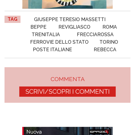
TAG
GIUSEPPE TERESIO MASSETTI
BEPPE
REVIGLIASCO
ROMA
TRENITALIA
FRECCIAROSSA
FERROVIE DELLO STATO
TORINO
POSTE ITALIANE
REBECCA
COMMENTA
SCRIVI/SCOPRI I COMMENTI