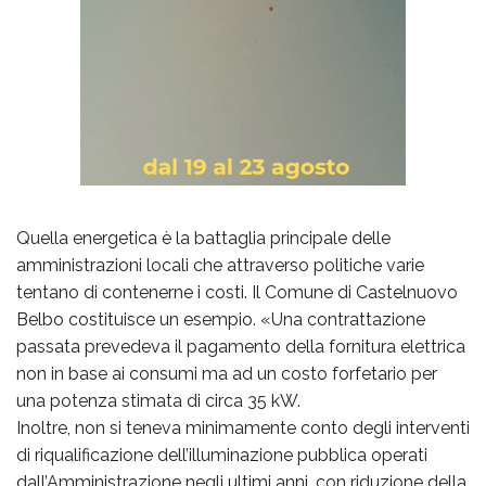
Quella energetica è la battaglia principale delle
amministrazioni locali che attraverso politiche varie
tentano di contenerne i costi. Il Comune di Castelnuovo
Belbo costituisce un esempio. «Una contrattazione
passata prevedeva il pagamento della fornitura elettrica
non in base ai consumi ma ad un costo forfetario per
una potenza stimata di circa 35 kW.
Inoltre, non si teneva minimamente conto degli interventi
di riqualificazione dell’illuminazione pubblica operati
dall’Amministrazione negli ultimi anni, con riduzione della