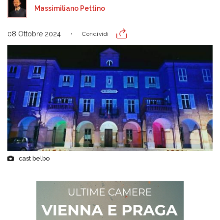
Massimiliano Pettino
08 Ottobre 2024
Condividi
cast belbo