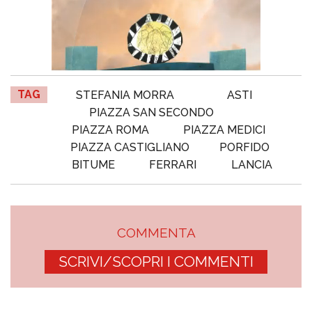
TAG
STEFANIA MORRA
ASTI
PIAZZA SAN SECONDO
PIAZZA ROMA
PIAZZA MEDICI
PIAZZA CASTIGLIANO
PORFIDO
BITUME
FERRARI
LANCIA
COMMENTA
SCRIVI/SCOPRI I COMMENTI