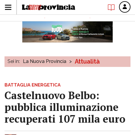
Attualità
Sei in:
La Nuova Provincia
>
BATTAGLIA ENERGETICA
Castelnuovo Belbo:
pubblica illuminazione
recuperati 107 mila euro