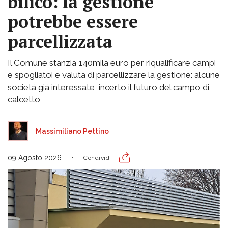
bilico: la gestione
potrebbe essere
parcellizzata
Il Comune stanzia 140mila euro per riqualificare campi
e spogliatoi e valuta di parcellizzare la gestione: alcune
società già interessate, incerto il futuro del campo di
calcetto
Massimiliano Pettino
09 Agosto 2026
Condividi