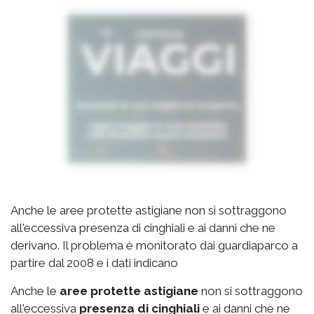
Anche le aree protette astigiane non si sottraggono
all'eccessiva presenza di cinghiali e ai danni che ne
derivano. Il problema è monitorato dai guardiaparco a
partire dal 2008 e i dati indicano
Anche le
aree protette astigiane
non si sottraggono
all'eccessiva
presenza di cinghiali
e ai danni che ne