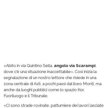
«Abito in via Quintino Sella,
angolo via Scarampi
,
dove c'è una situazione inaccettabile». Così inizia la
segnalazione di un nostro lettore che risiede in una
zona centrale di Asti, a pochi passi dal liceo Monti, ma
anche da luoghi pubblici come lo spazio Kor,
Fuoriluogo e il Tribunale.
«Ci sono strade rovinate, pattumiere dei lavori lasciate