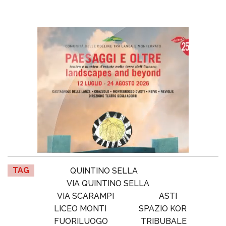
TAG
QUINTINO SELLA
VIA QUINTINO SELLA
VIA SCARAMPI
ASTI
LICEO MONTI
SPAZIO KOR
FUORILUOGO
TRIBUBALE