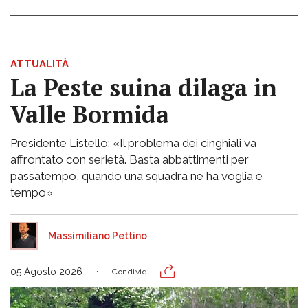
ATTUALITÀ
La Peste suina dilaga in
Valle Bormida
Presidente Listello: «Il problema dei cinghiali va
affrontato con serietà. Basta abbattimenti per
passatempo, quando una squadra ne ha voglia e
tempo»
Massimiliano Pettino
05 Agosto 2026
Condividi