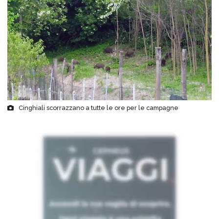
Cinghiali scorrazzano a tutte le ore per le campagne