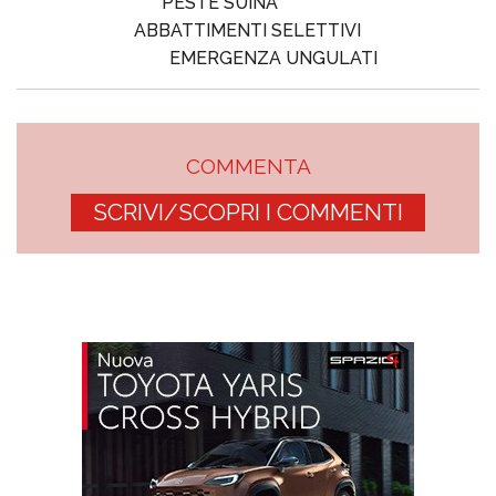
PESTE SUINA
ABBATTIMENTI SELETTIVI
EMERGENZA UNGULATI
COMMENTA
SCRIVI/SCOPRI I COMMENTI