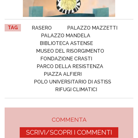
TAG
RASERO
PALAZZO MAZZETTI
PALAZZO MANDELA
BIBLIOTECA ASTENSE
MUSEO DEL RISORGIMENTO
FONDAZIONE CRASTI
PARCO DELLA RESISTENZA
PIAZZA ALFIERI
POLO UNIVERSITARIO DI ASTISS
RIFUGI CLIMATICI
COMMENTA
SCRIVI/SCOPRI I COMMENTI