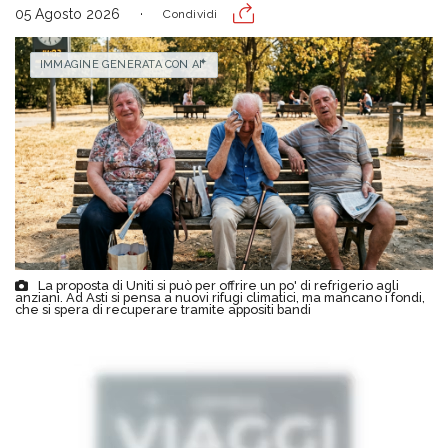
05 Agosto 2026
Condividi
IMMAGINE GENERATA CON AI
La proposta di Uniti si può per offrire un po' di refrigerio agli
anziani. Ad Asti si pensa a nuovi rifugi climatici, ma mancano i fondi,
che si spera di recuperare tramite appositi bandi