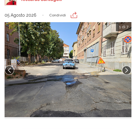
05 Agosto 2026
Condividi
1 di 7