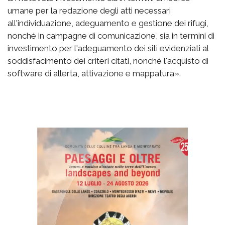
umane per la redazione degli atti necessari
all'individuazione, adeguamento e gestione dei rifugi,
nonché in campagne di comunicazione, sia in termini di
investimento per l'adeguamento dei siti evidenziati al
soddisfacimento dei criteri citati, nonché l'acquisto di
software di allerta, attivazione e mappatura».