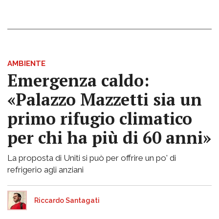
AMBIENTE
Emergenza caldo:
«Palazzo Mazzetti sia un
primo rifugio climatico
per chi ha più di 60 anni»
La proposta di Uniti si può per offrire un po' di
refrigerio agli anziani
Riccardo Santagati