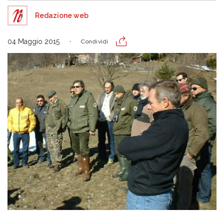
Redazione web
04 Maggio 2015
Condividi