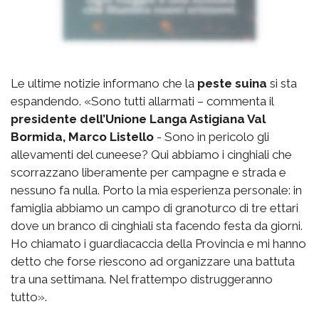
Le ultime notizie informano che la
peste suina
si sta
espandendo. «Sono tutti allarmati – commenta il
presidente dell’Unione Langa Astigiana Val
Bormida, Marco Listello
- Sono in pericolo gli
allevamenti del cuneese? Qui abbiamo i cinghiali che
scorrazzano liberamente per campagne e strada e
nessuno fa nulla. Porto la mia esperienza personale: in
famiglia abbiamo un campo di granoturco di tre ettari
dove un branco di cinghiali sta facendo festa da giorni.
Ho chiamato i guardiacaccia della Provincia e mi hanno
detto che forse riescono ad organizzare una battuta
tra una settimana. Nel frattempo distruggeranno
tutto».