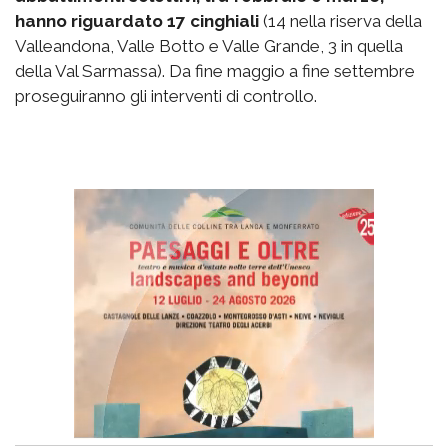
hanno riguardato 17 cinghiali
(14 nella riserva della
Valleandona, Valle Botto e Valle Grande, 3 in quella
della Val Sarmassa). Da fine maggio a fine settembre
proseguiranno gli interventi di controllo.