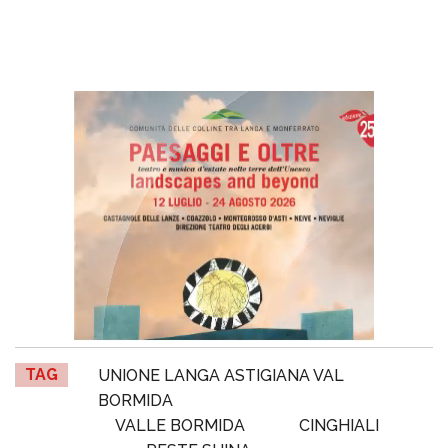
TAG
UNIONE LANGA ASTIGIANA VAL
BORMIDA
VALLE BORMIDA
CINGHIALI