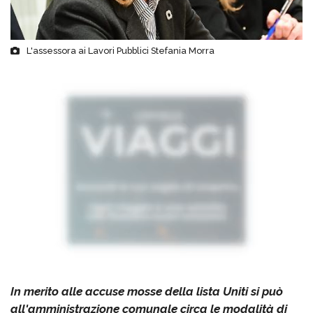
L'assessora ai Lavori Pubblici Stefania Morra
In merito alle accuse mosse della lista Uniti si può
all'amministrazione comunale circa le modalità di