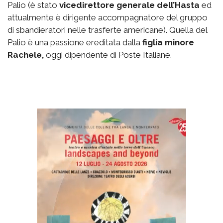
Palio (è stato
vicedirettore generale dell’Hasta
ed
attualmente è dirigente accompagnatore del gruppo
di sbandieratori nelle trasferte americane). Quella del
Palio è una passione ereditata dalla
figlia minore
Rachele,
oggi dipendente di Poste Italiane.