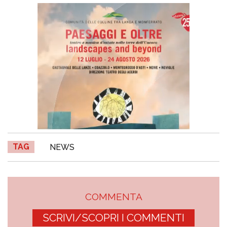
TAG
NEWS
COMMENTA
SCRIVI/SCOPRI I COMMENTI