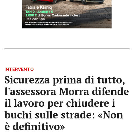
INTERVENTO
Sicurezza prima di tutto,
l'assessora Morra difende
il lavoro per chiudere i
buchi sulle strade: «Non
è definitivo»