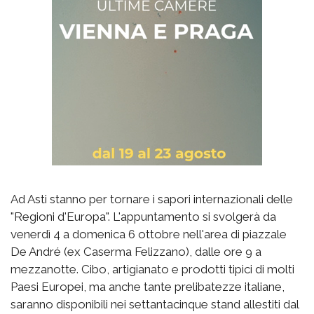
Ad Asti stanno per tornare i sapori internazionali delle
"Regioni d'Europa". L'appuntamento si svolgerà da
venerdì 4 a domenica 6 ottobre nell'area di piazzale
De André (ex Caserma Felizzano), dalle ore 9 a
mezzanotte. Cibo, artigianato e prodotti tipici di molti
Paesi Europei, ma anche tante prelibatezze italiane,
saranno disponibili nei settantacinque stand allestiti dal