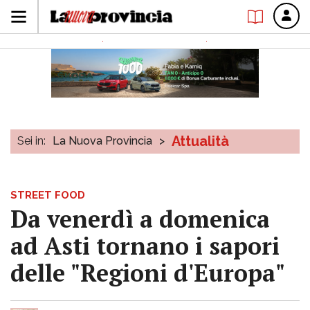
Attualità
Sei in:
La Nuova Provincia
>
STREET FOOD
Da venerdì a domenica
ad Asti tornano i sapori
delle "Regioni d'Europa"