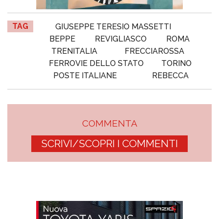
TAG
GIUSEPPE TERESIO MASSETTI
BEPPE
REVIGLIASCO
ROMA
TRENITALIA
FRECCIAROSSA
FERROVIE DELLO STATO
TORINO
POSTE ITALIANE
REBECCA
COMMENTA
SCRIVI/SCOPRI I COMMENTI