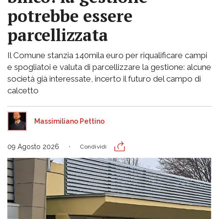
potrebbe essere
parcellizzata
Il Comune stanzia 140mila euro per riqualificare campi
e spogliatoi e valuta di parcellizzare la gestione: alcune
società già interessate, incerto il futuro del campo di
calcetto
Massimiliano Pettino
09 Agosto 2026
Condividi