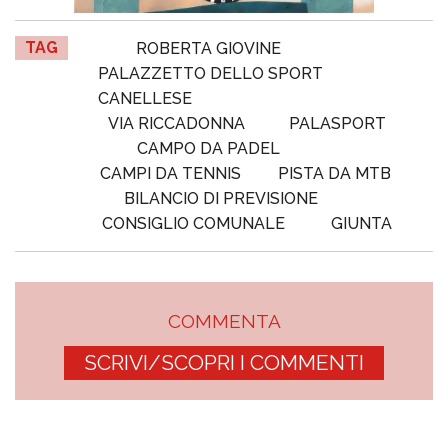
TAG
ROBERTA GIOVINE
PALAZZETTO DELLO SPORT
CANELLESE
VIA RICCADONNA
PALASPORT
CAMPO DA PADEL
CAMPI DA TENNIS
PISTA DA MTB
BILANCIO DI PREVISIONE
CONSIGLIO COMUNALE
GIUNTA
COMMENTA
SCRIVI/SCOPRI I COMMENTI