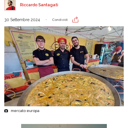
Riccardo Santagati
30 Settembre 2024
Condividi
mercato europa