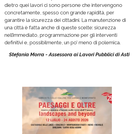
dietro quei lavori ci sono persone che intervengono
concretamente, spesso con grande rapidità, per
garantire la sicurezza dei cittadini. La manutenzione di
una città è fatta anche di queste scelte: sicurezza
nell’immediato, programmazione per gli interventi
definitivi e, possibilmente, un po’ meno di polemica.
Stefania Morra - Assessora ai Lavori Pubblici di Asti