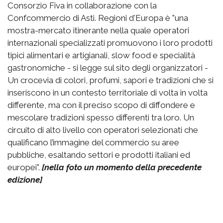
Consorzio Fiva in collaborazione con la
Confcommercio di Asti. Regioni d'Europa è "una
mostra-mercato itinerante nella quale operatori
internazionali specializzati promuovono i loro prodotti
tipici alimentari e artigianali, slow food e specialità
gastronomiche - si legge sul sito degli organizzatori -
Un crocevia di colori, profumi, sapori e tradizioni che si
inseriscono in un contesto territoriale di volta in volta
differente, ma con il preciso scopo di diffondere e
mescolare tradizioni spesso differenti tra loro. Un
circuito di alto livello con operatori selezionati che
qualificano l’immagine del commercio su aree
pubbliche, esaltando settori e prodotti italiani ed
europei".
[nella foto un momento della precedente
edizione]