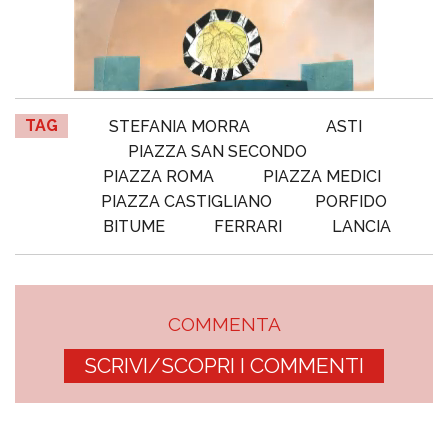
TAG
STEFANIA MORRA
ASTI
PIAZZA SAN SECONDO
PIAZZA ROMA
PIAZZA MEDICI
PIAZZA CASTIGLIANO
PORFIDO
BITUME
FERRARI
LANCIA
COMMENTA
SCRIVI/SCOPRI I COMMENTI