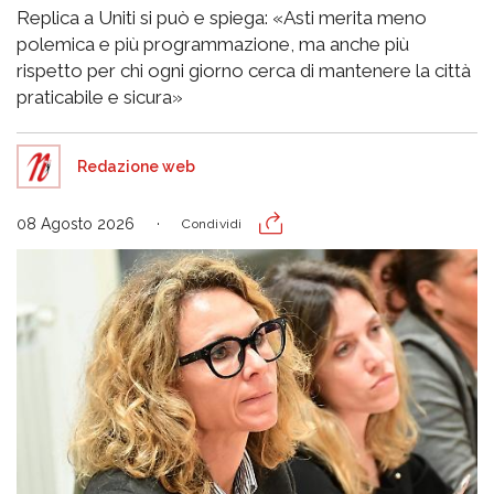
Replica a Uniti si può e spiega: «Asti merita meno
polemica e più programmazione, ma anche più
rispetto per chi ogni giorno cerca di mantenere la città
praticabile e sicura»
Redazione web
08 Agosto 2026
Condividi