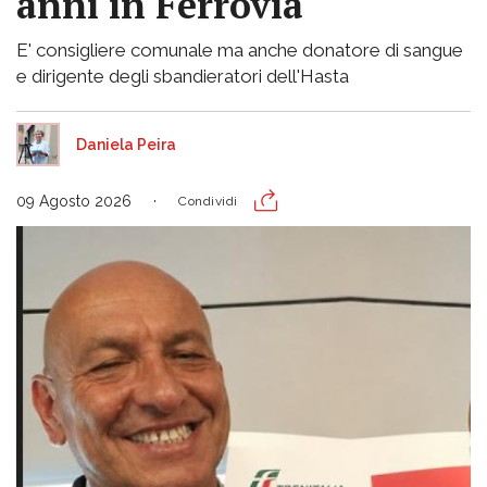
anni in Ferrovia
E' consigliere comunale ma anche donatore di sangue
e dirigente degli sbandieratori dell'Hasta
Daniela Peira
09 Agosto 2026
Condividi