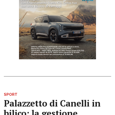
SPORT
Palazzetto di Canelli in
bilico: la gestione