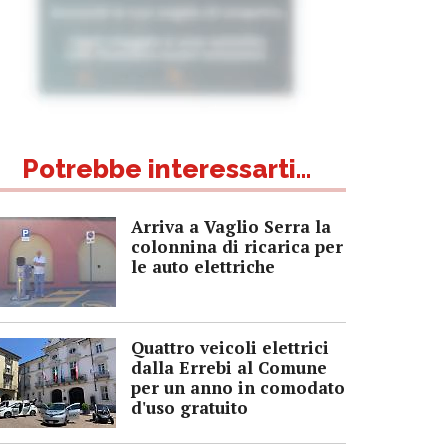
Potrebbe interessarti...
Arriva a Vaglio Serra la
colonnina di ricarica per
le auto elettriche
Quattro veicoli elettrici
dalla Errebi al Comune
per un anno in comodato
d'uso gratuito