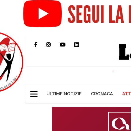
ULTIME NOTIZIE
CRONACA
ATT