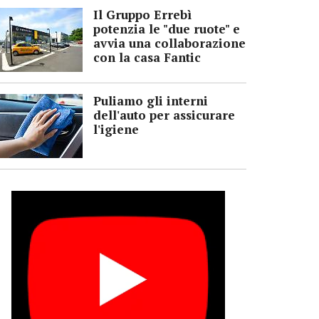
Il Gruppo Errebì
potenzia le "due ruote" e
avvia una collaborazione
con la casa Fantic
Puliamo gli interni
dell'auto per assicurare
l'igiene