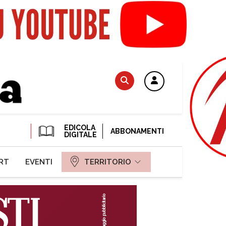
EDICOLA
ABBONAMENTI
DIGITALE
RT
EVENTI
TERRITORIO