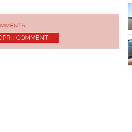
OMMENTA
OPRI I COMMENTI