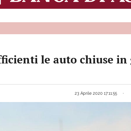
icienti le auto chiuse in
23 Aprile 2020 17:11:55