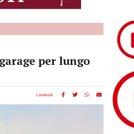
 garage per lungo