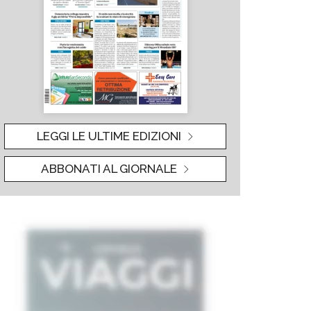
LEGGI LE ULTIME EDIZIONI
ABBONATI AL GIORNALE