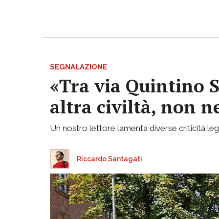
SEGNALAZIONE
«Tra via Quintino S
altra civiltà, non
Un nostro lettore lamenta diverse criticità lega
Riccardo Santagati