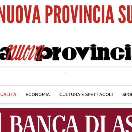
UALITÀ
ECONOMIA
CULTURA E SPETTACOLI
SPO