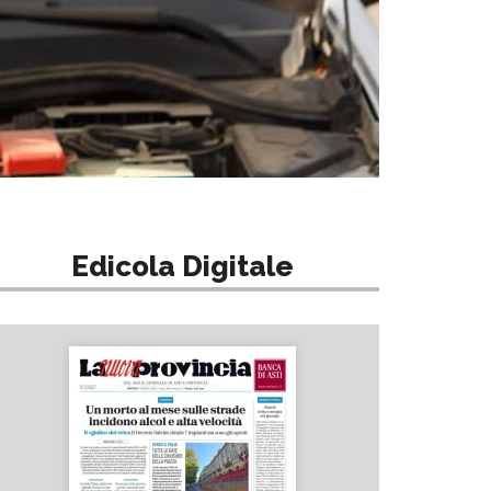
Edicola Digitale