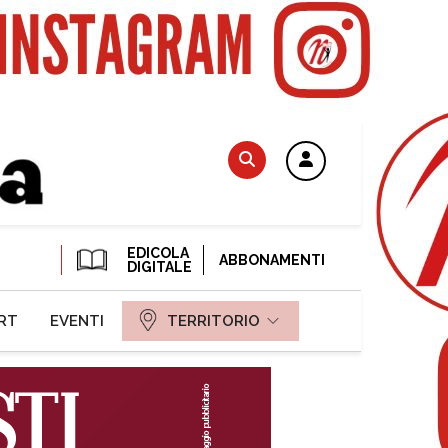
EDICOLA
ABBONAMENTI
DIGITALE
RT
EVENTI
TERRITORIO