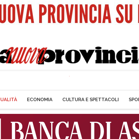
UALITÀ
ECONOMIA
CULTURA E SPETTACOLI
SPO