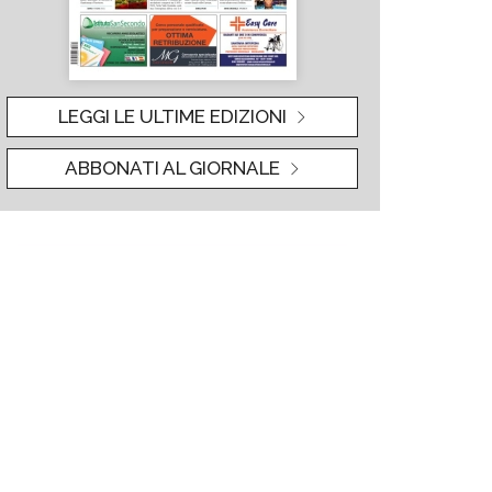
LEGGI LE ULTIME EDIZIONI
ABBONATI AL GIORNALE