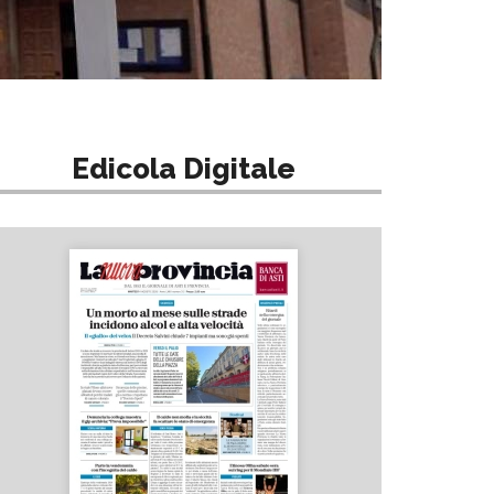
Edicola Digitale