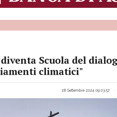
diventa Scuola del dialog
iamenti climatici"
28 Settembre 2024 09:03:57