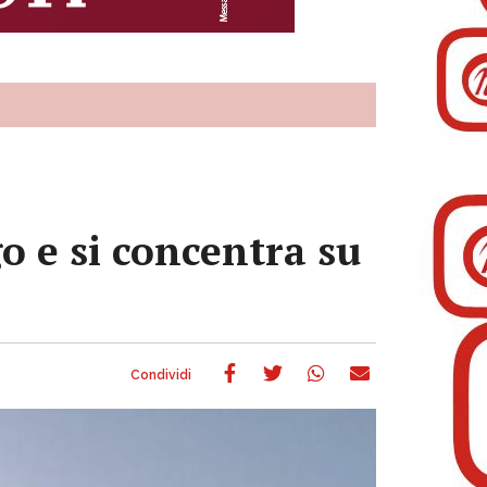
o e si concentra su