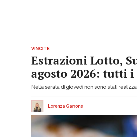
VINCITE
Estrazioni Lotto, S
agosto 2026: tutti 
Nella serata di giovedì non sono stati realizzati
Lorenza Garrone