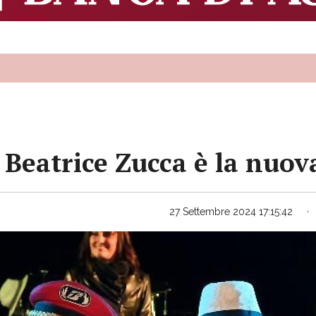
 Beatrice Zucca è la nuova
27 Settembre 2024 17:15:42