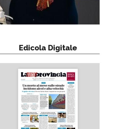
Edicola Digitale