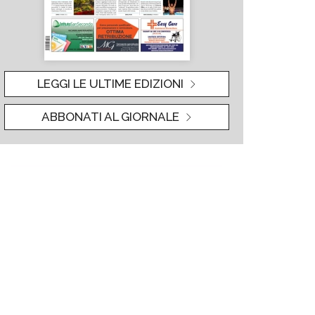
LEGGI LE ULTIME EDIZIONI
ABBONATI AL GIORNALE