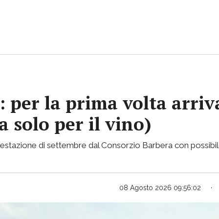
e: per la prima volta arri
a solo per il vino)
stazione di settembre dal Consorzio Barbera con possibilità 
08 Agosto 2026 09:56:02