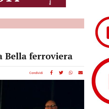
 Bella ferroviera