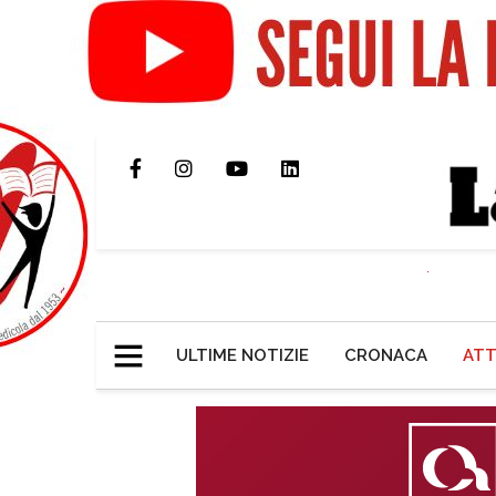
ULTIME NOTIZIE
CRONACA
ATT