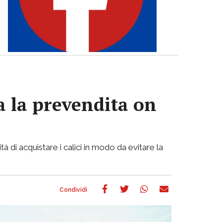
va la prevendita on
di acquistare i calici in modo da evitare la