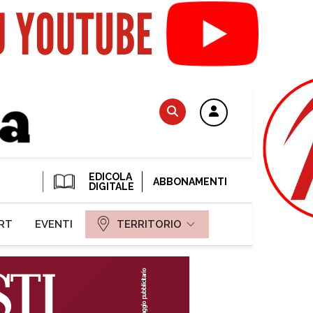
EDICOLA
ABBONAMENTI
DIGITALE
RT
EVENTI
TERRITORIO