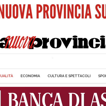
UALITÀ
ECONOMIA
CULTURA E SPETTACOLI
SPO