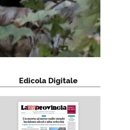
Edicola Digitale