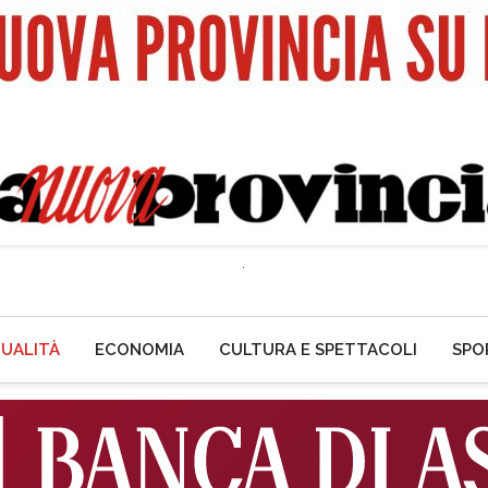
UALITÀ
ECONOMIA
CULTURA E SPETTACOLI
SPO