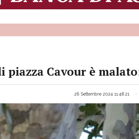
 di piazza Cavour è malato
26 Settembre 2024 11:48:21