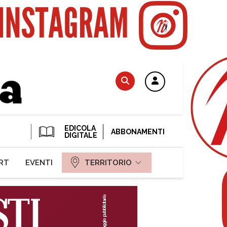
EDICOLA
ABBONAMENTI
DIGITALE
RT
EVENTI
TERRITORIO