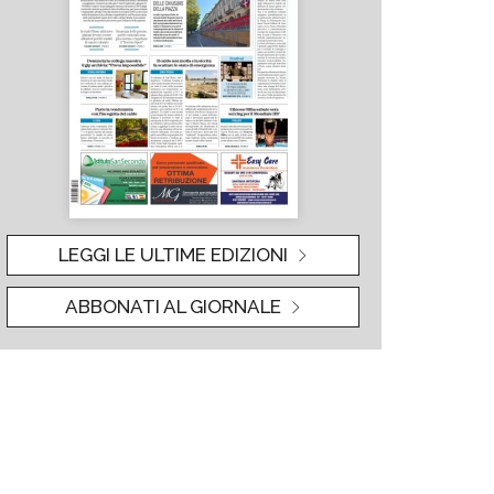
LEGGI LE ULTIME EDIZIONI
ABBONATI AL GIORNALE