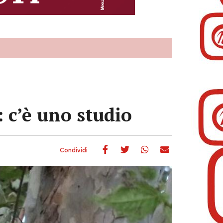
: c’è uno studio