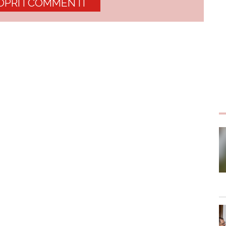
OPRI I COMMENTI