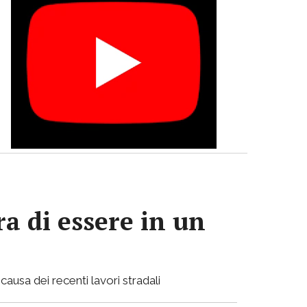
a di essere in un
causa dei recenti lavori stradali