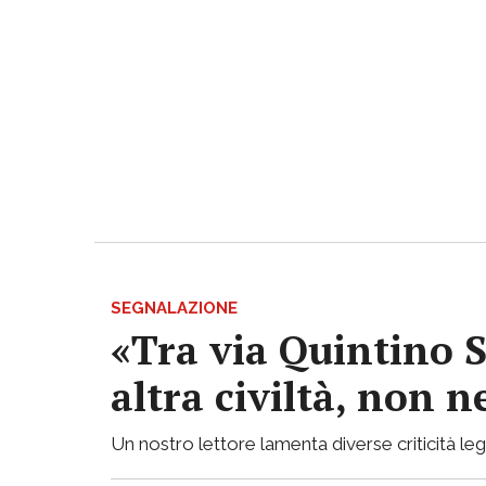
SEGNALAZIONE
«Tra via Quintino S
altra civiltà, non
Un nostro lettore lamenta diverse criticità lega