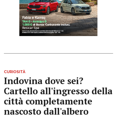
CURIOSITÀ
Indovina dove sei?
Cartello all'ingresso della
città completamente
nascosto dall'albero