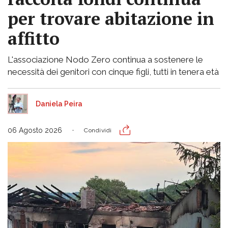
per trovare abitazione in
affitto
L'associazione Nodo Zero continua a sostenere le
necessità dei genitori con cinque figli, tutti in tenera età
Daniela Peira
06 Agosto 2026
Condividi