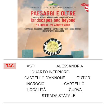
TAG
ASTI
ALESSANDRIA
QUARTO INFERIORE
CASTELLO D'ANNONE
TUTOR
INCROCIO
CARTELLO
LOCALITÀ
CURVA
STRADA STATALE