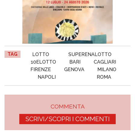
TAG
LOTTO
SUPERENALOTTO
10ELOTTO
BARI
CAGLIARI
FIRENZE
GENOVA
MILANO
NAPOLI
ROMA
COMMENTA
SCRIVI/SCOPRI I COMMENTI