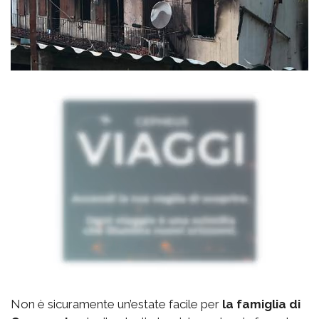
Non è sicuramente un’estate facile per
la famiglia di