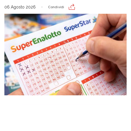
06 Agosto 2026
Condividi