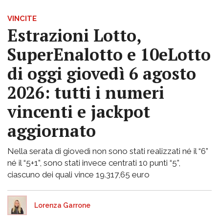
VINCITE
Estrazioni Lotto,
SuperEnalotto e 10eLotto
di oggi giovedì 6 agosto
2026: tutti i numeri
vincenti e jackpot
aggiornato
Nella serata di giovedì non sono stati realizzati né il “6”
né il “5+1”, sono stati invece centrati 10 punti “5”,
ciascuno dei quali vince 19.317,65 euro
Lorenza Garrone