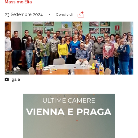
Massimo Elia
23 Settembre 2024
Condividi
gaia