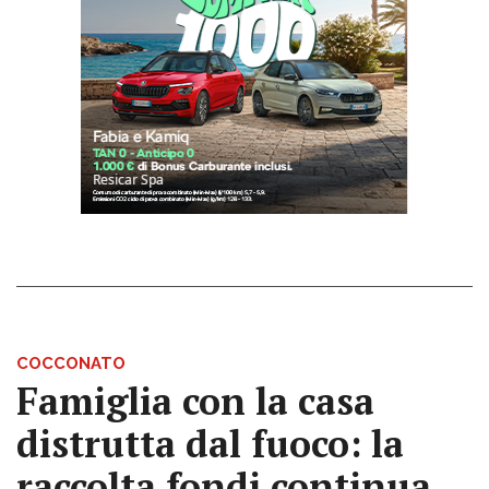
COCCONATO
Famiglia con la casa
distrutta dal fuoco: la
raccolta fondi continua