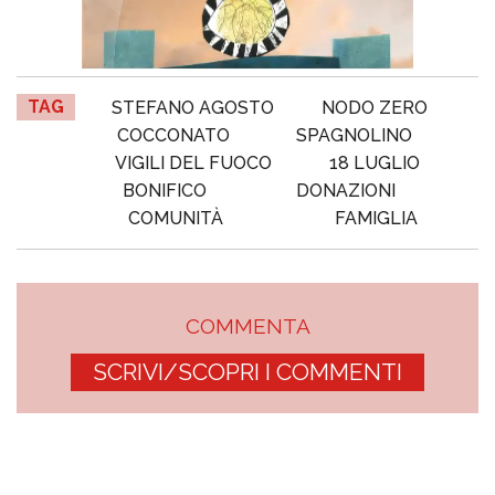
TAG
STEFANO AGOSTO
NODO ZERO
COCCONATO
SPAGNOLINO
VIGILI DEL FUOCO
18 LUGLIO
BONIFICO
DONAZIONI
COMUNITÀ
FAMIGLIA
COMMENTA
SCRIVI/SCOPRI I COMMENTI