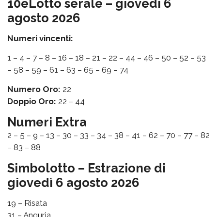
10eLotto serale – giovedì 6
agosto 2026
Numeri vincenti:
1 – 4 – 7 – 8 – 16 – 18 – 21 – 22 – 44 – 46 – 50 – 52 – 53
– 58 – 59 – 61 – 63 – 65 – 69 – 74
Numero Oro:
22
Doppio Oro:
22 – 44
Numeri Extra
2 – 5 – 9 – 13 – 30 – 33 – 34 – 38 – 41 – 62 – 70 – 77 – 82
– 83 – 88
Simbolotto – Estrazione di
giovedì 6 agosto 2026
19 – Risata
31 – Anguria