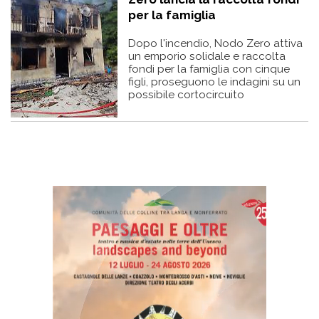
per la famiglia
Dopo l'incendio, Nodo Zero attiva
un emporio solidale e raccolta
fondi per la famiglia con cinque
figli, proseguono le indagini su un
possibile cortocircuito