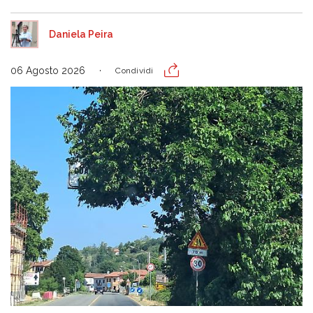
Daniela Peira
06 Agosto 2026
Condividi