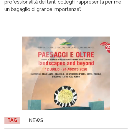
professionalità dei tanti colleghi rappresenta per me
un bagaglio di grande importanza”.
TAG
NEWS