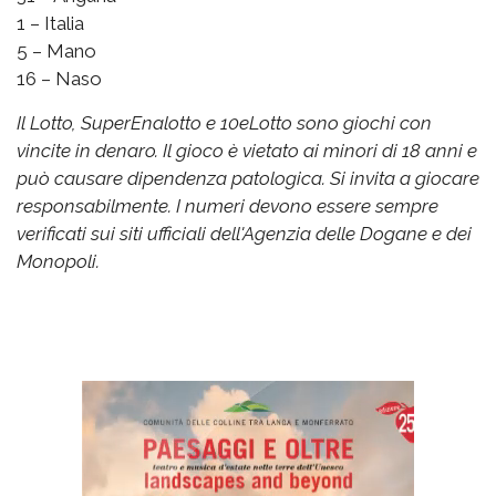
1 – Italia
5 – Mano
16 – Naso
Il Lotto, SuperEnalotto e 10eLotto sono giochi con
vincite in denaro. Il gioco è vietato ai minori di 18 anni e
può causare dipendenza patologica. Si invita a giocare
responsabilmente. I numeri devono essere sempre
verificati sui siti ufficiali dell'Agenzia delle Dogane e dei
Monopoli.