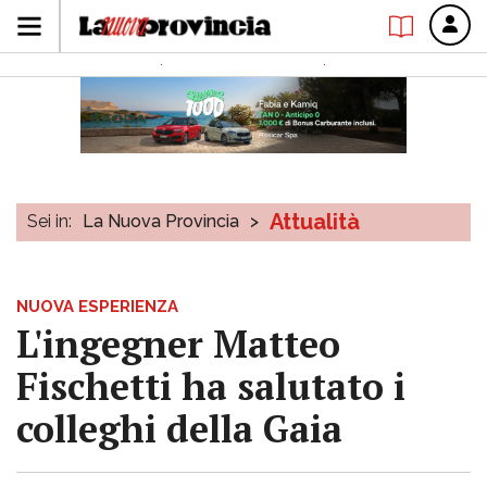
Attualità
Sei in:
La Nuova Provincia
>
NUOVA ESPERIENZA
L'ingegner Matteo
Fischetti ha salutato i
colleghi della Gaia