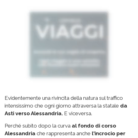
Evidentemente una rivincita della natura sul traffico
intensissimo che ogni giorno attraversa la statale
da
Asti verso Alessandria.
E viceversa.
Perché subito dopo la curva
al fondo di corso
Alessandria
che rappresenta anche
l'incrocio per