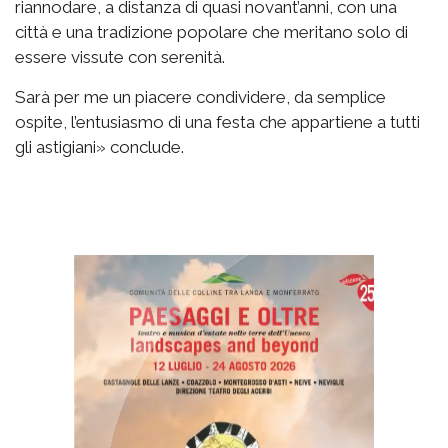
riannodare, a distanza di quasi novant’anni, con una
città e una tradizione popolare che meritano solo di
essere vissute con serenità.
Sarà per me un piacere condividere, da semplice
ospite, l’entusiasmo di una festa che appartiene a tutti
gli astigiani» conclude.