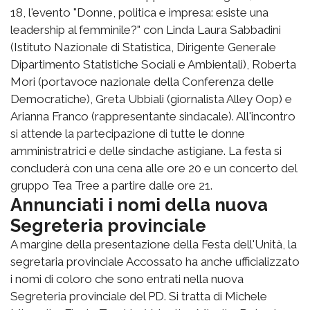
18, l'evento "Donne, politica e impresa: esiste una
leadership al femminile?" con Linda Laura Sabbadini
(Istituto Nazionale di Statistica, Dirigente Generale
Dipartimento Statistiche Sociali e Ambientali), Roberta
Mori (portavoce nazionale della Conferenza delle
Democratiche), Greta Ubbiali (giornalista Alley Oop) e
Arianna Franco (rappresentante sindacale). All'incontro
si attende la partecipazione di tutte le donne
amministratrici e delle sindache astigiane. La festa si
concluderà con una cena alle ore 20 e un concerto del
gruppo Tea Tree a partire dalle ore 21.
Annunciati i nomi della nuova
Segreteria provinciale
A margine della presentazione della Festa dell'Unità, la
segretaria provinciale Accossato ha anche ufficializzato
i nomi di coloro che sono entrati nella nuova
Segreteria provinciale del PD. Si tratta di Michele