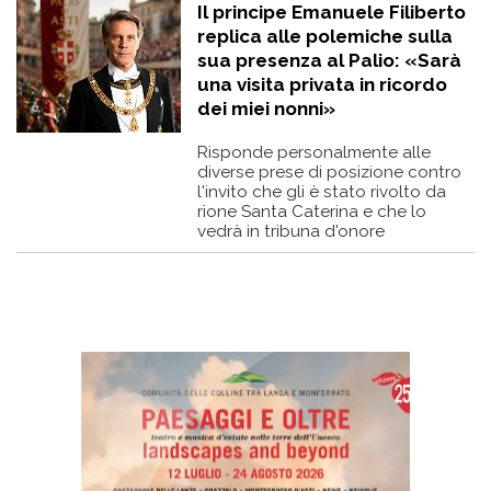
Il principe Emanuele Filiberto
replica alle polemiche sulla
sua presenza al Palio: «Sarà
una visita privata in ricordo
dei miei nonni»
Risponde personalmente alle
diverse prese di posizione contro
l'invito che gli è stato rivolto da
rione Santa Caterina e che lo
vedrà in tribuna d'onore