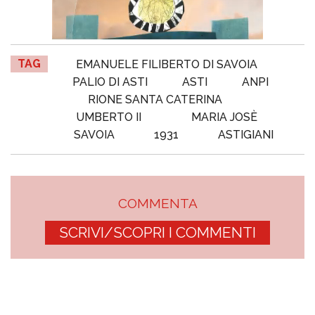
TAG
EMANUELE FILIBERTO DI SAVOIA
PALIO DI ASTI
ASTI
ANPI
RIONE SANTA CATERINA
UMBERTO II
MARIA JOSÈ
SAVOIA
1931
ASTIGIANI
COMMENTA
SCRIVI/SCOPRI I COMMENTI