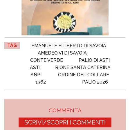
TAG
EMANUELE FILIBERTO DI SAVOIA
AMEDEO VI DI SAVOIA
CONTE VERDE
PALIO DI ASTI
ASTI
RIONE SANTA CATERINA
ANPI
ORDINE DEL COLLARE
1362
PALIO 2026
COMMENTA
SCRIVI/SCOPRI I COMMENTI