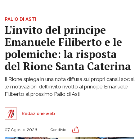
PALIO DI ASTI
L'invito del principe
Emanuele Filiberto e le
polemiche: la risposta
del Rione Santa Caterina
Il Rione spiega in una nota diffusa sui propri canali social
le motivazioni dell'invito rivolto al principe Emanuele
Filiberto al prossimo Palio di Asti
Redazione web
07 Agosto 2026
Condividi