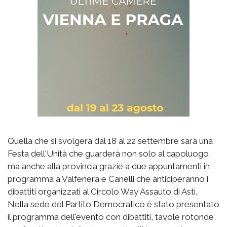
Quella che si svolgerà dal 18 al 22 settembre sarà una
Festa dell'Unità che guarderà non solo al capoluogo,
ma anche alla provincia grazie a due appuntamenti in
programma a Valfenera e Canelli che anticiperanno i
dibattiti organizzati al Circolo Way Assauto di Asti.
Nella sede del Partito Democratico è stato presentato
il programma dell'evento con dibattiti, tavole rotonde,