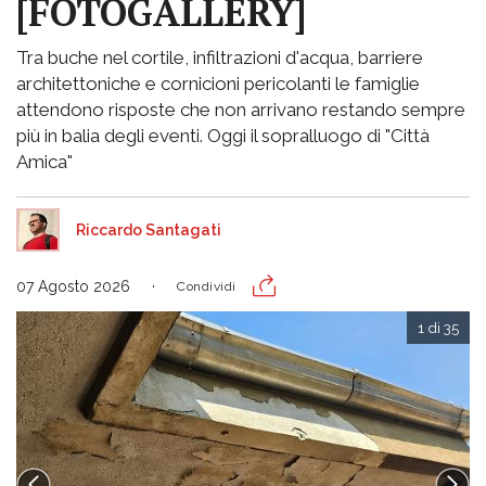
[FOTOGALLERY]
Tra buche nel cortile, infiltrazioni d'acqua, barriere
architettoniche e cornicioni pericolanti le famiglie
attendono risposte che non arrivano restando sempre
più in balia degli eventi. Oggi il sopralluogo di "Città
Amica"
Riccardo Santagati
07 Agosto 2026
Condividi
1 di 35