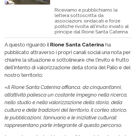
Riceviamo e pubblichiamo la
lettera sottoscritta da
associazioni, sindacati e forze
politiche rivolta all'invito inviato al
principe dal Rione Santa Caterina
A questo riguardo il
Rione Santa Caterina
ha
pubblicato attraverso i propri canali social una nota per
chiarire la situazione e sottolineare che l'invito è frutto
dell'intento di valorizzazione della storia del Palio e del
nostro territorio:
«
Il Rione Santa Caterina affianca, da cinquant’anni,
all’attività paliesca un costante impegno nella ricerca,
nello studio e nella valorizzazione della storia, della
cultura e delle tradizioni del territorio. Il corteo storico,
le pubblicazioni, l’annuario e le iniziative culturali
rappresentano parte integrante di questo percorso.