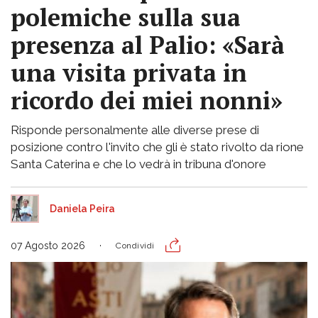
polemiche sulla sua
presenza al Palio: «Sarà
una visita privata in
ricordo dei miei nonni»
Risponde personalmente alle diverse prese di
posizione contro l'invito che gli è stato rivolto da rione
Santa Caterina e che lo vedrà in tribuna d'onore
Daniela Peira
07 Agosto 2026
Condividi