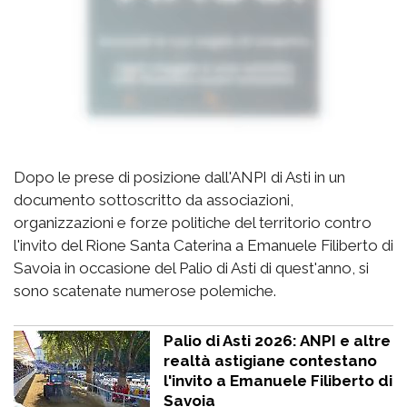
Dopo le prese di posizione dall'ANPI di Asti in un
documento sottoscritto da associazioni,
organizzazioni e forze politiche del territorio contro
l'invito del Rione Santa Caterina a Emanuele Filiberto di
Savoia in occasione del Palio di Asti di quest'anno, si
sono scatenate numerose polemiche.
Palio di Asti 2026: ANPI e altre
realtà astigiane contestano
l'invito a Emanuele Filiberto di
Savoia