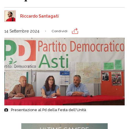
Riccardo Santagati
14 Settembre 2024
Condividi
Presentazione al Pd della Festa dell'Unità