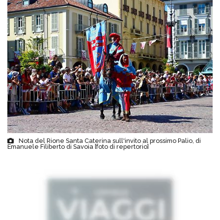
Nota del Rione Santa Caterina sull'invito al prossimo Palio, di
Emanuele Filiberto di Savoia [foto di repertorio]