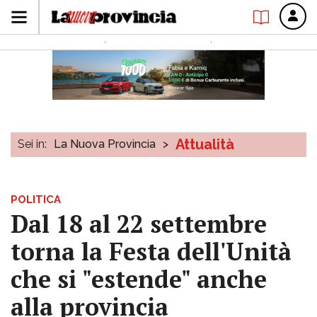
Attualità
Sei in:
La Nuova Provincia
>
POLITICA
Dal 18 al 22 settembre
torna la Festa dell'Unità
che si "estende" anche
alla provincia