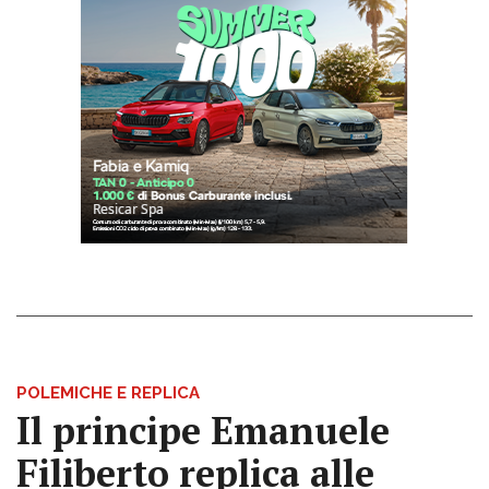
POLEMICHE E REPLICA
Il principe Emanuele
Filiberto replica alle