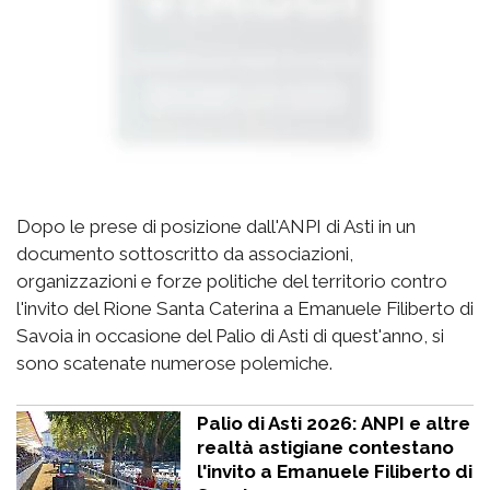
Dopo le prese di posizione dall'ANPI di Asti in un
documento sottoscritto da associazioni,
organizzazioni e forze politiche del territorio contro
l'invito del Rione Santa Caterina a Emanuele Filiberto di
Savoia in occasione del Palio di Asti di quest'anno, si
sono scatenate numerose polemiche.
Palio di Asti 2026: ANPI e altre
realtà astigiane contestano
l'invito a Emanuele Filiberto di