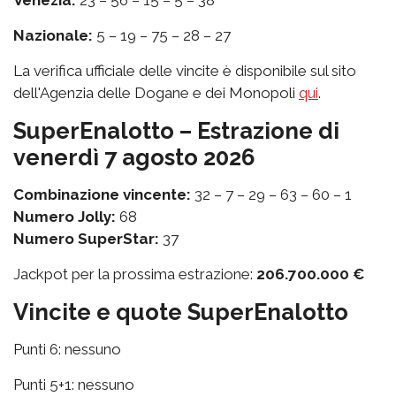
Nazionale:
5 – 19 – 75 – 28 – 27
La verifica ufficiale delle vincite è disponibile sul sito
dell'Agenzia delle Dogane e dei Monopoli
qui
.
SuperEnalotto – Estrazione di
venerdì 7 agosto 2026
Combinazione vincente:
32 – 7 – 29 – 63 – 60 – 1
Numero Jolly:
68
Numero SuperStar:
37
Jackpot per la prossima estrazione:
206.700.000 €
Vincite e quote SuperEnalotto
Punti 6: nessuno
Punti 5+1: nessuno