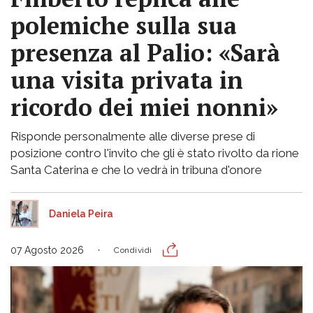
polemiche sulla sua
presenza al Palio: «Sarà
una visita privata in
ricordo dei miei nonni»
Risponde personalmente alle diverse prese di
posizione contro l'invito che gli è stato rivolto da rione
Santa Caterina e che lo vedrà in tribuna d'onore
Daniela Peira
07 Agosto 2026
Condividi