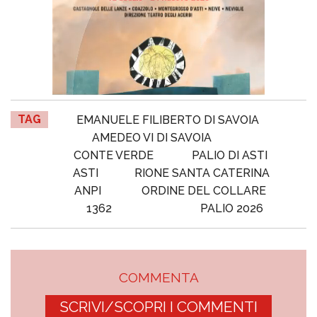
TAG
EMANUELE FILIBERTO DI SAVOIA
AMEDEO VI DI SAVOIA
CONTE VERDE
PALIO DI ASTI
ASTI
RIONE SANTA CATERINA
ANPI
ORDINE DEL COLLARE
1362
PALIO 2026
COMMENTA
SCRIVI/SCOPRI I COMMENTI