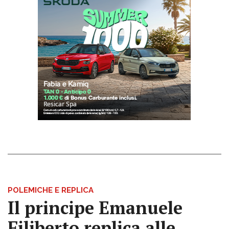
POLEMICHE E REPLICA
Il principe Emanuele
Filiberto replica alle