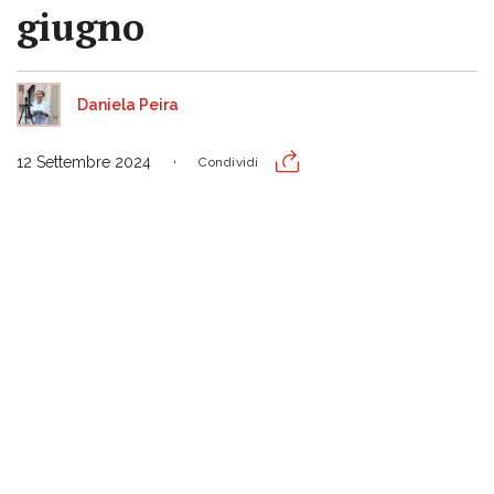
giugno
Daniela Peira
12 Settembre 2024
Condividi