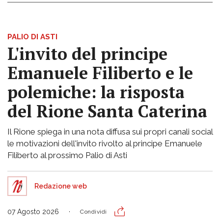
PALIO DI ASTI
L'invito del principe
Emanuele Filiberto e le
polemiche: la risposta
del Rione Santa Caterina
Il Rione spiega in una nota diffusa sui propri canali social
le motivazioni dell'invito rivolto al principe Emanuele
Filiberto al prossimo Palio di Asti
Redazione web
07 Agosto 2026
Condividi