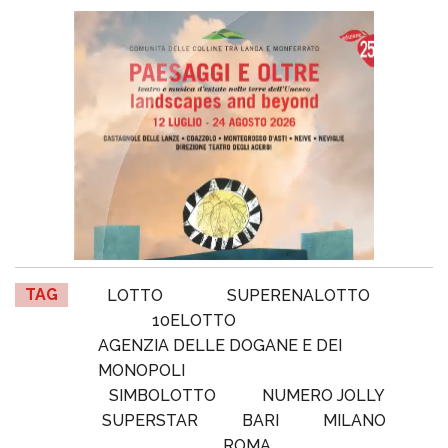
TAG
LOTTO
SUPERENALOTTO
10ELOTTO
AGENZIA DELLE DOGANE E DEI
MONOPOLI
SIMBOLOTTO
NUMERO JOLLY
SUPERSTAR
BARI
MILANO
ROMA