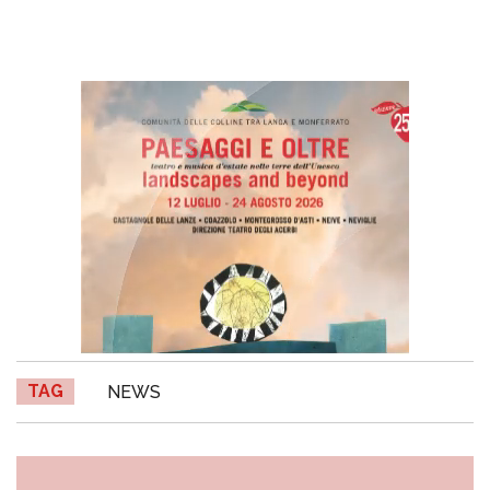
TAG
NEWS