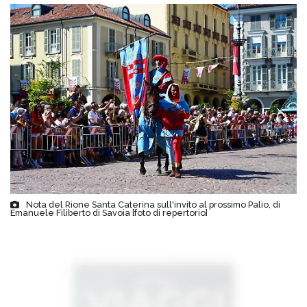
Nota del Rione Santa Caterina sull'invito al prossimo Palio, di
Emanuele Filiberto di Savoia [foto di repertorio]