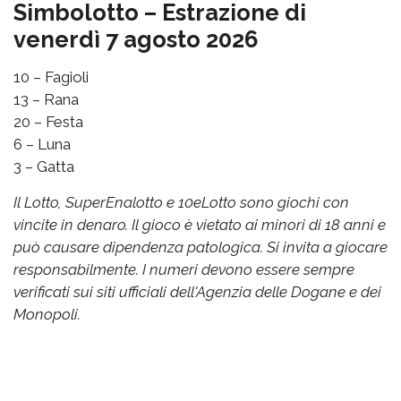
Simbolotto – Estrazione di
venerdì 7 agosto 2026
10 – Fagioli
13 – Rana
20 – Festa
6 – Luna
3 – Gatta
Il Lotto, SuperEnalotto e 10eLotto sono giochi con
vincite in denaro. Il gioco è vietato ai minori di 18 anni e
può causare dipendenza patologica. Si invita a giocare
responsabilmente. I numeri devono essere sempre
verificati sui siti ufficiali dell'Agenzia delle Dogane e dei
Monopoli.