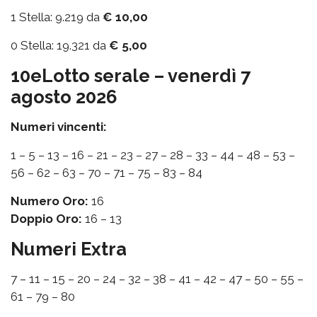
1 Stella: 9.219 da
€ 10,00
0 Stella: 19.321 da
€ 5,00
10eLotto serale – venerdì 7
agosto 2026
Numeri vincenti:
1 – 5 – 13 – 16 – 21 – 23 – 27 – 28 – 33 – 44 – 48 – 53 –
56 – 62 – 63 – 70 – 71 – 75 – 83 – 84
Numero Oro:
16
Doppio Oro:
16 – 13
Numeri Extra
7 – 11 – 15 – 20 – 24 – 32 – 38 – 41 – 42 – 47 – 50 – 55 –
61 – 79 – 80