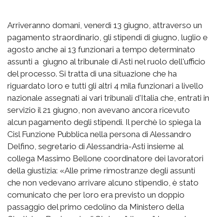
Arriveranno domani, venerdì 13 giugno, attraverso un
pagamento straordinario, gli stipendi di giugno, luglio e
agosto anche ai 13 funzionari a tempo determinato
assunti a giugno al tribunale di Asti nel ruolo dell'ufficio
del processo. Si tratta di una situazione che ha
riguardato loro e tutti gli altri 4 mila funzionari a livello
nazionale assegnati ai vari tribunali d'Italia che, entrati in
servizio il 21 giugno, non avevano ancora ricevuto
alcun pagamento degli stipendi. Il perchè lo spiega la
Cisl Funzione Pubblica nella persona di Alessandro
Delfino, segretario di Alessandria-Asti insieme al
collega Massimo Bellone coordinatore dei lavoratori
della giustizia: «Alle prime rimostranze degli assunti
che non vedevano arrivare alcuno stipendio, è stato
comunicato che per loro era previsto un doppio
passaggio del primo cedolino da Ministero della