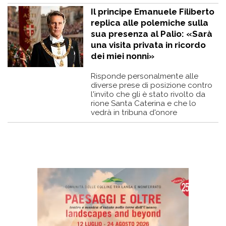
Il principe Emanuele Filiberto
replica alle polemiche sulla
sua presenza al Palio: «Sarà
una visita privata in ricordo
dei miei nonni»
Risponde personalmente alle
diverse prese di posizione contro
l'invito che gli è stato rivolto da
rione Santa Caterina e che lo
vedrà in tribuna d'onore