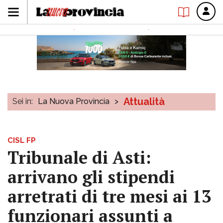
Attualità
Sei in:
La Nuova Provincia
>
CISL FP
Tribunale di Asti:
arrivano gli stipendi
arretrati di tre mesi ai 13
funzionari assunti a