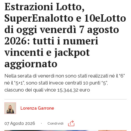
Estrazioni Lotto,
SuperEnalotto e 10eLotto
di oggi venerdì 7 agosto
2026: tutti i numeri
vincenti e jackpot
aggiornato
Nella serata di venerdì non sono stati realizzati né il “6”
né il “5+1”, sono stati invece centrati 10 punti “5”,
ciascuno dei quali vince 15.344,32 euro
Lorenza Garrone
07 Agosto 2026
Condividi