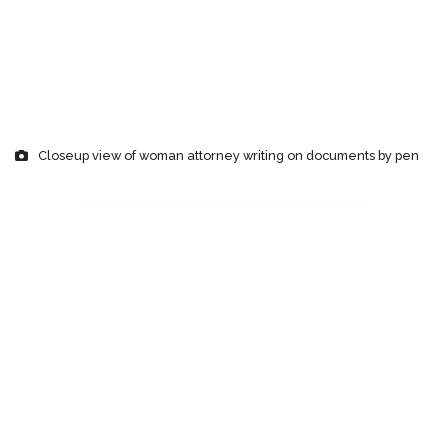
Closeup view of woman attorney writing on documents by pen