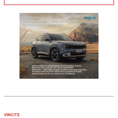
VINCITE