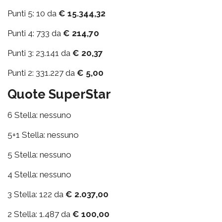
Punti 5: 10 da
€ 15.344,32
Punti 4: 733 da
€ 214,70
Punti 3: 23.141 da
€ 20,37
Punti 2: 331.227 da
€ 5,00
Quote SuperStar
6 Stella: nessuno
5+1 Stella: nessuno
5 Stella: nessuno
4 Stella: nessuno
3 Stella: 122 da
€ 2.037,00
2 Stella: 1.487 da
€ 100,00