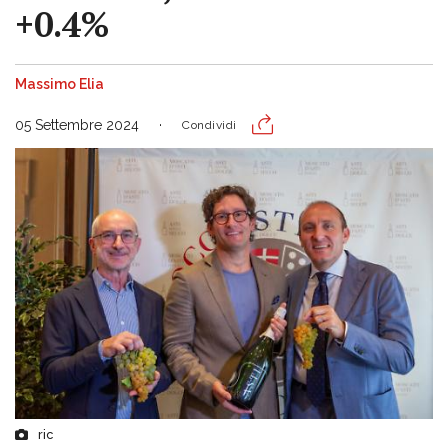
+0.4%
Massimo Elia
05 Settembre 2024
Condividi
ric