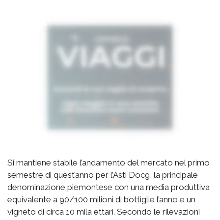
Si mantiene stabile l’andamento del mercato nel primo
semestre di quest’anno per l’Asti Docg, la principale
denominazione piemontese con una media produttiva
equivalente a 90/100 milioni di bottiglie l’anno e un
vigneto di circa 10 mila ettari. Secondo le rilevazioni