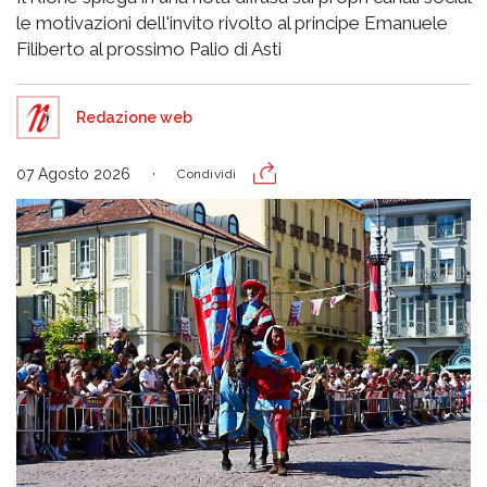
le motivazioni dell'invito rivolto al principe Emanuele
Filiberto al prossimo Palio di Asti
Redazione web
07 Agosto 2026
Condividi