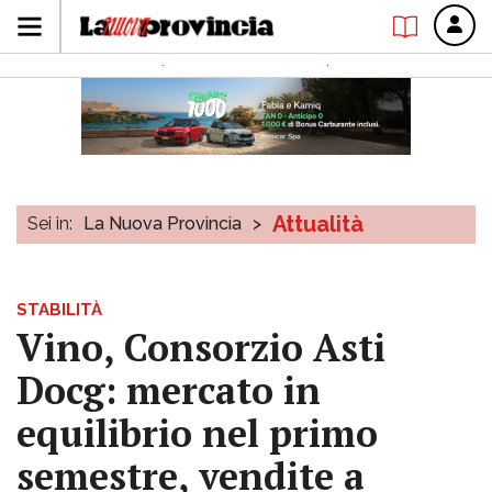
Attualità
Sei in:
La Nuova Provincia
>
STABILITÀ
Vino, Consorzio Asti
Docg: mercato in
equilibrio nel primo
semestre, vendite a