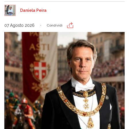
Daniela Peira
07 Agosto 2026
Condividi