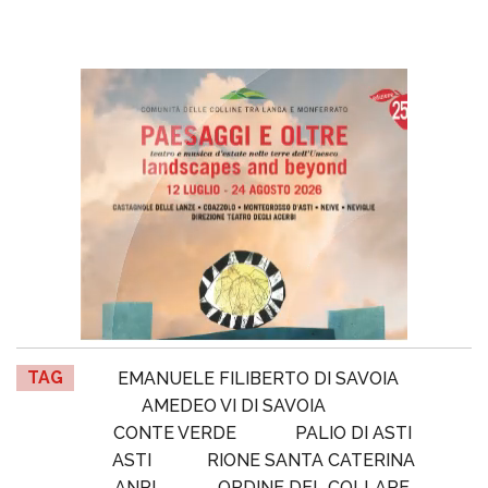
TAG
EMANUELE FILIBERTO DI SAVOIA
AMEDEO VI DI SAVOIA
CONTE VERDE
PALIO DI ASTI
ASTI
RIONE SANTA CATERINA
ANPI
ORDINE DEL COLLARE