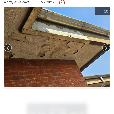
07 Agosto 2026
Condividi
1 di 35