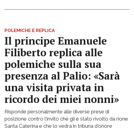
POLEMICHE E REPLICA
Il principe Emanuele
Filiberto replica alle
polemiche sulla sua
presenza al Palio: «Sarà
una visita privata in
ricordo dei miei nonni»
Risponde personalmente alle diverse prese di
posizione contro l'invito che gli è stato rivolto da rione
Santa Caterina e che lo vedrà in tribuna d'onore