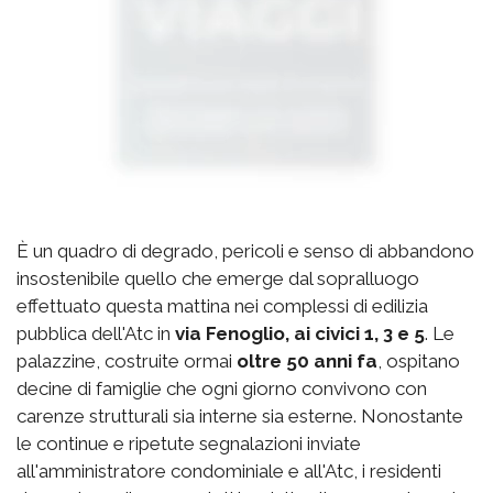
È un quadro di degrado, pericoli e senso di abbandono
insostenibile quello che emerge dal sopralluogo
effettuato questa mattina nei complessi di edilizia
pubblica dell'Atc in
via Fenoglio, ai civici 1, 3 e 5
. Le
palazzine, costruite ormai
oltre 50 anni fa
, ospitano
decine di famiglie che ogni giorno convivono con
carenze strutturali sia interne sia esterne. Nonostante
le continue e ripetute segnalazioni inviate
all'amministratore condominiale e all'Atc, i residenti