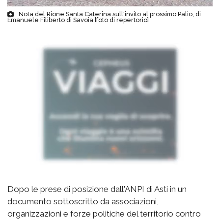
Nota del Rione Santa Caterina sull'invito al prossimo Palio, di
Emanuele Filiberto di Savoia [foto di repertorio]
Dopo le prese di posizione dall'ANPI di Asti in un
documento sottoscritto da associazioni,
organizzazioni e forze politiche del territorio contro