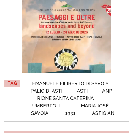
TAG
EMANUELE FILIBERTO DI SAVOIA
PALIO DI ASTI
ASTI
ANPI
RIONE SANTA CATERINA
UMBERTO II
MARIA JOSÈ
SAVOIA
1931
ASTIGIANI