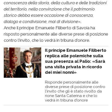
conoscenza della storia, della cultura e delle tradizioni
del territorio, nella convinzione che il patrimonio
storico debba essere occasione di conoscenza,
dialogo e condivisione, mai di divisione
».
Anche il principe Emanuele Filiberto di Savoia ha
risposto personalmente alle diverse prese di posizione
contro l'invito, che lo vedrà in tribuna d'onore.
Il principe Emanuele Filiberto
replica alle polemiche sulla
sua presenza al Palio: «Sarà
una visita privata in ricordo
dei miei nonni»
Risponde personalmente alle
diverse prese di posizione contro
l'invito che gli è stato rivolto da
rione Santa Caterina e che lo
vedrà in tribuna d'onore