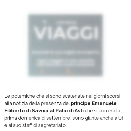
Le polemiche che si sono scatenate nei giorni scorsi
alla notizia della presenza del
principe Emanuele
Filiberto di Savoia al Palio di Asti
che si correrà la
prima domenica di settembre, sono giunte anche a lui
e al suo staff di segretariato.