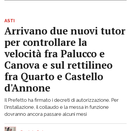
ASTI
Arrivano due nuovi tutor
per controllare la
velocità fra Palucco e
Canova e sul rettilineo
fra Quarto e Castello
d'Annone
Il Prefetto ha firmato i decreti di autorizzazione. Per
l'installazione, il collaudo e la messa in funzione
dovranno ancora passare alcuni mesi