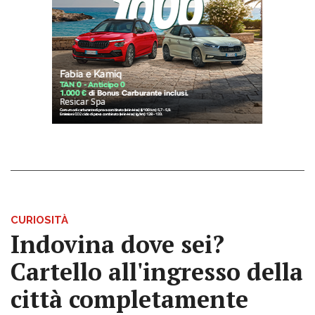
CURIOSITÀ
Indovina dove sei?
Cartello all'ingresso della
città completamente