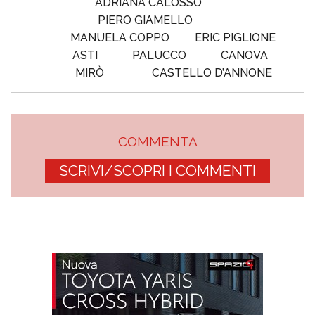
ADRIANA CALOSSO
PIERO GIAMELLO
MANUELA COPPO
ERIC PIGLIONE
ASTI
PALUCCO
CANOVA
MIRÒ
CASTELLO D’ANNONE
COMMENTA
SCRIVI/SCOPRI I COMMENTI