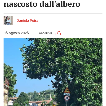
nascosto dall'albero
Daniela Peira
06 Agosto 2026
Condividi