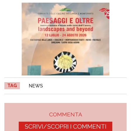
TAG
NEWS
COMMENTA
SCRIVI/SCOPRI I COMMENTI