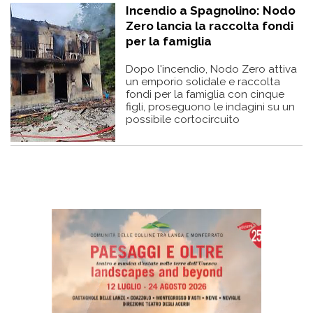
Incendio a Spagnolino: Nodo
Zero lancia la raccolta fondi
per la famiglia
Dopo l'incendio, Nodo Zero attiva
un emporio solidale e raccolta
fondi per la famiglia con cinque
figli, proseguono le indagini su un
possibile cortocircuito