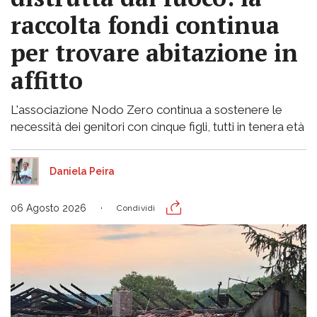
raccolta fondi continua
per trovare abitazione in
affitto
L'associazione Nodo Zero continua a sostenere le
necessità dei genitori con cinque figli, tutti in tenera età
Daniela Peira
06 Agosto 2026
Condividi