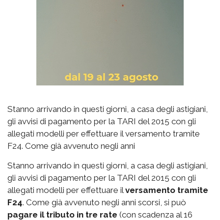
Stanno arrivando in questi giorni, a casa degli astigiani,
gli avvisi di pagamento per la TARI del 2015 con gli
allegati modelli per effettuare il versamento tramite
F24. Come già avvenuto negli anni
Stanno arrivando in questi giorni, a casa degli astigiani,
gli avvisi di pagamento per la TARI del 2015 con gli
allegati modelli per effettuare il
versamento tramite
F24
. Come già avvenuto negli anni scorsi, si può
pagare il tributo in tre rate
(con scadenza al 16