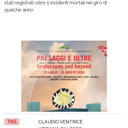
stati registrati oltre 5 incidenti mortali nel giro di
qualche anno.
TAG
CLAUDIO VENTRICE