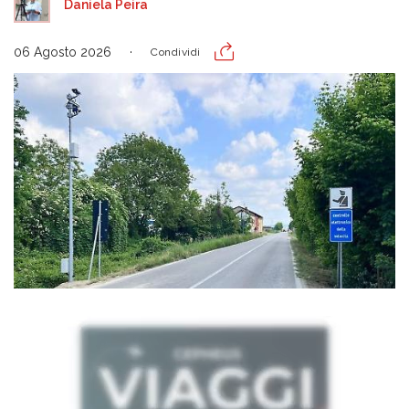
Daniela Peira
06 Agosto 2026
Condividi