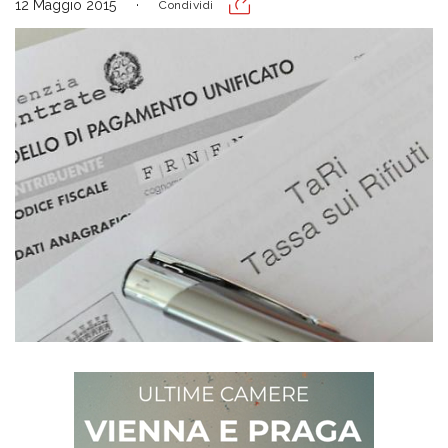
12 Maggio 2015
Condividi