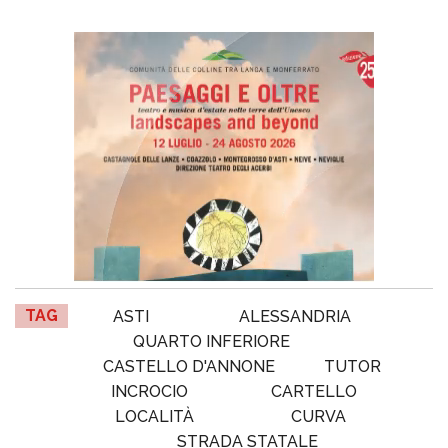
TAG
ASTI
ALESSANDRIA
QUARTO INFERIORE
CASTELLO D'ANNONE
TUTOR
INCROCIO
CARTELLO
LOCALITÀ
CURVA
STRADA STATALE