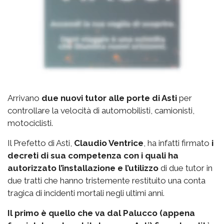
Arrivano
due nuovi tutor alle porte di Asti
per
controllare la velocità di automobilisti, camionisti,
motociclisti.
Il Prefetto di Asti,
Claudio Ventrice
, ha infatti firmato
i
decreti di sua competenza con i quali ha
autorizzato l’installazione e l’utilizzo
di due tutor in
due tratti che hanno tristemente restituito una conta
tragica di incidenti mortali negli ultimi anni.
Il primo è quello che va dal Palucco (appena