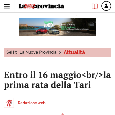
Attualità
Sei in:
La Nuova Provincia
>
Entro il 16 maggio<br/>la
prima rata della Tari
Redazione web