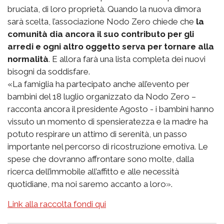
bruciata, di loro proprietà. Quando la nuova dimora
sarà scelta, l’associazione Nodo Zero chiede che
la
comunità dia ancora il suo contributo per gli
arredi e ogni altro oggetto serva per tornare alla
normalità
. E allora farà una lista completa dei nuovi
bisogni da soddisfare.
«La famiglia ha partecipato anche all’evento per
bambini del 18 luglio organizzato da Nodo Zero –
racconta ancora il presidente Agosto - i bambini hanno
vissuto un momento di spensieratezza e la madre ha
potuto respirare un attimo di serenità, un passo
importante nel percorso di ricostruzione emotiva. Le
spese che dovranno affrontare sono molte, dalla
ricerca dell’immobile all’affitto e alle necessità
quotidiane, ma noi saremo accanto a loro».
Link alla raccolta fondi qui