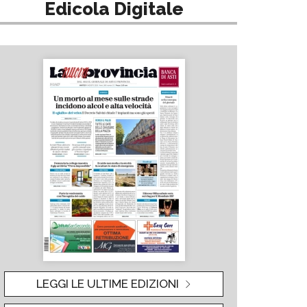
Edicola Digitale
LEGGI LE ULTIME EDIZIONI