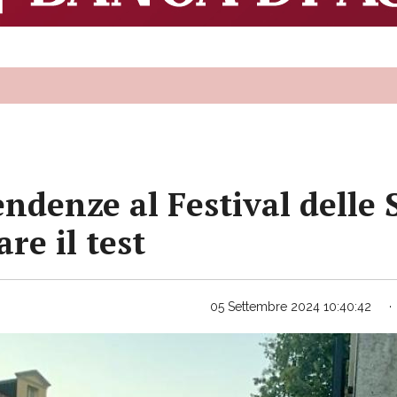
pendenze al Festival delle
are il test
05 Settembre 2024 10:40:42