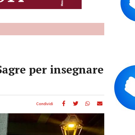
 Sagre per insegnare