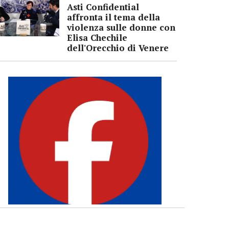
Asti Confidential
affronta il tema della
violenza sulle donne con
Elisa Chechile
dell'Orecchio di Venere