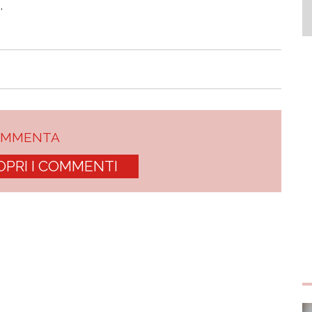
.
OMMENTA
OPRI I COMMENTI