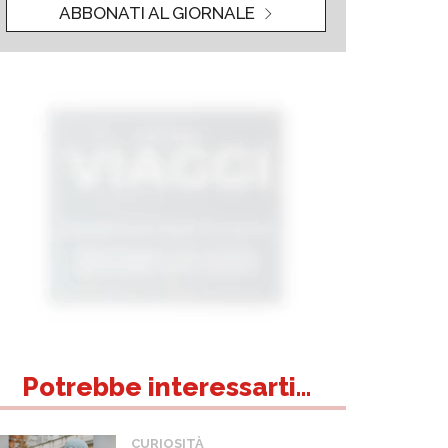
ABBONATI AL GIORNALE
Potrebbe interessarti...
CURIOSITÀ