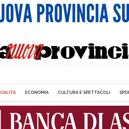
UALITÀ
ECONOMIA
CULTURA E SPETTACOLI
SPO