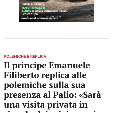
POLEMICHE E REPLICA
Il principe Emanuele
Filiberto replica alle
polemiche sulla sua
presenza al Palio: «Sarà
una visita privata in