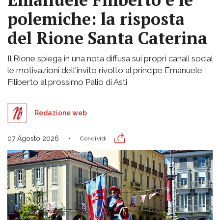
polemiche: la risposta
del Rione Santa Caterina
Il Rione spiega in una nota diffusa sui propri canali social
le motivazioni dell'invito rivolto al principe Emanuele
Filiberto al prossimo Palio di Asti
Redazione web
07 Agosto 2026
Condividi