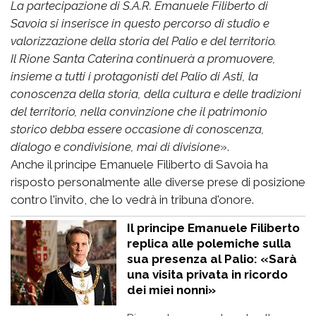
La partecipazione di S.A.R. Emanuele Filiberto di
Savoia si inserisce in questo percorso di studio e
valorizzazione della storia del Palio e del territorio.
Il Rione Santa Caterina continuerà a promuovere,
insieme a tutti i protagonisti del Palio di Asti, la
conoscenza della storia, della cultura e delle tradizioni
del territorio, nella convinzione che il patrimonio
storico debba essere occasione di conoscenza,
dialogo e condivisione, mai di divisione
».
Anche il principe Emanuele Filiberto di Savoia ha
risposto personalmente alle diverse prese di posizione
contro l'invito, che lo vedrà in tribuna d'onore.
Il principe Emanuele Filiberto
replica alle polemiche sulla
sua presenza al Palio: «Sarà
una visita privata in ricordo
dei miei nonni»