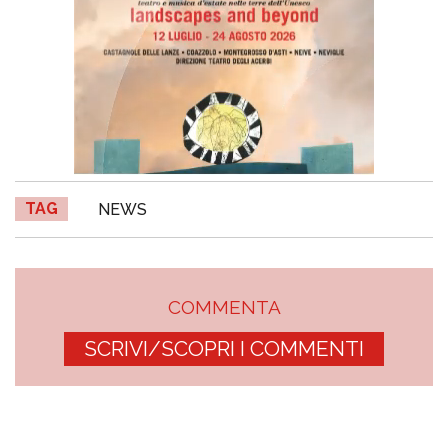
TAG
NEWS
COMMENTA
SCRIVI/SCOPRI I COMMENTI