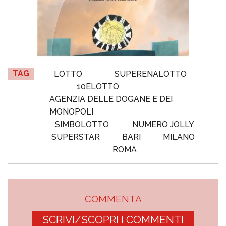
TAG
LOTTO
SUPERENALOTTO
10ELOTTO
AGENZIA DELLE DOGANE E DEI
MONOPOLI
SIMBOLOTTO
NUMERO JOLLY
SUPERSTAR
BARI
MILANO
ROMA
COMMENTA
SCRIVI/SCOPRI I COMMENTI