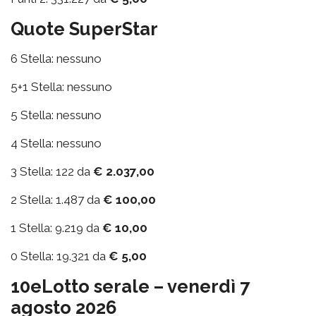
Quote SuperStar
6 Stella: nessuno
5+1 Stella: nessuno
5 Stella: nessuno
4 Stella: nessuno
3 Stella: 122 da
€ 2.037,00
2 Stella: 1.487 da
€ 100,00
1 Stella: 9.219 da
€ 10,00
0 Stella: 19.321 da
€ 5,00
10eLotto serale – venerdì 7
agosto 2026