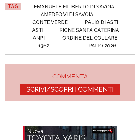
TAG
EMANUELE FILIBERTO DI SAVOIA
AMEDEO VI DI SAVOIA
CONTE VERDE
PALIO DI ASTI
ASTI
RIONE SANTA CATERINA
ANPI
ORDINE DEL COLLARE
1362
PALIO 2026
COMMENTA
SCRIVI/SCOPRI I COMMENTI