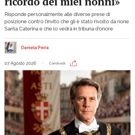
ricordo dei miei nonni»
Risponde personalmente alle diverse prese di
posizione contro l'invito che gli è stato rivolto da rione
Santa Caterina e che lo vedrà in tribuna d'onore
Daniela Peira
07 Agosto 2026
Condividi