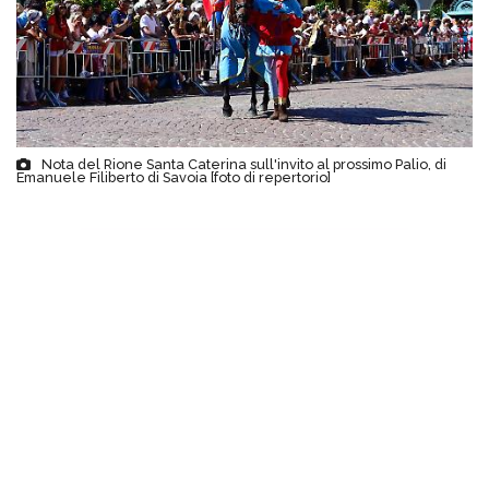
Nota del Rione Santa Caterina sull'invito al prossimo Palio, di
Emanuele Filiberto di Savoia [foto di repertorio]