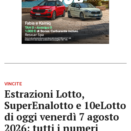
VINCITE
Estrazioni Lotto,
SuperEnalotto e 10eLotto
di oggi venerdì 7 agosto
2026: tutti i numeri