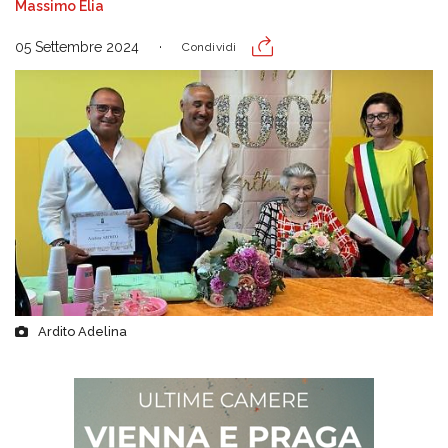
Massimo Elia
05 Settembre 2024
Condividi
Ardito Adelina