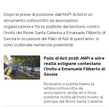
Dopo le prese di posizione dall'ANPI di Asti in un
documento sottoscritto da associazioni,
organizzazioni e forze politiche del territorio contro
l'invito del Rione Santa Caterina a Emanuele Filiberto di
Savoia in occasione del Palio di Asti di quest'anno, si
sono scatenate numerose polemiche.
Palio di Asti 2026: ANPI e altre
realtà astigiane contestano
l'invito a Emanuele Filiberto di
Savoia
Riceviamo e pubblichiamo la
lettera sottoscritta da
associazioni, sindacati e forze
politiche rivolta all'invito inviato al
principe dal Rione Santa Caterina