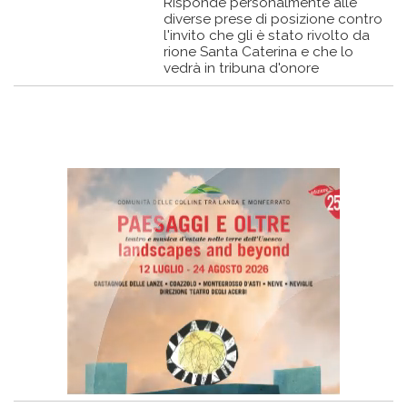
Risponde personalmente alle
diverse prese di posizione contro
l'invito che gli è stato rivolto da
rione Santa Caterina e che lo
vedrà in tribuna d'onore