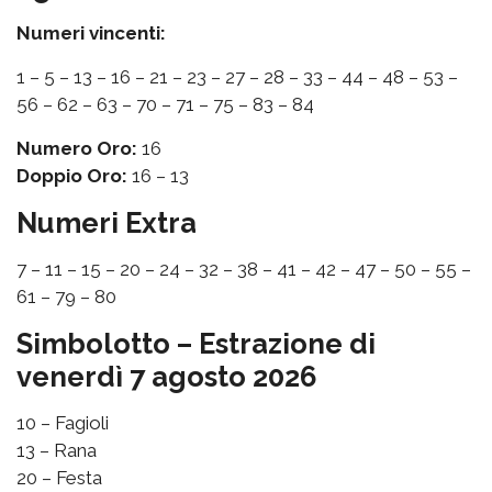
Numeri vincenti:
1 – 5 – 13 – 16 – 21 – 23 – 27 – 28 – 33 – 44 – 48 – 53 –
56 – 62 – 63 – 70 – 71 – 75 – 83 – 84
Numero Oro:
16
Doppio Oro:
16 – 13
Numeri Extra
7 – 11 – 15 – 20 – 24 – 32 – 38 – 41 – 42 – 47 – 50 – 55 –
61 – 79 – 80
Simbolotto – Estrazione di
venerdì 7 agosto 2026
10 – Fagioli
13 – Rana
20 – Festa