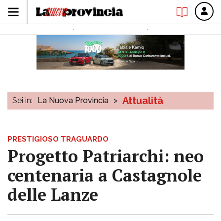
Attualità
Sei in:
La Nuova Provincia
>
PRESTIGIOSO TRAGUARDO
Progetto Patriarchi: neo
centenaria a Castagnole
delle Lanze