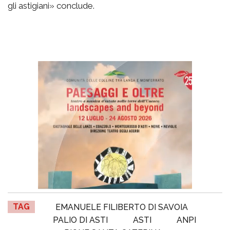
gli astigiani» conclude.
TAG
EMANUELE FILIBERTO DI SAVOIA
PALIO DI ASTI
ASTI
ANPI