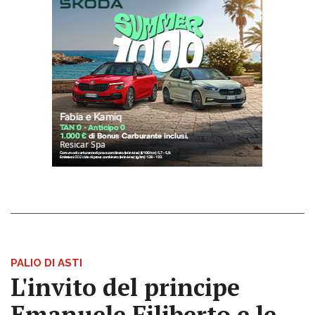
PALIO DI ASTI
L'invito del principe
Emanuele Filiberto e le