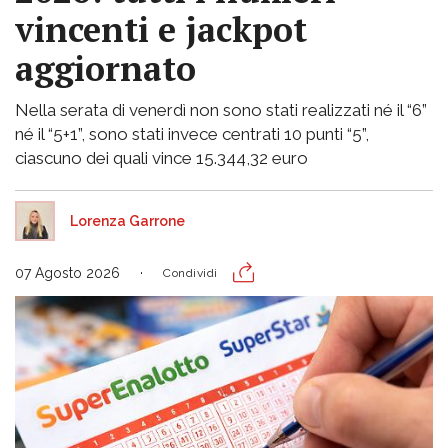
vincenti e jackpot
aggiornato
Nella serata di venerdì non sono stati realizzati né il “6”
né il “5+1”, sono stati invece centrati 10 punti “5”,
ciascuno dei quali vince 15.344,32 euro
Lorenza Garrone
07 Agosto 2026
Condividi