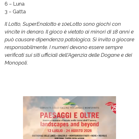
6 – Luna
3 – Gatta
Il Lotto, SuperEnalotto e 10eLotto sono giochi con
vincite in denaro. Il gioco è vietato ai minori di 18 anni e
può causare dipendenza patologica. Si invita a giocare
responsabilmente. I numeri devono essere sempre
verificati sui siti ufficiali dell'Agenzia delle Dogane e dei
Monopoli.