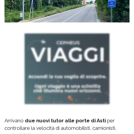
Arrivano
due nuovi tutor alle porte di Asti
per
controllare la velocità di automobilisti, camionisti,