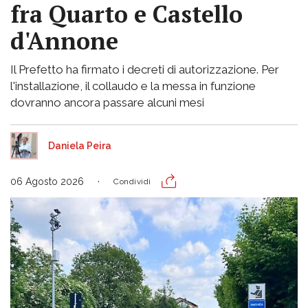
fra Quarto e Castello
d'Annone
Il Prefetto ha firmato i decreti di autorizzazione. Per
l'installazione, il collaudo e la messa in funzione
dovranno ancora passare alcuni mesi
Daniela Peira
06 Agosto 2026
Condividi