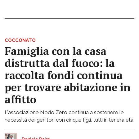
COCCONATO
Famiglia con la casa
distrutta dal fuoco: la
raccolta fondi continua
per trovare abitazione in
affitto
L'associazione Nodo Zero continua a sostenere le
necessità dei genitori con cinque figli, tutti in tenera età