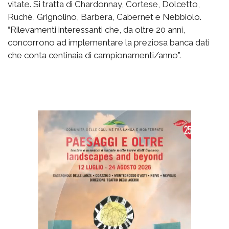
vitate. Si tratta di Chardonnay, Cortese, Dolcetto,
Ruchè, Grignolino, Barbera, Cabernet e Nebbiolo.
“Rilevamenti interessanti che, da oltre 20 anni,
concorrono ad implementare la preziosa banca dati
che conta centinaia di campionamenti/anno”.