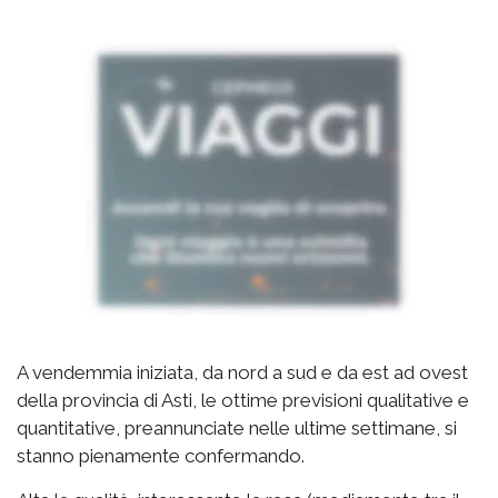
A vendemmia iniziata, da nord a sud e da est ad ovest
della provincia di Asti, le ottime previsioni qualitative e
quantitative, preannunciate nelle ultime settimane, si
stanno pienamente confermando.