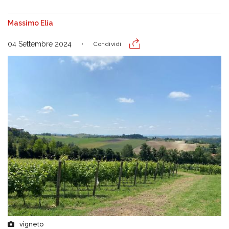
Massimo Elia
04 Settembre 2024
Condividi
vigneto