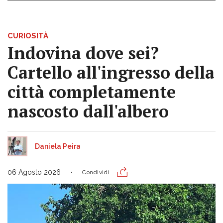
CURIOSITÀ
Indovina dove sei?
Cartello all'ingresso della
città completamente
nascosto dall'albero
Daniela Peira
06 Agosto 2026
Condividi