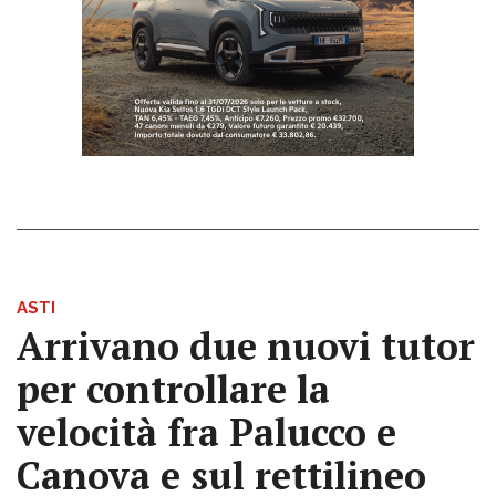
ASTI
Arrivano due nuovi tutor
per controllare la
velocità fra Palucco e
Canova e sul rettilineo