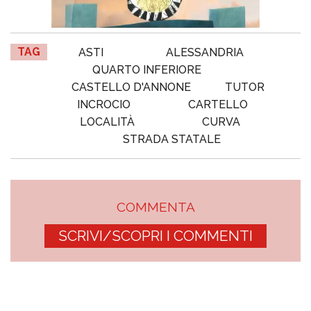
TAG
ASTI
ALESSANDRIA
QUARTO INFERIORE
CASTELLO D'ANNONE
TUTOR
INCROCIO
CARTELLO
LOCALITÀ
CURVA
STRADA STATALE
COMMENTA
SCRIVI/SCOPRI I COMMENTI