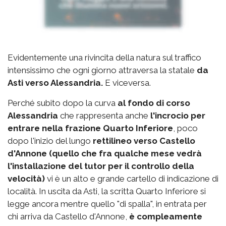
Evidentemente una rivincita della natura sul traffico
intensissimo che ogni giorno attraversa la statale
da
Asti verso Alessandria.
E viceversa.
Perché subito dopo la curva
al fondo di corso
Alessandria
che rappresenta anche
l'incrocio per
entrare nella frazione Quarto Inferiore
, poco
dopo l'inizio del lungo
rettilineo verso Castello
d'Annone (quello che fra qualche mese vedrà
l'installazione del tutor per il controllo della
velocità)
vi è un alto e grande cartello di indicazione di
località. In uscita da Asti, la scritta Quarto Inferiore si
legge ancora mentre quello "di spalla", in entrata per
chi arriva da Castello d'Annone,
è compleamente