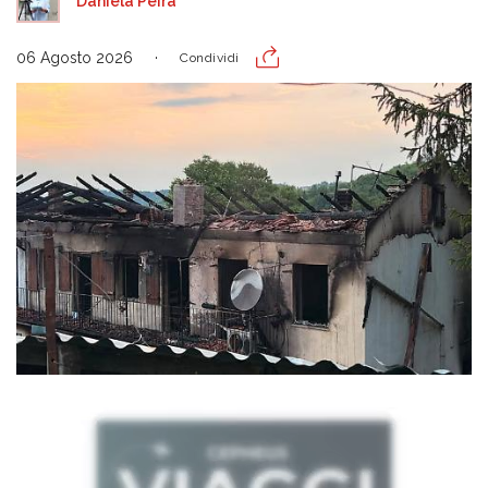
Daniela Peira
06 Agosto 2026
Condividi