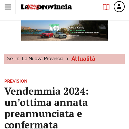
Attualità
Sei in:
La Nuova Provincia
>
PREVISIONI
Vendemmia 2024:
un’ottima annata
preannunciata e
confermata