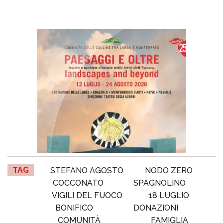
TAG
STEFANO AGOSTO
NODO ZERO
COCCONATO
SPAGNOLINO
VIGILI DEL FUOCO
18 LUGLIO
BONIFICO
DONAZIONI
COMUNITÀ
FAMIGLIA