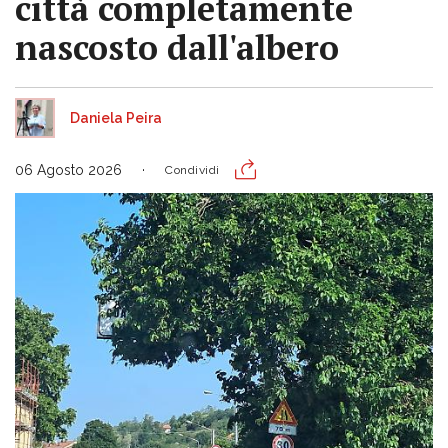
città completamente
nascosto dall'albero
Daniela Peira
06 Agosto 2026
Condividi