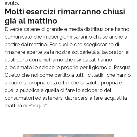
avuto.
Molti esercizi rimarranno chiusi
già al mattino
Diverse catene di grande e media distribuzione hanno
comunicato che in quei giorni saranno chiuse anche a
partire dal mattino. Per quelle che sceglieranno di
rimanere aperte va la nostra solidarietà ai lavoratori ai
quali però comunichiamo che i sindacati hanno
proclamato lo sciopero proprio per il giorno di Pasqua.
Quello che noi come partito a tutti i cittadini che hanno
a cuore la propria città oltre che la salute propria e
quella pubblica è quella di fare lo sciopero dei
consumatori ed astenersi dal recarsi a fare acquisti la
mattina di Pasqua".