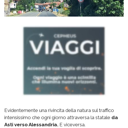
Evidentemente una rivincita della natura sul traffico
intensissimo che ogni giorno attraversa la statale
da
Asti verso Alessandria.
E viceversa.