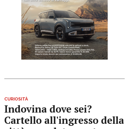
CURIOSITÀ
Indovina dove sei?
Cartello all'ingresso della