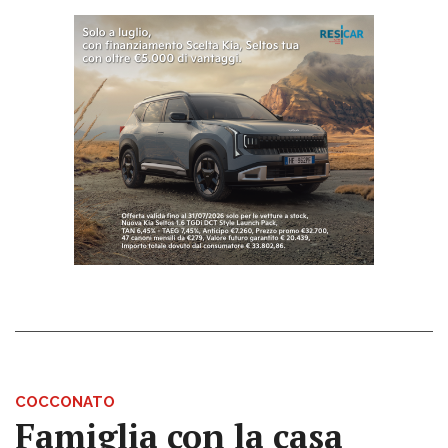
COCCONATO
Famiglia con la casa