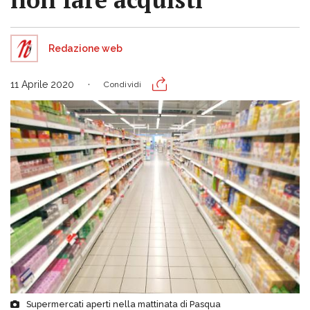
Redazione web
11 Aprile 2020
Condividi
Supermercati aperti nella mattinata di Pasqua