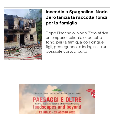
Incendio a Spagnolino: Nodo
Zero lancia la raccolta fondi
per la famiglia
Dopo l'incendio, Nodo Zero attiva
un emporio solidale e raccolta
fondi per la famiglia con cinque
figli, proseguono le indagini su un
possibile cortocircuito