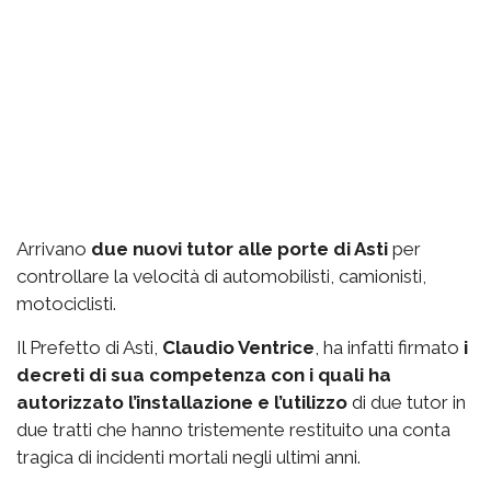
Arrivano
due nuovi tutor alle porte di Asti
per
controllare la velocità di automobilisti, camionisti,
motociclisti.
Il Prefetto di Asti,
Claudio Ventrice
, ha infatti firmato
i
decreti di sua competenza con i quali ha
autorizzato l’installazione e l’utilizzo
di due tutor in
due tratti che hanno tristemente restituito una conta
tragica di incidenti mortali negli ultimi anni.