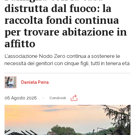
distrutta dal fuoco: la
raccolta fondi continua
per trovare abitazione in
affitto
L'associazione Nodo Zero continua a sostenere le
necessità dei genitori con cinque figli, tutti in tenera età
Daniela Peira
06 Agosto 2026
Condividi