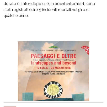
dotato di tutor dopo che, in pochi chilometri, sono
stati registrati oltre 5 incidenti mortali nel giro di
qualche anno.