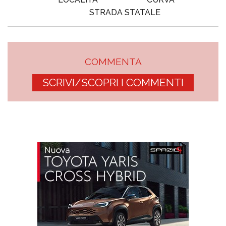
STRADA STATALE
COMMENTA
SCRIVI/SCOPRI I COMMENTI