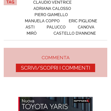
TAG
CLAUDIO VENTRICE
ADRIANA CALOSSO
PIERO GIAMELLO
MANUELA COPPO
ERIC PIGLIONE
ASTI
PALUCCO
CANOVA
MIRÒ
CASTELLO D’ANNONE
COMMENTA
SCRIVI/SCOPRI I COMMENTI