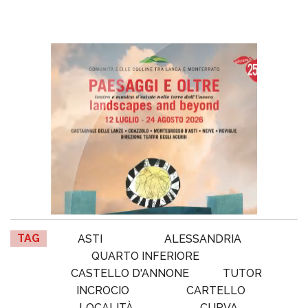
TAG
ASTI
ALESSANDRIA
QUARTO INFERIORE
CASTELLO D'ANNONE
TUTOR
INCROCIO
CARTELLO
LOCALITÀ
CURVA