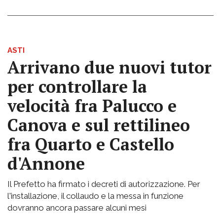
ASTI
Arrivano due nuovi tutor
per controllare la
velocità fra Palucco e
Canova e sul rettilineo
fra Quarto e Castello
d'Annone
Il Prefetto ha firmato i decreti di autorizzazione. Per
l'installazione, il collaudo e la messa in funzione
dovranno ancora passare alcuni mesi