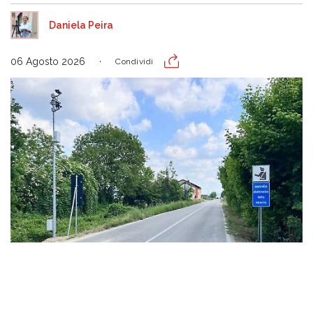
Daniela Peira
06 Agosto 2026
Condividi