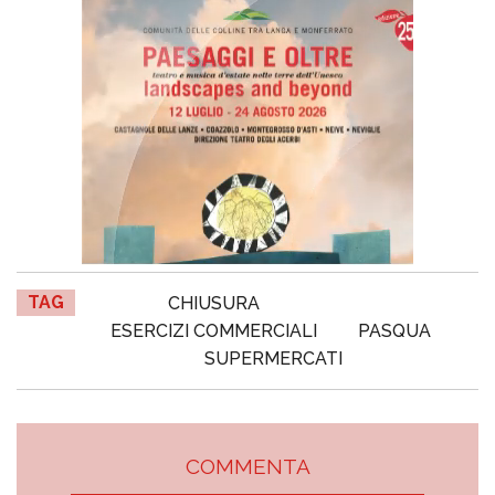
TAG
CHIUSURA
ESERCIZI COMMERCIALI
PASQUA
SUPERMERCATI
COMMENTA