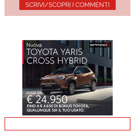
SCRIVI/SCOPRI I COMMENTI