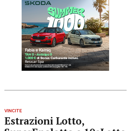
VINCITE
Estrazioni Lotto,