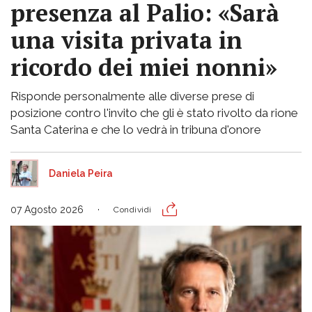
presenza al Palio: «Sarà
una visita privata in
ricordo dei miei nonni»
Risponde personalmente alle diverse prese di
posizione contro l'invito che gli è stato rivolto da rione
Santa Caterina e che lo vedrà in tribuna d'onore
Daniela Peira
07 Agosto 2026
Condividi