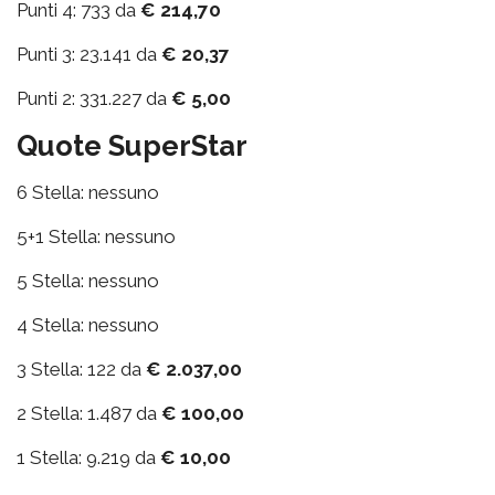
Punti 4: 733 da
€ 214,70
Punti 3: 23.141 da
€ 20,37
Punti 2: 331.227 da
€ 5,00
Quote SuperStar
6 Stella: nessuno
5+1 Stella: nessuno
5 Stella: nessuno
4 Stella: nessuno
3 Stella: 122 da
€ 2.037,00
2 Stella: 1.487 da
€ 100,00
1 Stella: 9.219 da
€ 10,00