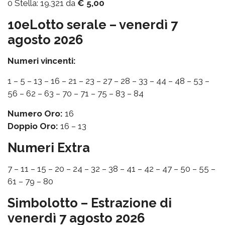
0 Stella: 19.321 da
€ 5,00
10eLotto serale – venerdì 7
agosto 2026
Numeri vincenti:
1 – 5 – 13 – 16 – 21 – 23 – 27 – 28 – 33 – 44 – 48 – 53 –
56 – 62 – 63 – 70 – 71 – 75 – 83 – 84
Numero Oro:
16
Doppio Oro:
16 – 13
Numeri Extra
7 – 11 – 15 – 20 – 24 – 32 – 38 – 41 – 42 – 47 – 50 – 55 –
61 – 79 – 80
Simbolotto – Estrazione di
venerdì 7 agosto 2026