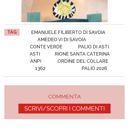
TAG
EMANUELE FILIBERTO DI SAVOIA
AMEDEO VI DI SAVOIA
CONTE VERDE
PALIO DI ASTI
ASTI
RIONE SANTA CATERINA
ANPI
ORDINE DEL COLLARE
1362
PALIO 2026
COMMENTA
SCRIVI/SCOPRI I COMMENTI