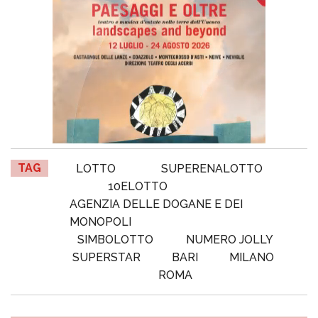
TAG
LOTTO
SUPERENALOTTO
10ELOTTO
AGENZIA DELLE DOGANE E DEI
MONOPOLI
SIMBOLOTTO
NUMERO JOLLY
SUPERSTAR
BARI
MILANO
ROMA