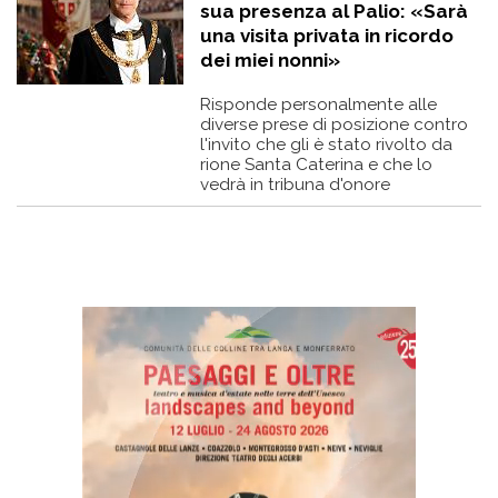
sua presenza al Palio: «Sarà
una visita privata in ricordo
dei miei nonni»
Risponde personalmente alle
diverse prese di posizione contro
l'invito che gli è stato rivolto da
rione Santa Caterina e che lo
vedrà in tribuna d'onore