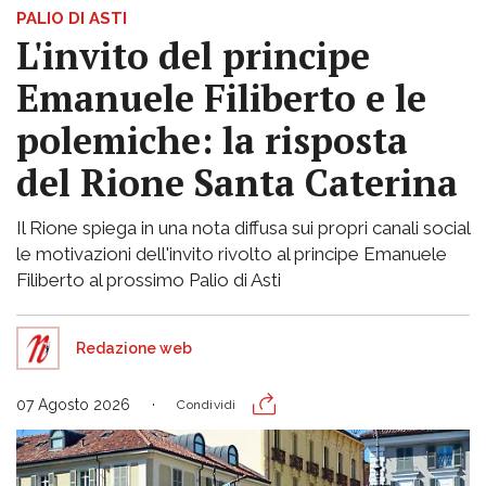
PALIO DI ASTI
L'invito del principe
Emanuele Filiberto e le
polemiche: la risposta
del Rione Santa Caterina
Il Rione spiega in una nota diffusa sui propri canali social
le motivazioni dell'invito rivolto al principe Emanuele
Filiberto al prossimo Palio di Asti
Redazione web
07 Agosto 2026
Condividi