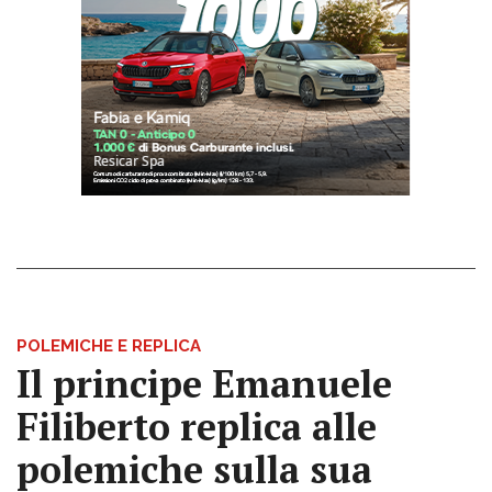
POLEMICHE E REPLICA
Il principe Emanuele
Filiberto replica alle
polemiche sulla sua