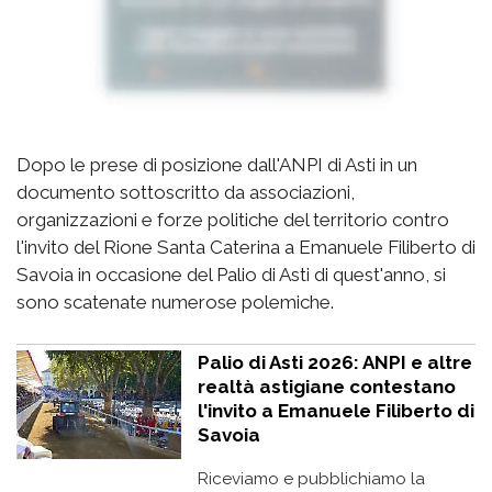
Dopo le prese di posizione dall'ANPI di Asti in un
documento sottoscritto da associazioni,
organizzazioni e forze politiche del territorio contro
l'invito del Rione Santa Caterina a Emanuele Filiberto di
Savoia in occasione del Palio di Asti di quest'anno, si
sono scatenate numerose polemiche.
Palio di Asti 2026: ANPI e altre
realtà astigiane contestano
l'invito a Emanuele Filiberto di
Savoia
Riceviamo e pubblichiamo la