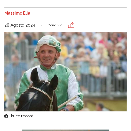
Massimo Elia
28 Agosto 2024
Condividi
buce record