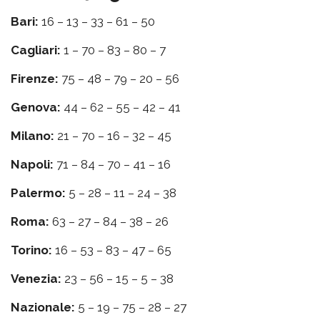
Bari:
16 – 13 – 33 – 61 – 50
Cagliari:
1 – 70 – 83 – 80 – 7
Firenze:
75 – 48 – 79 – 20 – 56
Genova:
44 – 62 – 55 – 42 – 41
Milano:
21 – 70 – 16 – 32 – 45
Napoli:
71 – 84 – 70 – 41 – 16
Palermo:
5 – 28 – 11 – 24 – 38
Roma:
63 – 27 – 84 – 38 – 26
Torino:
16 – 53 – 83 – 47 – 65
Venezia:
23 – 56 – 15 – 5 – 38
Nazionale:
5 – 19 – 75 – 28 – 27