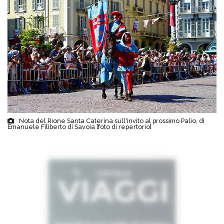
Nota del Rione Santa Caterina sull'invito al prossimo Palio, di
Emanuele Filiberto di Savoia [foto di repertorio]