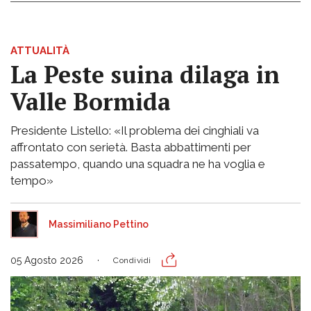
ATTUALITÀ
La Peste suina dilaga in
Valle Bormida
Presidente Listello: «Il problema dei cinghiali va
affrontato con serietà. Basta abbattimenti per
passatempo, quando una squadra ne ha voglia e
tempo»
Massimiliano Pettino
05 Agosto 2026
Condividi