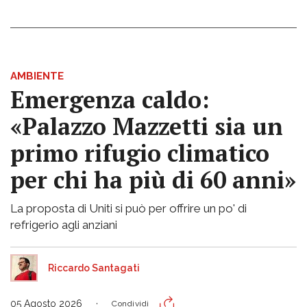
AMBIENTE
Emergenza caldo:
«Palazzo Mazzetti sia un
primo rifugio climatico
per chi ha più di 60 anni»
La proposta di Uniti si può per offrire un po' di
refrigerio agli anziani
Riccardo Santagati
05 Agosto 2026
Condividi