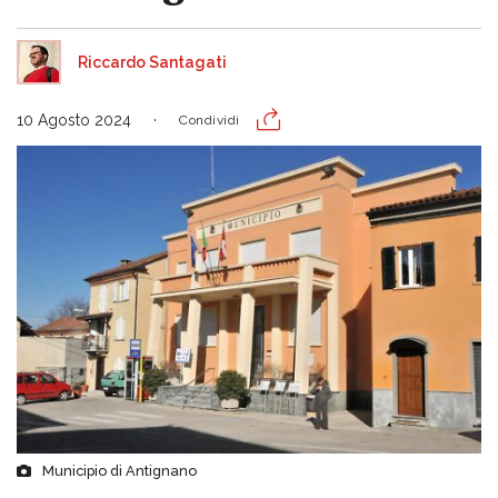
Riccardo Santagati
10 Agosto 2024
Condividi
Municipio di Antignano