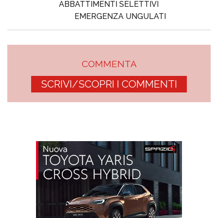
ABBATTIMENTI SELETTIVI
EMERGENZA UNGULATI
COMMENTA
SCRIVI/SCOPRI I COMMENTI