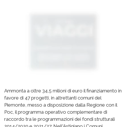
Ammonta a oltre 34,5 milioni di euro il finanziamento in
favore di 47 progetti, in altrettanti comuni del
Piemonte, messo a disposizione dalla Regione con il
Poc, il programma operativo complementare di
raccordo tra le programmazioni dei fondi strutturali
2014/2020 e 2021/27. Nell'Astigiano i Comuni