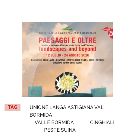
TAG
UNIONE LANGA ASTIGIANA VAL
BORMIDA
VALLE BORMIDA
CINGHIALI
PESTE SUINA