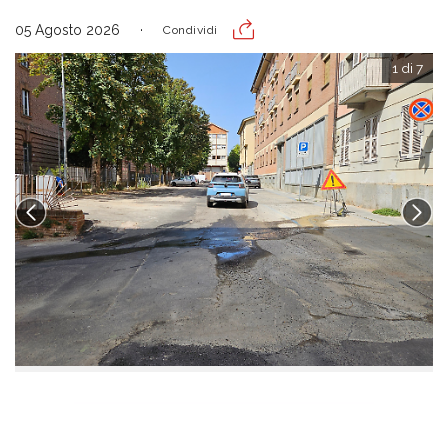
05 Agosto 2026
Condividi
1 di 7