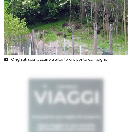
Cinghiali scorrazzano a tutte le ore per le campagne