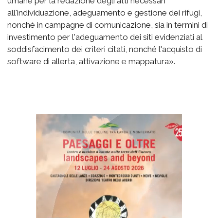
umane per la redazione degli atti necessari
all'individuazione, adeguamento e gestione dei rifugi,
nonché in campagne di comunicazione, sia in termini di
investimento per l'adeguamento dei siti evidenziati al
soddisfacimento dei criteri citati, nonché l'acquisto di
software di allerta, attivazione e mappatura».