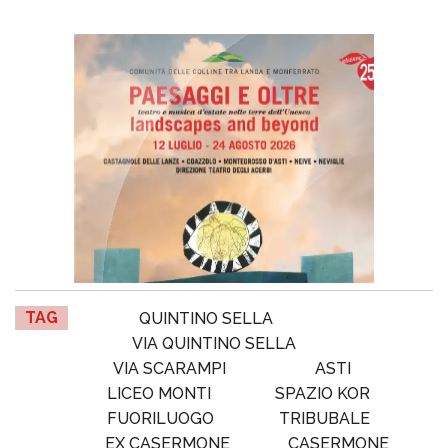
TAG
QUINTINO SELLA
VIA QUINTINO SELLA
VIA SCARAMPI
ASTI
LICEO MONTI
SPAZIO KOR
FUORILUOGO
TRIBUBALE
EX CASERMONE
CASERMONE