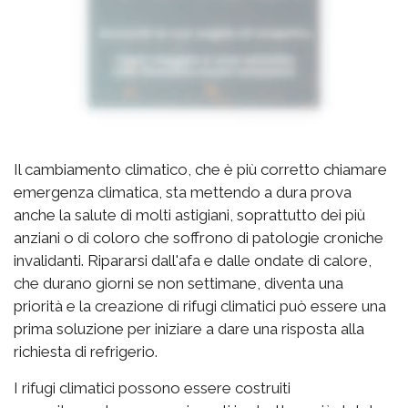
Il cambiamento climatico, che è più corretto chiamare
emergenza climatica, sta mettendo a dura prova
anche la salute di molti astigiani, soprattutto dei più
anziani o di coloro che soffrono di patologie croniche
invalidanti. Ripararsi dall'afa e dalle ondate di calore,
che durano giorni se non settimane, diventa una
priorità e la creazione di rifugi climatici può essere una
prima soluzione per iniziare a dare una risposta alla
richiesta di refrigerio.
I rifugi climatici possono essere costruiti