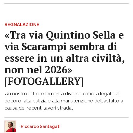
SEGNALAZIONE
«Tra via Quintino Sella e
via Scarampi sembra di
essere in un altra civiltà,
non nel 2026»
[FOTOGALLERY]
Un nostro lettore lamenta diverse criticità legate al
decoro, alla pulizia e alla manutenzione dell'asfalto a
causa dei recenti lavori stradali
Riccardo Santagati