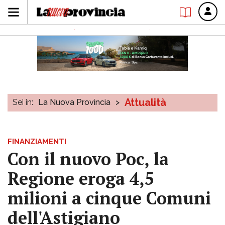
Attualità
Sei in:
La Nuova Provincia
>
FINANZIAMENTI
Con il nuovo Poc, la
Regione eroga 4,5
milioni a cinque Comuni
dell'Astigiano