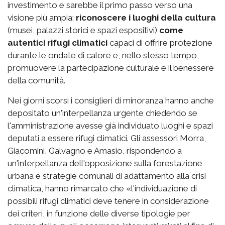
investimento e sarebbe il primo passo verso una
visione più ampia:
riconoscere i luoghi della cultura
(musei, palazzi storici e spazi espositivi)
come
autentici rifugi climatici
capaci di offrire protezione
durante le ondate di calore e, nello stesso tempo,
promuovere la partecipazione culturale e il benessere
della comunità.
Nei giorni scorsi i consiglieri di minoranza hanno anche
depositato un'interpellanza urgente chiedendo se
l'amministrazione avesse già individuato luoghi e spazi
deputati a essere rifugi climatici. Gli assessori Morra,
Giacomini, Galvagno e Amasio, rispondendo a
un'interpellanza dell'opposizione sulla forestazione
urbana e strategie comunali di adattamento alla crisi
climatica, hanno rimarcato che «l'individuazione di
possibili rifugi climatici deve tenere in considerazione
dei criteri, in funzione delle diverse tipologie per