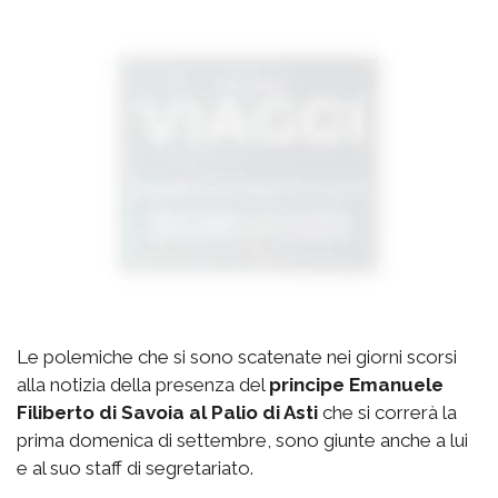
Le polemiche che si sono scatenate nei giorni scorsi
alla notizia della presenza del
principe Emanuele
Filiberto di Savoia al Palio di Asti
che si correrà la
prima domenica di settembre, sono giunte anche a lui
e al suo staff di segretariato.