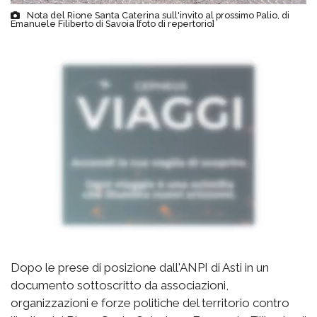
Nota del Rione Santa Caterina sull'invito al prossimo Palio, di
Emanuele Filiberto di Savoia [foto di repertorio]
Dopo le prese di posizione dall'ANPI di Asti in un
documento sottoscritto da associazioni,
organizzazioni e forze politiche del territorio contro