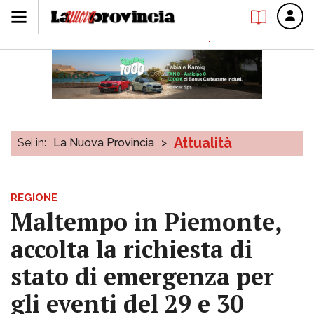
Attualità
Sei in:
La Nuova Provincia
>
REGIONE
Maltempo in Piemonte,
accolta la richiesta di
stato di emergenza per
gli eventi del 29 e 30