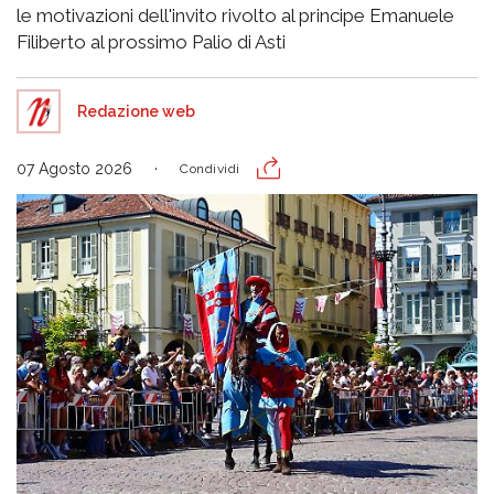
le motivazioni dell'invito rivolto al principe Emanuele
Filiberto al prossimo Palio di Asti
Redazione web
07 Agosto 2026
Condividi