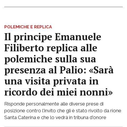
POLEMICHE E REPLICA
Il principe Emanuele
Filiberto replica alle
polemiche sulla sua
presenza al Palio: «Sarà
una visita privata in
ricordo dei miei nonni»
Risponde personalmente alle diverse prese di
posizione contro l'invito che gli è stato rivolto da rione
Santa Caterina e che lo vedrà in tribuna d'onore