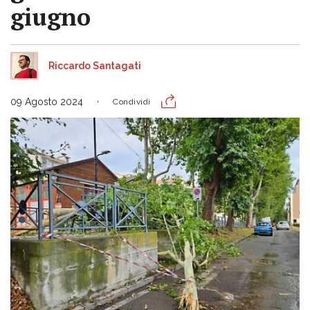
giugno
Riccardo Santagati
09 Agosto 2024
Condividi