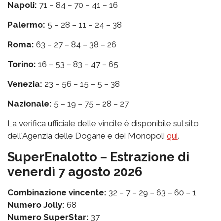
Napoli:
71 – 84 – 70 – 41 – 16
Palermo:
5 – 28 – 11 – 24 – 38
Roma:
63 – 27 – 84 – 38 – 26
Torino:
16 – 53 – 83 – 47 – 65
Venezia:
23 – 56 – 15 – 5 – 38
Nazionale:
5 – 19 – 75 – 28 – 27
La verifica ufficiale delle vincite è disponibile sul sito
dell'Agenzia delle Dogane e dei Monopoli
qui
.
SuperEnalotto – Estrazione di
venerdì 7 agosto 2026
Combinazione vincente:
32 – 7 – 29 – 63 – 60 – 1
Numero Jolly:
68
Numero SuperStar:
37