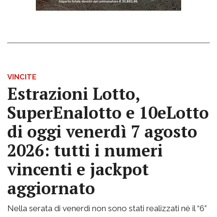
VINCITE
Estrazioni Lotto,
SuperEnalotto e 10eLotto
di oggi venerdì 7 agosto
2026: tutti i numeri
vincenti e jackpot
aggiornato
Nella serata di venerdì non sono stati realizzati né il “6”