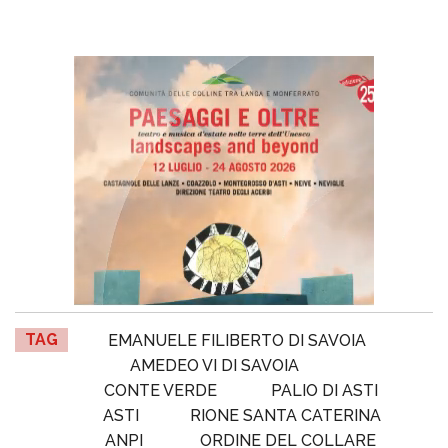
TAG
EMANUELE FILIBERTO DI SAVOIA
AMEDEO VI DI SAVOIA
CONTE VERDE
PALIO DI ASTI
ASTI
RIONE SANTA CATERINA
ANPI
ORDINE DEL COLLARE