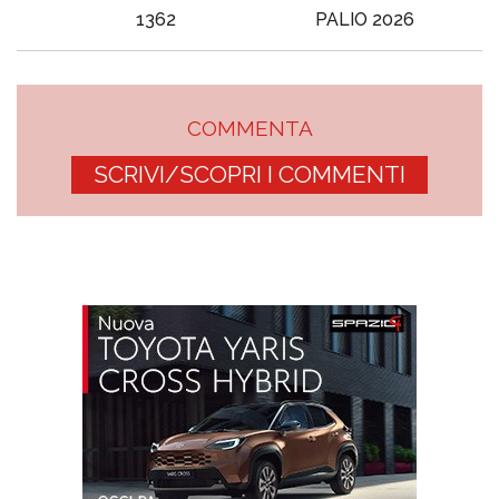
1362
PALIO 2026
COMMENTA
SCRIVI/SCOPRI I COMMENTI