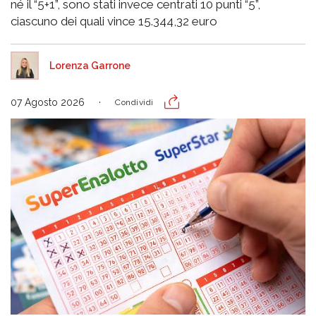
né il “5+1”, sono stati invece centrati 10 punti “5”,
ciascuno dei quali vince 15.344,32 euro
Lorenza Garrone
07 Agosto 2026
Condividi