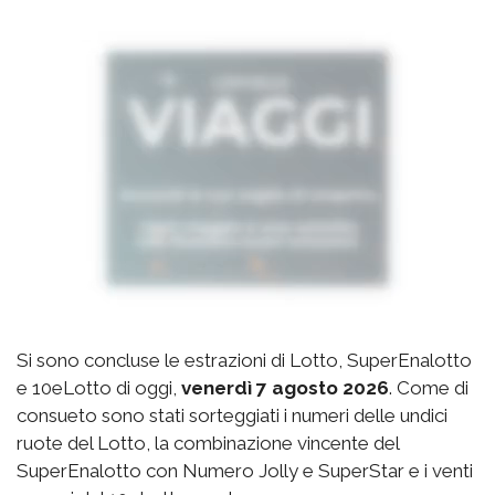
Si sono concluse le estrazioni di Lotto, SuperEnalotto
e 10eLotto di oggi,
venerdì 7 agosto 2026
. Come di
consueto sono stati sorteggiati i numeri delle undici
ruote del Lotto, la combinazione vincente del
SuperEnalotto con Numero Jolly e SuperStar e i venti