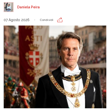
Daniela Peira
07 Agosto 2026
Condividi