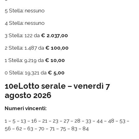
5 Stella: nessuno
4 Stella: nessuno
3 Stella: 122 da
€ 2.037,00
2 Stella: 1.487 da
€ 100,00
1 Stella: 9.219 da
€ 10,00
0 Stella: 19.321 da
€ 5,00
10eLotto serale – venerdì 7
agosto 2026
Numeri vincenti:
1 – 5 – 13 – 16 – 21 – 23 – 27 – 28 – 33 – 44 – 48 – 53 –
56 – 62 – 63 – 70 – 71 – 75 – 83 – 84