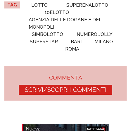
TAG
LOTTO
SUPERENALOTTO
10ELOTTO
AGENZIA DELLE DOGANE E DEI
MONOPOLI
SIMBOLOTTO
NUMERO JOLLY
SUPERSTAR
BARI
MILANO
ROMA
COMMENTA
SCRIVI/SCOPRI I COMMENTI