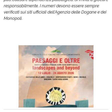
responsabilmente. I numeri devono essere sempre
verificati sui siti ufficiali dell'Agenzia delle Dogane e dei
Monopoli.