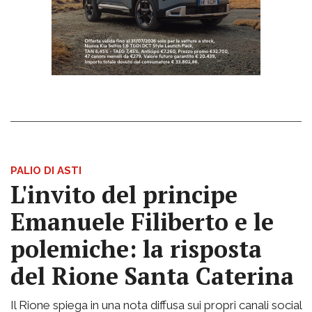
PALIO DI ASTI
L'invito del principe
Emanuele Filiberto e le
polemiche: la risposta
del Rione Santa Caterina
Il Rione spiega in una nota diffusa sui propri canali social