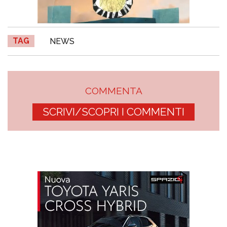
TAG
NEWS
COMMENTA
SCRIVI/SCOPRI I COMMENTI