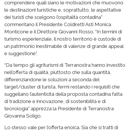
comprendere quali siano le motivazioni che muovono
le destinazioni turistiche e, soprattutto, le aspettative
dei turisti che scelgono l’ospitalità contadina”
commentano il Presidente Coldiretti Asti Monica
Monticone e il Direttore Giovanni Rosso. “In termini di
turismo esperienziale, il nostro territorio è custode di
un patrimonio inestimabile di valenze di grande appeal
e suggestione”.
“Da tempo gli agriturismi di Terranostra hanno investito
nell’offerta di qualità, piuttosto che sulla quantità,
differenziandone le soluzioni a seconda del
target/cluster di turista, fermi restando i requisiti che
suggellano l’autenticità della proposta contadina fatta
di tradizione e innovazione, di sostenibilità e di
tecnologia” apprezza la Presidente di Terranostra
Giovanna Soligo.
Lo stesso vale per l’offerta enoica. Sia che si tratti di