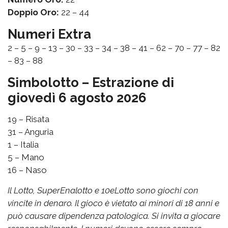
Doppio Oro:
22 – 44
Numeri Extra
2 – 5 – 9 – 13 – 30 – 33 – 34 – 38 – 41 – 62 – 70 – 77 – 82
– 83 – 88
Simbolotto – Estrazione di
giovedì 6 agosto 2026
19 – Risata
31 – Anguria
1 – Italia
5 – Mano
16 – Naso
Il Lotto, SuperEnalotto e 10eLotto sono giochi con
vincite in denaro. Il gioco è vietato ai minori di 18 anni e
può causare dipendenza patologica. Si invita a giocare