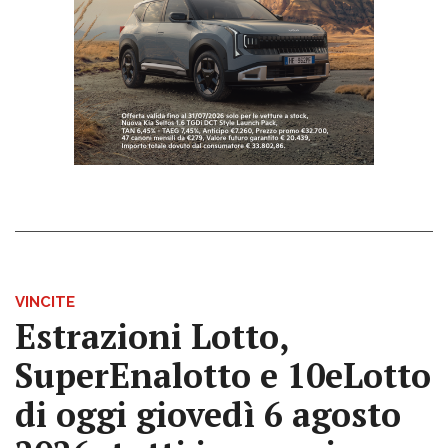
VINCITE
Estrazioni Lotto,
SuperEnalotto e 10eLotto
di oggi giovedì 6 agosto