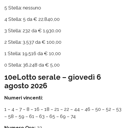
5 Stella: nessuno
4 Stella: 5 da € 22.840,00
3 Stella: 232 da € 1.930,00
2 Stella: 3.537 da € 100,00
1 Stella: 19.516 da € 10,00
0 Stella: 36.248 da € 5,00
10eLotto serale – giovedì 6
agosto 2026
Numeri vincenti:
1 – 4 – 7 – 8 – 16 – 18 – 21 – 22 – 44 – 46 – 50 – 52 – 53
– 58 – 59 – 61 – 63 – 65 – 69 – 74
Numero Oro:
22