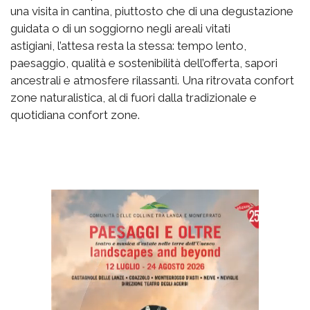
una visita in cantina, piuttosto che di una degustazione
guidata o di un soggiorno negli areali vitati
astigiani, l’attesa resta la stessa: tempo lento,
paesaggio, qualità e sostenibilità dell’offerta, sapori
ancestrali e atmosfere rilassanti. Una ritrovata confort
zone naturalistica, al di fuori dalla tradizionale e
quotidiana confort zone.