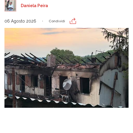
Daniela Peira
06 Agosto 2026
Condividi