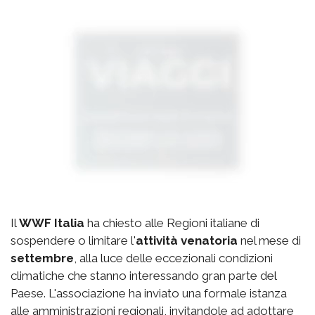
Il
WWF Italia
ha chiesto alle Regioni italiane di
sospendere o limitare l'
attività venatoria
nel mese di
settembre
, alla luce delle eccezionali condizioni
climatiche che stanno interessando gran parte del
Paese. L'associazione ha inviato una formale istanza
alle amministrazioni regionali, invitandole ad adottare