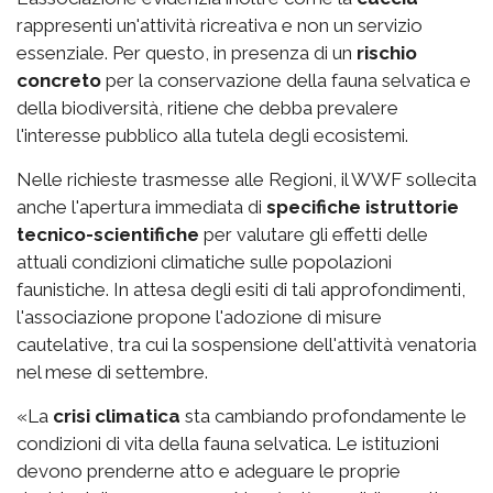
rappresenti un'attività ricreativa e non un servizio
essenziale. Per questo, in presenza di un
rischio
concreto
per la conservazione della fauna selvatica e
della biodiversità, ritiene che debba prevalere
l'interesse pubblico alla tutela degli ecosistemi.
Nelle richieste trasmesse alle Regioni, il WWF sollecita
anche l'apertura immediata di
specifiche istruttorie
tecnico-scientifiche
per valutare gli effetti delle
attuali condizioni climatiche sulle popolazioni
faunistiche. In attesa degli esiti di tali approfondimenti,
l'associazione propone l'adozione di misure
cautelative, tra cui la sospensione dell'attività venatoria
nel mese di settembre.
«La
crisi climatica
sta cambiando profondamente le
condizioni di vita della fauna selvatica. Le istituzioni
devono prenderne atto e adeguare le proprie