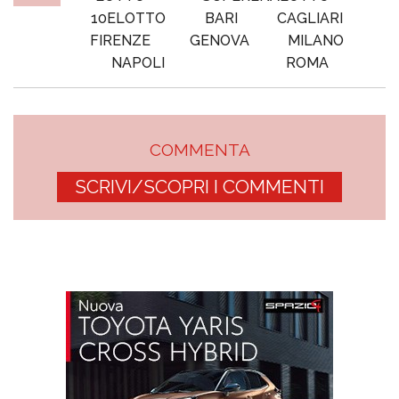
10ELOTTO
BARI
CAGLIARI
FIRENZE
GENOVA
MILANO
NAPOLI
ROMA
COMMENTA
SCRIVI/SCOPRI I COMMENTI