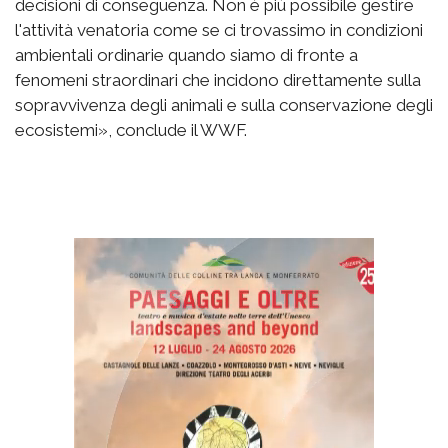
decisioni di conseguenza. Non è più possibile gestire
l'attività venatoria come se ci trovassimo in condizioni
ambientali ordinarie quando siamo di fronte a
fenomeni straordinari che incidono direttamente sulla
sopravvivenza degli animali e sulla conservazione degli
ecosistemi», conclude il WWF.