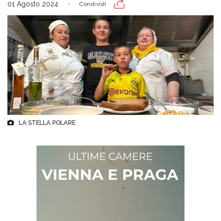
01 Agosto 2024
Condividi
LA STELLA POLARE