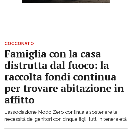
COCCONATO
Famiglia con la casa
distrutta dal fuoco: la
raccolta fondi continua
per trovare abitazione in
affitto
L'associazione Nodo Zero continua a sostenere le
necessità dei genitori con cinque figli, tutti in tenera età