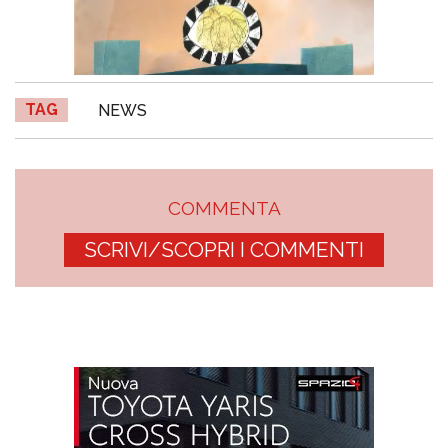
TAG
NEWS
COMMENTA
SCRIVI/SCOPRI I COMMENTI