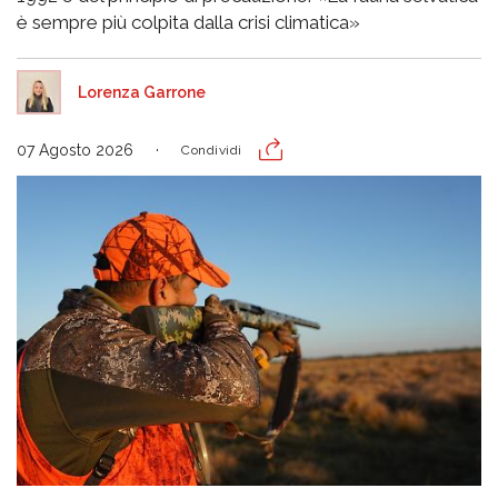
è sempre più colpita dalla crisi climatica»
Lorenza Garrone
07 Agosto 2026
Condividi