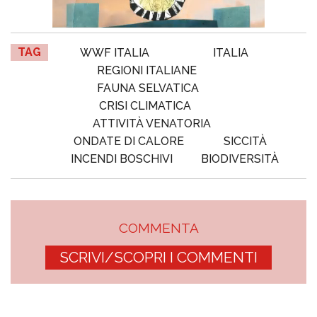
TAG
WWF ITALIA
ITALIA
REGIONI ITALIANE
FAUNA SELVATICA
CRISI CLIMATICA
ATTIVITÀ VENATORIA
ONDATE DI CALORE
SICCITÀ
INCENDI BOSCHIVI
BIODIVERSITÀ
COMMENTA
SCRIVI/SCOPRI I COMMENTI