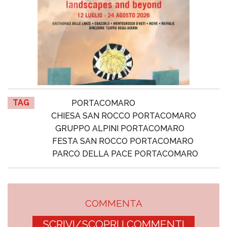
TAG
PORTACOMARO
CHIESA SAN ROCCO PORTACOMARO
GRUPPO ALPINI PORTACOMARO
FESTA SAN ROCCO PORTACOMARO
PARCO DELLA PACE PORTACOMARO
COMMENTA
SCRIVI/SCOPRI I COMMENTI