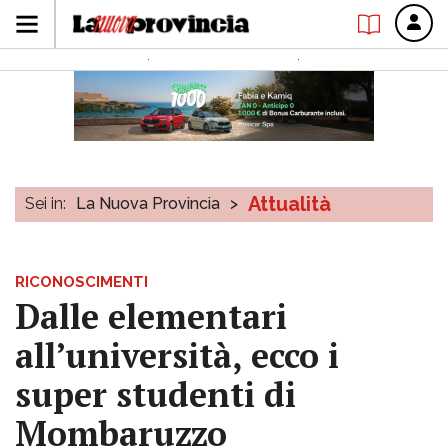
Attualità
Sei in:
La Nuova Provincia
>
RICONOSCIMENTI
Dalle elementari
all’università, ecco i
super studenti di
Mombaruzzo