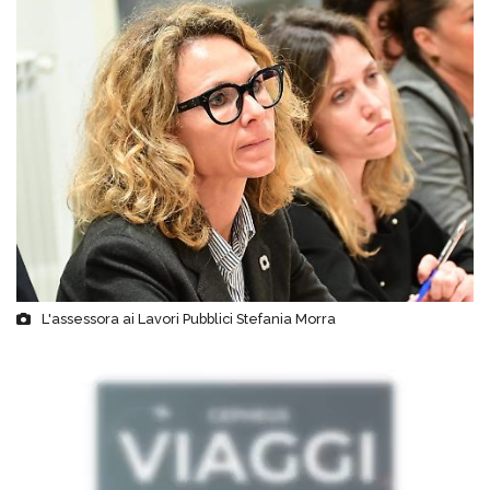
L'assessora ai Lavori Pubblici Stefania Morra