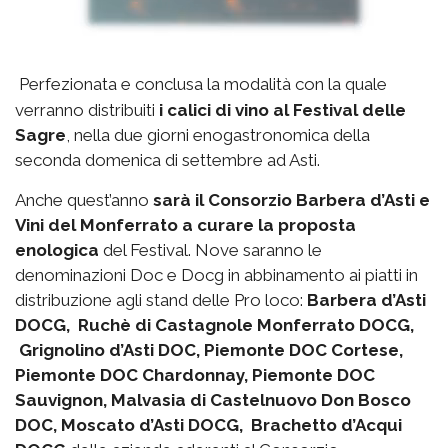
Perfezionata e conclusa la modalità con la quale
verranno distribuiti
i calici di vino al Festival delle
Sagre
, nella due giorni enogastronomica della
seconda domenica di settembre ad Asti.
Anche quest’anno
sarà il Consorzio Barbera d’Asti e
Vini del Monferrato a curare la proposta
enologica
del Festival. Nove saranno le
denominazioni Doc e Docg in abbinamento ai piatti in
distribuzione agli stand delle Pro loco:
Barbera d’Asti
DOCG, Ruchè di Castagnole Monferrato DOCG,
Grignolino d’Asti DOC, Piemonte DOC Cortese,
Piemonte DOC Chardonnay, Piemonte DOC
Sauvignon, Malvasia di Castelnuovo Don Bosco
DOC, Moscato d’Asti DOCG, Brachetto d’Acqui