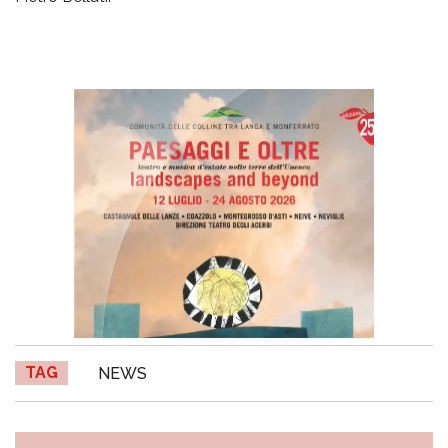
TAG
NEWS