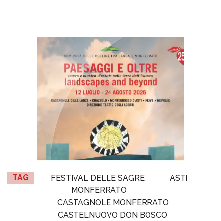
TAG
FESTIVAL DELLE SAGRE
ASTI
MONFERRATO
CASTAGNOLE MONFERRATO
CASTELNUOVO DON BOSCO