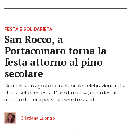
FESTA E SOLIDARIETÀ
San Rocco, a
Portacomaro torna la
festa attorno al pino
secolare
Domenica 16 agosto la tradizionale celebrazione nella
chiesa settecentesca. Dopo la messa, cena d’estate,
musica e lotteria per sostenere i restauri
Cristiana Luongo