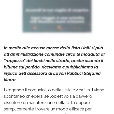
In merito alle accuse mosse della lista Uniti si può
all'amministrazione comunale circa le modalità di
"rappezzo" dei buchi nelle strade, anche usando il
bitume sul porfido, riceviamo e pubblichiamo la
replica dell'assessora ai Lavori Pubblici Stefania
Morra.
Leggendo il comunicato della Lista civica Uniti viene
spontaneo chiedersi se l’obiettivo sia davvero
discutere di manutenzione della città oppure
semplicemente trovare un modo efficace per