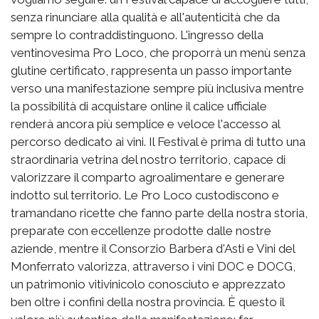
senza rinunciare alla qualità e all'autenticità che da
sempre lo contraddistinguono. L'ingresso della
ventinovesima Pro Loco, che proporrà un menù senza
glutine certificato, rappresenta un passo importante
verso una manifestazione sempre più inclusiva mentre
la possibilità di acquistare online il calice ufficiale
renderà ancora più semplice e veloce l'accesso al
percorso dedicato ai vini. Il Festival è prima di tutto una
straordinaria vetrina del nostro territorio, capace di
valorizzare il comparto agroalimentare e generare
indotto sul territorio. Le Pro Loco custodiscono e
tramandano ricette che fanno parte della nostra storia,
preparate con eccellenze prodotte dalle nostre
aziende, mentre il Consorzio Barbera d'Asti e Vini del
Monferrato valorizza, attraverso i vini DOC e DOCG,
un patrimonio vitivinicolo conosciuto e apprezzato
ben oltre i confini della nostra provincia. È questo il