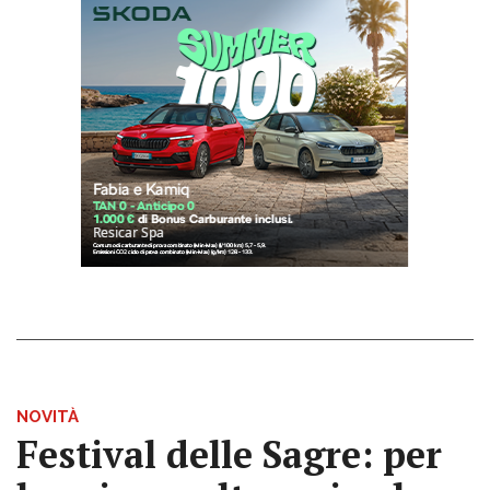
NOVITÀ
Festival delle Sagre: per