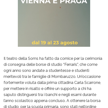
Il teatro della Soms ha fatto da cornice per la cerimonia
di consegna delle borse di studio “Ferraris”, che come
ogni anno sono andate a studentesse e studenti
meritevoli tra le famiglie di Mombaruzzo. Un’occasione
fortemente voluta dalla prima cittadina Carla Scarrone,
per mettere in risalto e offrire un supporto a chi ha
saputo distinguersi tra i banchi e negli esami durante
l’anno scolastico appena concluso. A ottenere la borsa
di studio, per la scuola primaria, sono stati nell’ordine