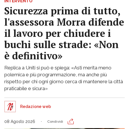
INTERVENTO
Sicurezza prima di tutto,
l'assessora Morra difende
il lavoro per chiudere i
buchi sulle strade: «Non
è definitivo»
Replica a Uniti si può e spiega: «Asti merita meno
polemica e più programmazione, ma anche più
rispetto per chi ogni giorno cerca di mantenere la città
praticabile e sicura»
Redazione web
08 Agosto 2026
Condividi