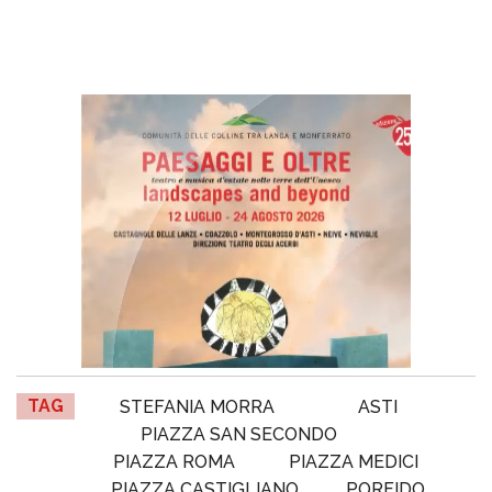
TAG
STEFANIA MORRA
ASTI
PIAZZA SAN SECONDO
PIAZZA ROMA
PIAZZA MEDICI
PIAZZA CASTIGLIANO
PORFIDO