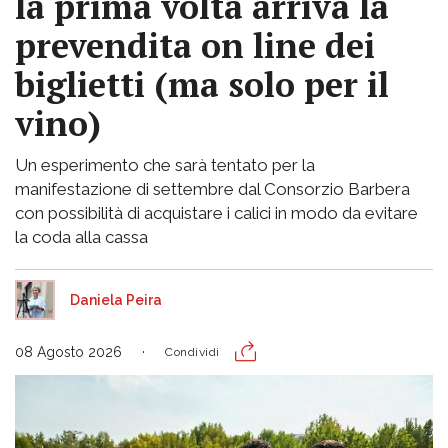
la prima volta arriva la
prevendita on line dei
biglietti (ma solo per il
vino)
Un esperimento che sarà tentato per la
manifestazione di settembre dal Consorzio Barbera
con possibilità di acquistare i calici in modo da evitare
la coda alla cassa
Daniela Peira
08 Agosto 2026
Condividi