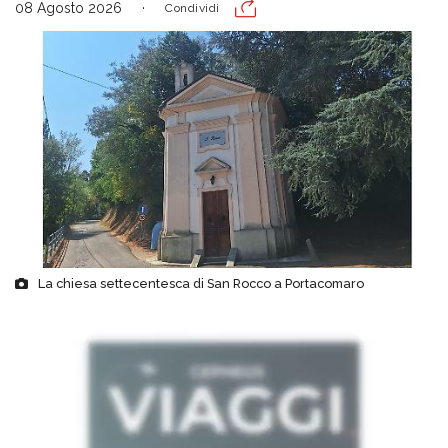
08 Agosto 2026
Condividi
La chiesa settecentesca di San Rocco a Portacomaro