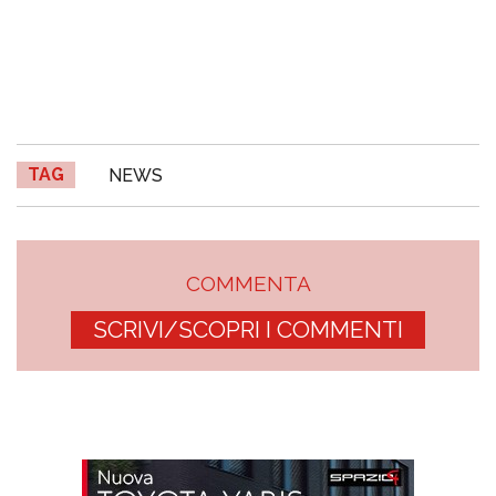
TAG
NEWS
COMMENTA
SCRIVI/SCOPRI I COMMENTI