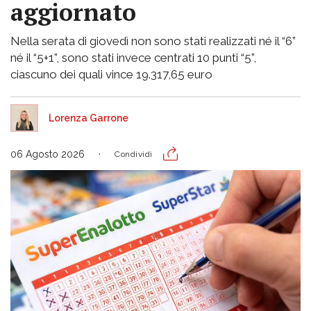
aggiornato
Nella serata di giovedì non sono stati realizzati né il “6”
né il “5+1”, sono stati invece centrati 10 punti “5”,
ciascuno dei quali vince 19.317,65 euro
Lorenza Garrone
06 Agosto 2026
Condividi