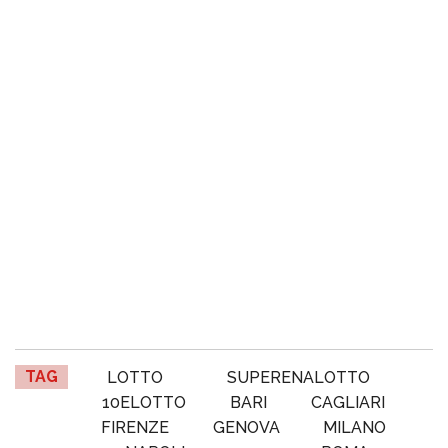
TAG
LOTTO
SUPERENALOTTO
10ELOTTO
BARI
CAGLIARI
FIRENZE
GENOVA
MILANO