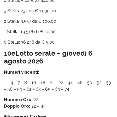
4 Stella: 5 da € 22.840,00
3 Stella: 232 da € 1.930,00
2 Stella: 3.537 da € 100,00
1 Stella: 19.516 da € 10,00
0 Stella: 36.248 da € 5,00
10eLotto serale – giovedì 6
agosto 2026
Numeri vincenti:
1 – 4 – 7 – 8 – 16 – 18 – 21 – 22 – 44 – 46 – 50 – 52 – 53
– 58 – 59 – 61 – 63 – 65 – 69 – 74
Numero Oro:
22
Doppio Oro:
22 – 44