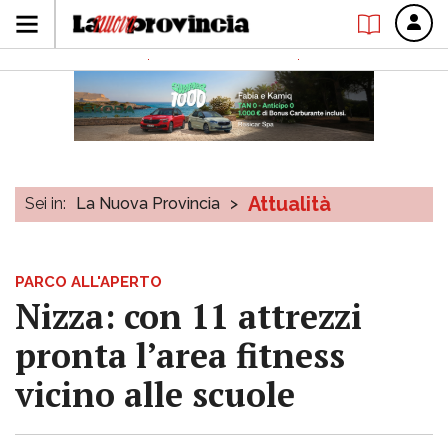
Attualità
Sei in:
La Nuova Provincia
>
PARCO ALL'APERTO
Nizza: con 11 attrezzi
pronta l’area fitness
vicino alle scuole