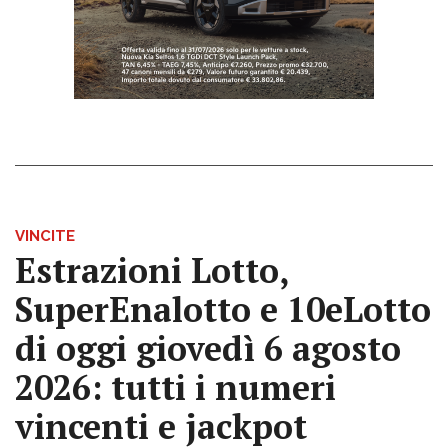
VINCITE
Estrazioni Lotto,
SuperEnalotto e 10eLotto
di oggi giovedì 6 agosto
2026: tutti i numeri
vincenti e jackpot