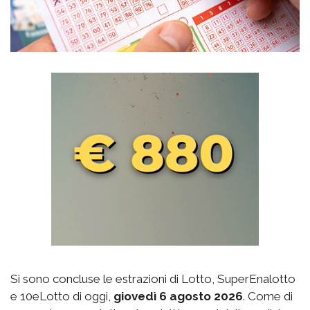
Si sono concluse le estrazioni di Lotto, SuperEnalotto
e 10eLotto di oggi,
giovedì 6 agosto 2026
. Come di