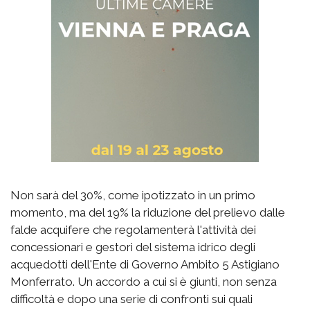
Non sarà del 30%, come ipotizzato in un primo
momento, ma del 19% la riduzione del prelievo dalle
falde acquifere che regolamenterà l'attività dei
concessionari e gestori del sistema idrico degli
acquedotti dell'Ente di Governo Ambito 5 Astigiano
Monferrato. Un accordo a cui si è giunti, non senza
difficoltà e dopo una serie di confronti sui quali