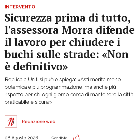
INTERVENTO
Sicurezza prima di tutto,
l'assessora Morra difende
il lavoro per chiudere i
buchi sulle strade: «Non
è definitivo»
Replica a Uniti si può e spiega: «Asti merita meno
polemica e più programmazione, ma anche più
rispetto per chi ogni giorno cerca di mantenere la città
praticabile e sicura»
Redazione web
08 Agosto 2026
Condividi