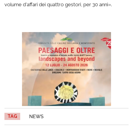
volume d'affari dei quattro gestori, per 30 anni».
TAG
NEWS