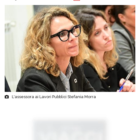
L'assessora ai Lavori Pubblici Stefania Morra