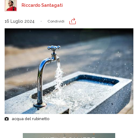
Riccardo Santagati
16 Luglio 2024
Condividi
acqua del rubinetto