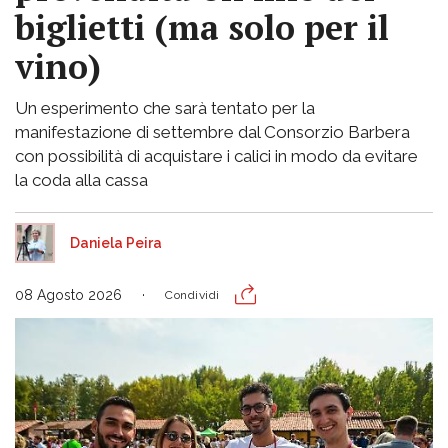
biglietti (ma solo per il
vino)
Un esperimento che sarà tentato per la
manifestazione di settembre dal Consorzio Barbera
con possibilità di acquistare i calici in modo da evitare
la coda alla cassa
Daniela Peira
08 Agosto 2026
Condividi