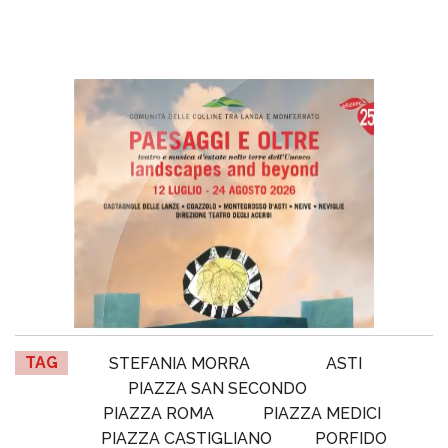
TAG
STEFANIA MORRA
ASTI
PIAZZA SAN SECONDO
PIAZZA ROMA
PIAZZA MEDICI
PIAZZA CASTIGLIANO
PORFIDO