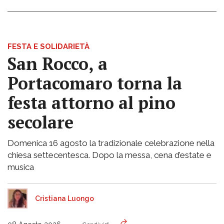
FESTA E SOLIDARIETÀ
San Rocco, a
Portacomaro torna la
festa attorno al pino
secolare
Domenica 16 agosto la tradizionale celebrazione nella
chiesa settecentesca. Dopo la messa, cena d’estate e
musica
Cristiana Luongo