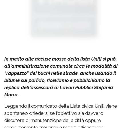
In merito alle accuse mosse della lista Uniti si può
all'amministrazione comunale circa le modalità di
"rappezzo" dei buchi nelle strade, anche usando il
bitume sul porfido, riceviamo e pubblichiamo la
replica dell'assessora ai Lavori Pubblici Stefania
Morra.
Leggendo il comunicato della Lista civica Uniti viene
spontaneo chiedersi se l’obiettivo sia davvero
discutere di manutenzione della città oppure
semplicemente trovare un modo efficace per