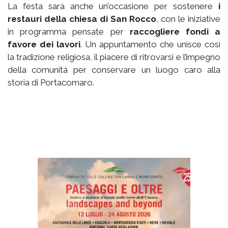
La festa sarà anche un’occasione per sostenere
i
restauri della chiesa di San Rocco
, con le iniziative
in programma pensate per
raccogliere fondi a
favore dei lavori
. Un appuntamento che unisce così
la tradizione religiosa, il piacere di ritrovarsi e l’impegno
della comunità per conservare un luogo caro alla
storia di Portacomaro.