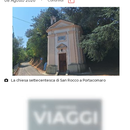
08 Agosto 2026
Condividi
La chiesa settecentesca di San Rocco a Portacomaro