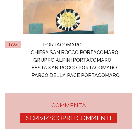
TAG
PORTACOMARO
CHIESA SAN ROCCO PORTACOMARO
GRUPPO ALPINI PORTACOMARO
FESTA SAN ROCCO PORTACOMARO
PARCO DELLA PACE PORTACOMARO
COMMENTA
SCRIVI/SCOPRI I COMMENTI