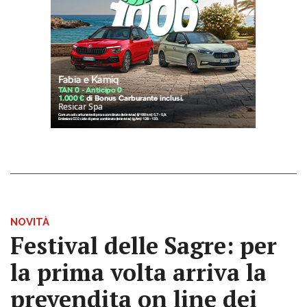
NOVITÀ
Festival delle Sagre: per
la prima volta arriva la
prevendita on line dei