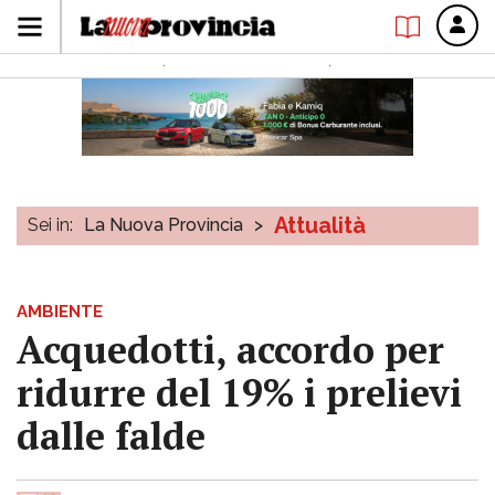
Attualità
Sei in:
La Nuova Provincia
>
AMBIENTE
Acquedotti, accordo per
ridurre del 19% i prelievi
dalle falde