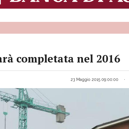
arà completata nel 2016
23 Maggio 2015 09:00:00