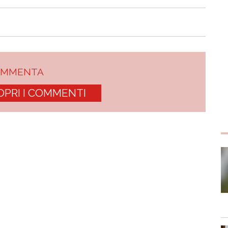
OMMENTA
OPRI I COMMENTI