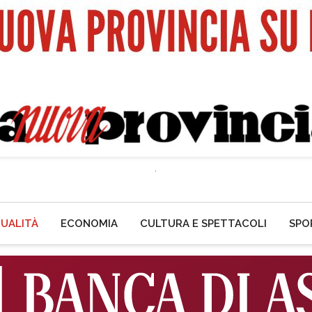
UALITÀ
ECONOMIA
CULTURA E SPETTACOLI
SPO