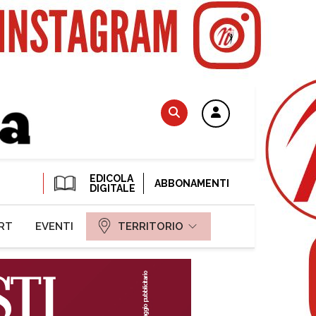
EDICOLA
ABBONAMENTI
DIGITALE
RT
EVENTI
TERRITORIO