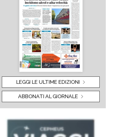
LEGGI LE ULTIME EDIZIONI
ABBONATI AL GIORNALE