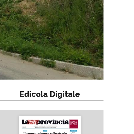
Edicola Digitale