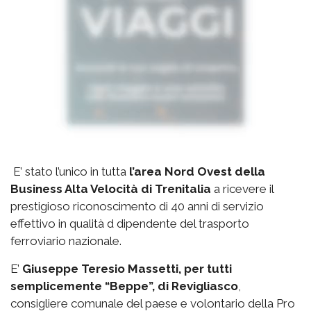
E’ stato l’unico in tutta
l’area Nord Ovest della
Business Alta Velocità di Trenitalia
a ricevere il
prestigioso riconoscimento di 40 anni di servizio
effettivo in qualità d dipendente del trasporto
ferroviario nazionale.
E’
Giuseppe Teresio Massetti, per tutti
semplicemente “Beppe”, di Revigliasco
,
consigliere comunale del paese e volontario della Pro