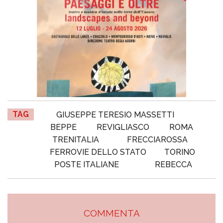
TAG
GIUSEPPE TERESIO MASSETTI
BEPPE
REVIGLIASCO
ROMA
TRENITALIA
FRECCIAROSSA
FERROVIE DELLO STATO
TORINO
POSTE ITALIANE
REBECCA
COMMENTA