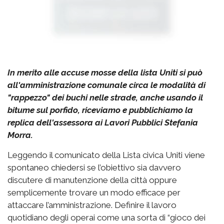
In merito alle accuse mosse della lista Uniti si può
all'amministrazione comunale circa le modalità di
"rappezzo" dei buchi nelle strade, anche usando il
bitume sul porfido, riceviamo e pubblichiamo la
replica dell'assessora ai Lavori Pubblici Stefania
Morra.
Leggendo il comunicato della Lista civica Uniti viene
spontaneo chiedersi se l’obiettivo sia davvero
discutere di manutenzione della città oppure
semplicemente trovare un modo efficace per
attaccare l’amministrazione. Definire il lavoro
quotidiano degli operai come una sorta di “gioco dei