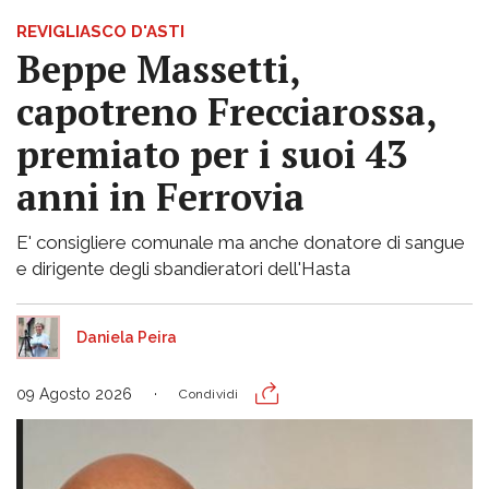
REVIGLIASCO D'ASTI
Beppe Massetti,
capotreno Frecciarossa,
premiato per i suoi 43
anni in Ferrovia
E' consigliere comunale ma anche donatore di sangue
e dirigente degli sbandieratori dell'Hasta
Daniela Peira
09 Agosto 2026
Condividi