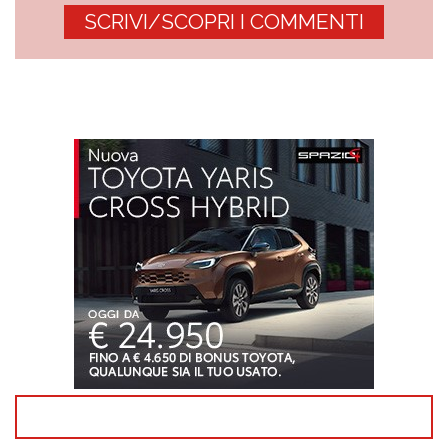
SCRIVI/SCOPRI I COMMENTI