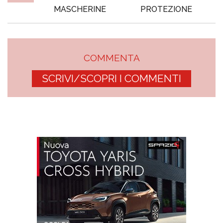
MASCHERINE
PROTEZIONE
COMMENTA
SCRIVI/SCOPRI I COMMENTI