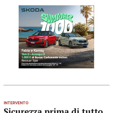
INTERVENTO
Sicurezza prima di tutto,