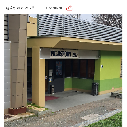
09 Agosto 2026
Condividi