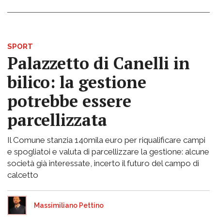
SPORT
Palazzetto di Canelli in
bilico: la gestione
potrebbe essere
parcellizzata
Il Comune stanzia 140mila euro per riqualificare campi
e spogliatoi e valuta di parcellizzare la gestione: alcune
società già interessate, incerto il futuro del campo di
calcetto
Massimiliano Pettino