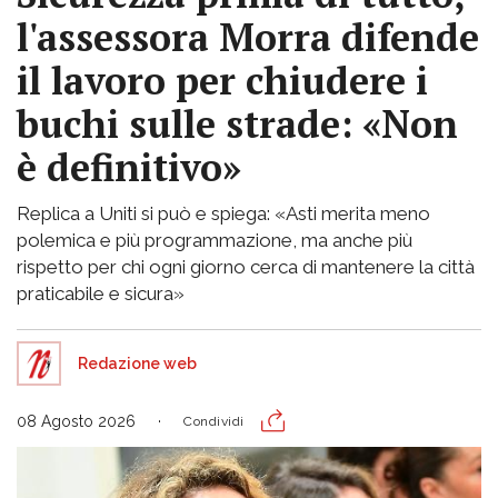
l'assessora Morra difende
il lavoro per chiudere i
buchi sulle strade: «Non
è definitivo»
Replica a Uniti si può e spiega: «Asti merita meno
polemica e più programmazione, ma anche più
rispetto per chi ogni giorno cerca di mantenere la città
praticabile e sicura»
Redazione web
08 Agosto 2026
Condividi