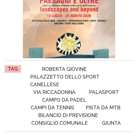
TAG
ROBERTA GIOVINE
PALAZZETTO DELLO SPORT
CANELLESE
VIA RICCADONNA
PALASPORT
CAMPO DA PADEL
CAMPI DA TENNIS
PISTA DA MTB
BILANCIO DI PREVISIONE
CONSIGLIO COMUNALE
GIUNTA