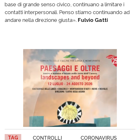
base di grande senso civico, continuano a limitare i
contatti interpersonali. Penso stiamo continuando ad
andare nella direzione giusta».
Fulvio Gatti
TAG
CONTROLLI
CORONAVIRUS