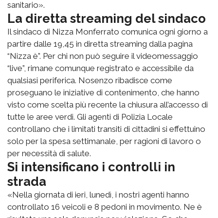
sanitario».
La diretta streaming del sindaco
Il sindaco di Nizza Monferrato comunica ogni giorno a
partire dalle 19,45 in diretta streaming dalla pagina
“Nizza è”. Per chi non può seguire il videomessaggio
“live”, rimane comunque registrato e accessibile da
qualsiasi periferica. Nosenzo ribadisce come
proseguano le iniziative di contenimento, che hanno
visto come scelta più recente la chiusura all’accesso di
tutte le aree verdi. Gli agenti di Polizia Locale
controllano che i limitati transiti di cittadini si effettuino
solo per la spesa settimanale, per ragioni di lavoro o
per necessità di salute.
Si intensificano i controlli in
strada
«Nella giornata di ieri, lunedì, i nostri agenti hanno
controllato 16 veicoli e 8 pedoni in movimento. Ne è