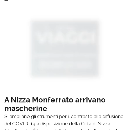
A Nizza Monferrato arrivano
mascherine
Si ampliano gli strumenti per il contrasto alla diffusione
del COVID-19 a disposizione della Città di Nizza