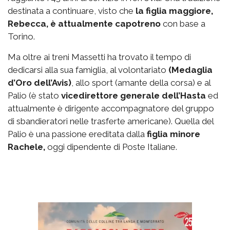
destinata a continuare, visto che
la figlia maggiore,
Rebecca, è attualmente capotreno
con base a
Torino.
Ma oltre ai treni Massetti ha trovato il tempo di
dedicarsi alla sua famiglia, al volontariato
(Medaglia
d’Oro dell’Avis)
, allo sport (amante della corsa) e al
Palio (è stato
vicedirettore generale dell’Hasta
ed
attualmente è dirigente accompagnatore del gruppo
di sbandieratori nelle trasferte americane). Quella del
Palio è una passione ereditata dalla
figlia minore
Rachele,
oggi dipendente di Poste Italiane.