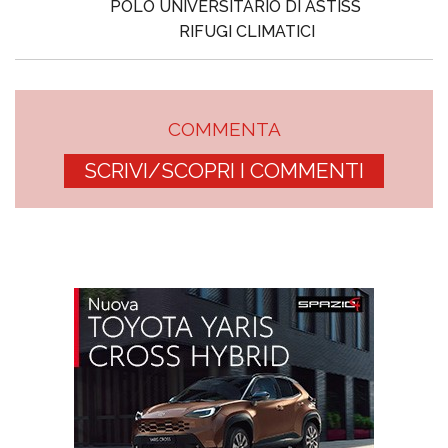
POLO UNIVERSITARIO DI ASTISS
RIFUGI CLIMATICI
COMMENTA
SCRIVI/SCOPRI I COMMENTI