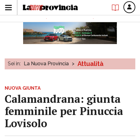
Attualità
Sei in:
La Nuova Provincia
>
NUOVA GIUNTA
Calamandrana: giunta
femminile per Pinuccia
Lovisolo