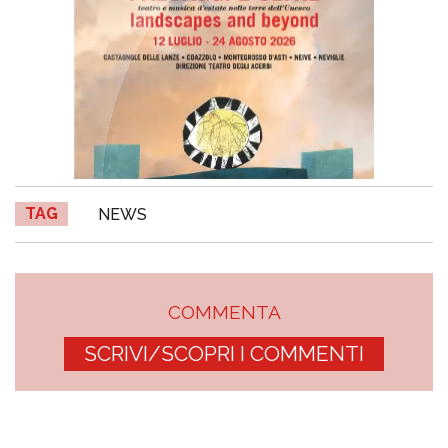
TAG
NEWS
COMMENTA
SCRIVI/SCOPRI I COMMENTI