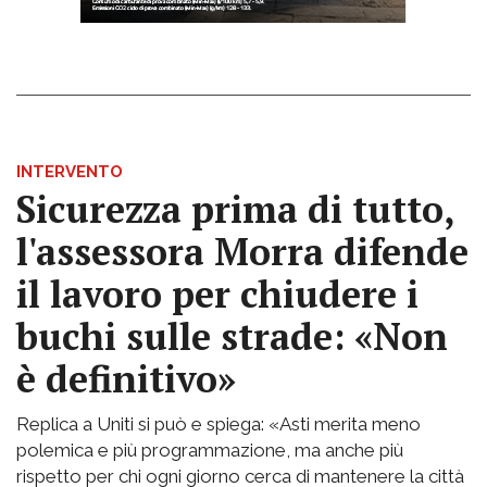
INTERVENTO
Sicurezza prima di tutto,
l'assessora Morra difende
il lavoro per chiudere i
buchi sulle strade: «Non
è definitivo»
Replica a Uniti si può e spiega: «Asti merita meno
polemica e più programmazione, ma anche più
rispetto per chi ogni giorno cerca di mantenere la città