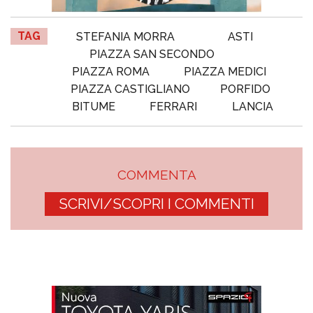
TAG
STEFANIA MORRA
ASTI
PIAZZA SAN SECONDO
PIAZZA ROMA
PIAZZA MEDICI
PIAZZA CASTIGLIANO
PORFIDO
BITUME
FERRARI
LANCIA
COMMENTA
SCRIVI/SCOPRI I COMMENTI