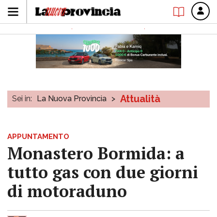
Attualità
Sei in:
La Nuova Provincia
>
APPUNTAMENTO
Monastero Bormida: a
tutto gas con due giorni
di motoraduno