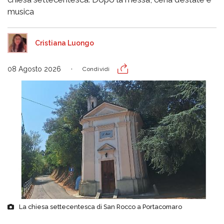
musica
Cristiana Luongo
08 Agosto 2026
Condividi
La chiesa settecentesca di San Rocco a Portacomaro