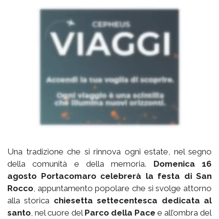
Una tradizione che si rinnova ogni estate, nel segno
della comunità e della memoria.
Domenica 16
agosto Portacomaro celebrerà la festa di San
Rocco
, appuntamento popolare che si svolge attorno
alla storica
chiesetta settecentesca dedicata al
santo
, nel cuore del
Parco della Pace
e all’ombra del