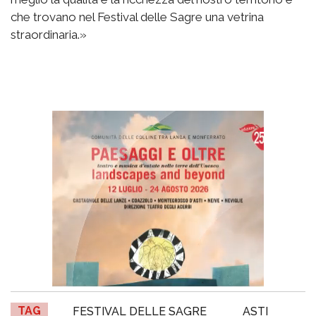
che trovano nel Festival delle Sagre una vetrina
straordinaria.»
TAG
FESTIVAL DELLE SAGRE
ASTI