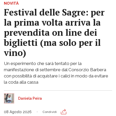
NOVITÀ
Festival delle Sagre: per
la prima volta arriva la
prevendita on line dei
biglietti (ma solo per il
vino)
Un esperimento che sarà tentato per la
manifestazione di settembre dal Consorzio Barbera
con possibilità di acquistare i calici in modo da evitare
la coda alla cassa
Daniela Peira
08 Agosto 2026
Condividi