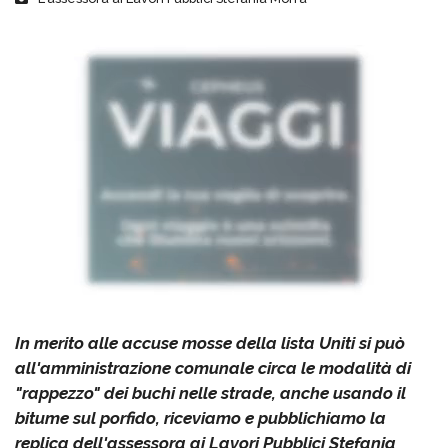
In merito alle accuse mosse della lista Uniti si può
all'amministrazione comunale circa le modalità di
"rappezzo" dei buchi nelle strade, anche usando il
bitume sul porfido, riceviamo e pubblichiamo la
replica dell'assessora ai Lavori Pubblici Stefania