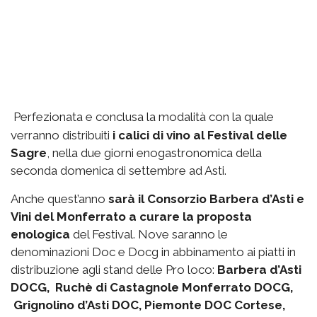
Perfezionata e conclusa la modalità con la quale
verranno distribuiti
i calici di vino al Festival delle
Sagre
, nella due giorni enogastronomica della
seconda domenica di settembre ad Asti.
Anche quest’anno
sarà il Consorzio Barbera d’Asti e
Vini del Monferrato a curare la proposta
enologica
del Festival. Nove saranno le
denominazioni Doc e Docg in abbinamento ai piatti in
distribuzione agli stand delle Pro loco:
Barbera d’Asti
DOCG, Ruchè di Castagnole Monferrato DOCG,
Grignolino d’Asti DOC, Piemonte DOC Cortese,