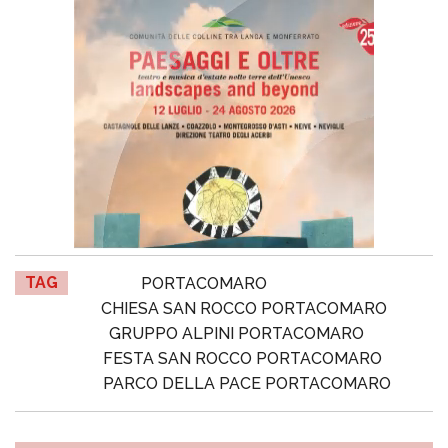
TAG
PORTACOMARO
CHIESA SAN ROCCO PORTACOMARO
GRUPPO ALPINI PORTACOMARO
FESTA SAN ROCCO PORTACOMARO
PARCO DELLA PACE PORTACOMARO