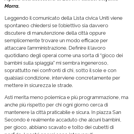
Morra.
Leggendo il comunicato della Lista civica Uniti viene
spontaneo chiedersi se l’obiettivo sia davvero
discutere di manutenzione della città oppure
semplicemente trovare un modo efficace per
attaccare l’amministrazione. Definire il lavoro
quotidiano degli operai come una sorta di “gioco dei
bambini sulla spiaggia” mi sembra ingeneroso,
soprattutto nei confronti di chi, sotto il sole e con
qualsiasi condizione, interviene concretamente per
mettere in sicurezza le strade.
Asti merita meno polemica e più programmazione, ma
anche più rispetto per chi ogni giorno cerca di
mantenere la città praticabile e sicura. In piazza San
Secondo è realmente accaduto che alcuni bambini,
per gioco, abbiano scavato e tolto dei cubetti di