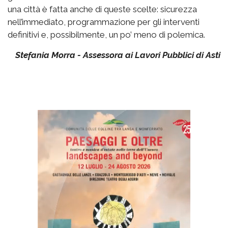
una città è fatta anche di queste scelte: sicurezza
nell’immediato, programmazione per gli interventi
definitivi e, possibilmente, un po’ meno di polemica.
Stefania Morra - Assessora ai Lavori Pubblici di Asti