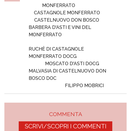
MONFERRATO
CASTAGNOLE MONFERRATO
CASTELNUOVO DON BOSCO
BARBERA D'ASTI E VINI DEL
MONFERRATO
RUCHÈ DI CASTAGNOLE
MONFERRATO DOCG
MOSCATO D'ASTI DOCG
MALVASIA DI CASTELNUOVO DON
BOSCO DOC
FILIPPO MOBRICI
COMMENTA
SCRIVI/SCOPRI I COMMENTI