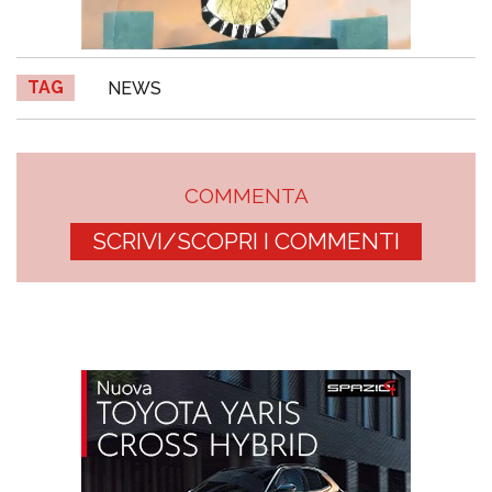
TAG
NEWS
COMMENTA
SCRIVI/SCOPRI I COMMENTI