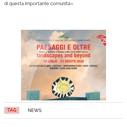
di questa importante comunità».
TAG
NEWS