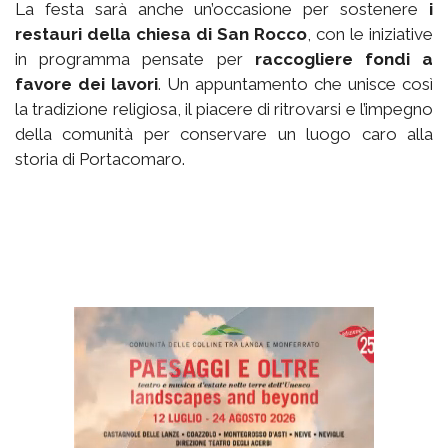
La festa sarà anche un’occasione per sostenere
i
restauri della chiesa di San Rocco
, con le iniziative
in programma pensate per
raccogliere fondi a
favore dei lavori
. Un appuntamento che unisce così
la tradizione religiosa, il piacere di ritrovarsi e l’impegno
della comunità per conservare un luogo caro alla
storia di Portacomaro.