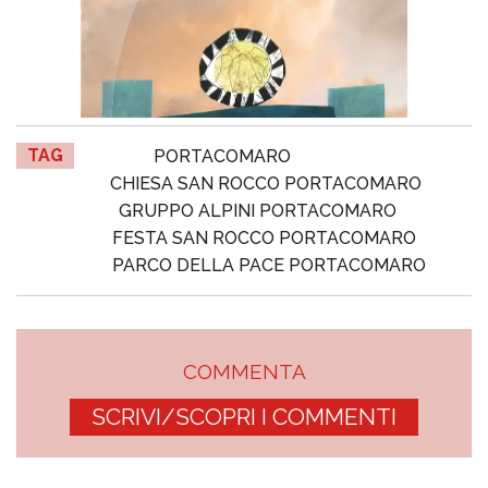
TAG
PORTACOMARO
CHIESA SAN ROCCO PORTACOMARO
GRUPPO ALPINI PORTACOMARO
FESTA SAN ROCCO PORTACOMARO
PARCO DELLA PACE PORTACOMARO
COMMENTA
SCRIVI/SCOPRI I COMMENTI