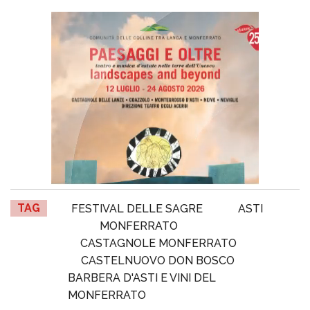
TAG
FESTIVAL DELLE SAGRE
ASTI
MONFERRATO
CASTAGNOLE MONFERRATO
CASTELNUOVO DON BOSCO
BARBERA D'ASTI E VINI DEL
MONFERRATO