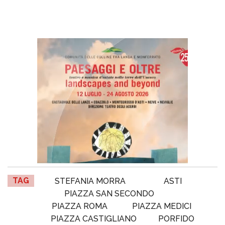
TAG
STEFANIA MORRA
ASTI
PIAZZA SAN SECONDO
PIAZZA ROMA
PIAZZA MEDICI
PIAZZA CASTIGLIANO
PORFIDO