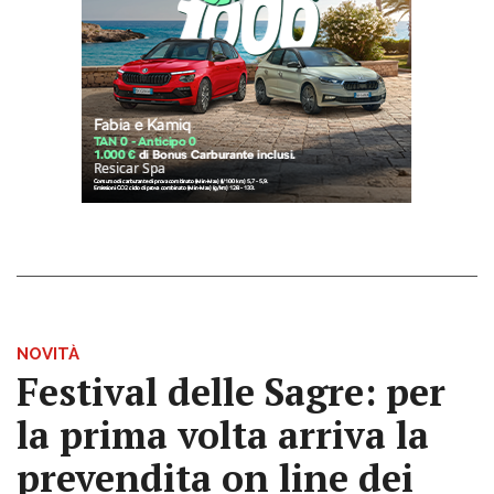
NOVITÀ
Festival delle Sagre: per
la prima volta arriva la
prevendita on line dei