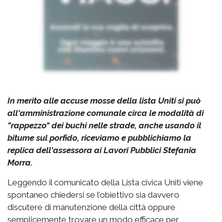
In merito alle accuse mosse della lista Uniti si può
all'amministrazione comunale circa le modalità di
"rappezzo" dei buchi nelle strade, anche usando il
bitume sul porfido, riceviamo e pubblichiamo la
replica dell'assessora ai Lavori Pubblici Stefania
Morra.
Leggendo il comunicato della Lista civica Uniti viene
spontaneo chiedersi se l’obiettivo sia davvero
discutere di manutenzione della città oppure
semplicemente trovare un modo efficace per