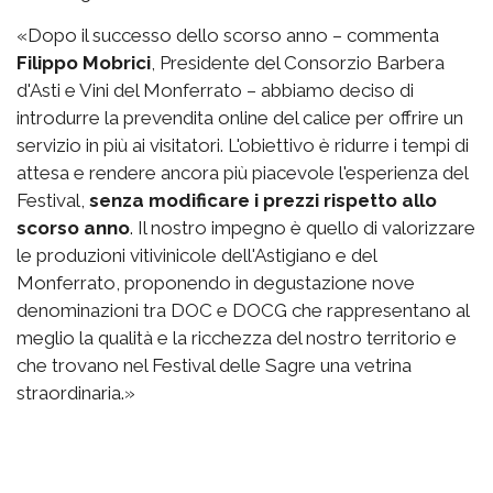
«Dopo il successo dello scorso anno – commenta
Filippo Mobrici
, Presidente del Consorzio Barbera
d'Asti e Vini del Monferrato – abbiamo deciso di
introdurre la prevendita online del calice per offrire un
servizio in più ai visitatori. L'obiettivo è ridurre i tempi di
attesa e rendere ancora più piacevole l'esperienza del
Festival,
senza modificare i prezzi rispetto allo
scorso anno
. Il nostro impegno è quello di valorizzare
le produzioni vitivinicole dell'Astigiano e del
Monferrato, proponendo in degustazione nove
denominazioni tra DOC e DOCG che rappresentano al
meglio la qualità e la ricchezza del nostro territorio e
che trovano nel Festival delle Sagre una vetrina
straordinaria.»