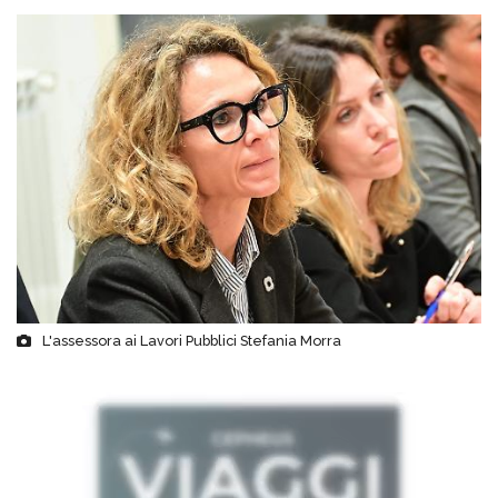
L'assessora ai Lavori Pubblici Stefania Morra