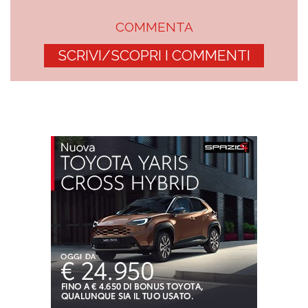
COMMENTA
SCRIVI/SCOPRI I COMMENTI