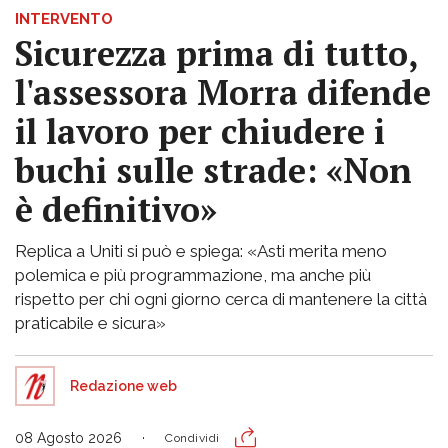
INTERVENTO
Sicurezza prima di tutto,
l'assessora Morra difende
il lavoro per chiudere i
buchi sulle strade: «Non
è definitivo»
Replica a Uniti si può e spiega: «Asti merita meno
polemica e più programmazione, ma anche più
rispetto per chi ogni giorno cerca di mantenere la città
praticabile e sicura»
Redazione web
08 Agosto 2026
Condividi