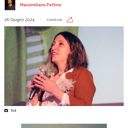
Massimiliano Pettino
26 Giugno 2024
Condividi
bot