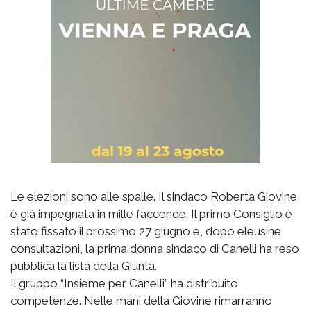
Le elezioni sono alle spalle. Il sindaco Roberta Giovine
è già impegnata in mille faccende. Il primo Consiglio è
stato fissato il prossimo 27 giugno e, dopo eleusine
consultazioni, la prima donna sindaco di Canelli ha reso
pubblica la lista della Giunta.
Il gruppo “Insieme per Canelli” ha distribuito
competenze. Nelle mani della Giovine rimarranno