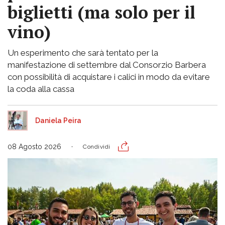
biglietti (ma solo per il
vino)
Un esperimento che sarà tentato per la
manifestazione di settembre dal Consorzio Barbera
con possibilità di acquistare i calici in modo da evitare
la coda alla cassa
Daniela Peira
08 Agosto 2026
Condividi