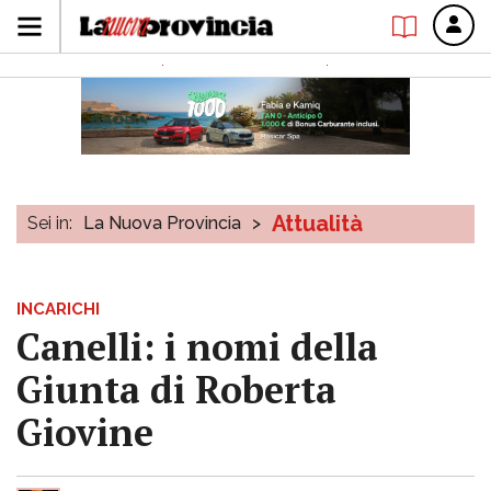
Attualità
Sei in:
La Nuova Provincia
>
INCARICHI
Canelli: i nomi della
Giunta di Roberta
Giovine