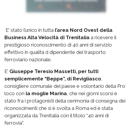
E’ stato l’unico in tutta
l’area Nord Ovest della
Business Alta Velocità di Trenitalia
a ricevere il
prestigioso riconoscimento di 40 anni di servizio
effettivo in qualità d dipendente del trasporto
ferroviario nazionale.
E’
Giuseppe Teresio Massetti, per tutti
semplicemente “Beppe”, di Revigliasco
,
consigliere comunale del paese e volontario della Pro
loco con
la moglie Marina
, che nei giorni scorsi è
stato fra i protagonisti della cerimonia di consegna dei
riconoscimenti che si è svolta a Roma ed è stata
organizzata da Trenitalia con il titolo “40 anni di
ferrovia”.