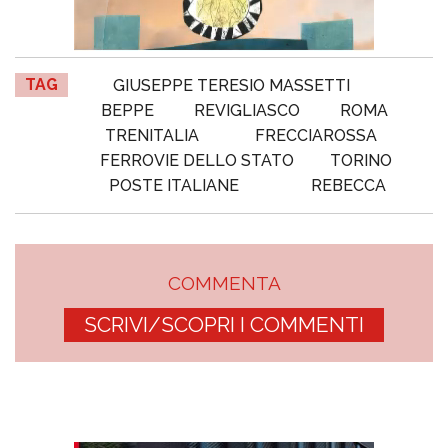
TAG
GIUSEPPE TERESIO MASSETTI
BEPPE
REVIGLIASCO
ROMA
TRENITALIA
FRECCIAROSSA
FERROVIE DELLO STATO
TORINO
POSTE ITALIANE
REBECCA
COMMENTA
SCRIVI/SCOPRI I COMMENTI