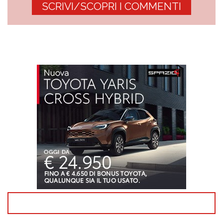
SCRIVI/SCOPRI I COMMENTI