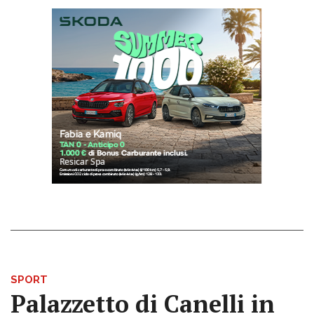
SPORT
Palazzetto di Canelli in