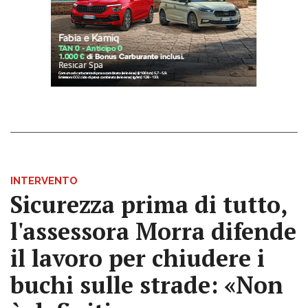
INTERVENTO
Sicurezza prima di tutto,
l'assessora Morra difende
il lavoro per chiudere i
buchi sulle strade: «Non