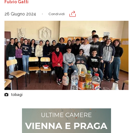
Fulvio Gatti
26 Giugno 2024
Condividi
tobagi