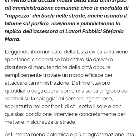
all'amministrazione comunale circa le modalità di
"rappezzo" dei buchi nelle strade, anche usando il
bitume sul porfido, riceviamo e pubblichiamo la
replica dell'assessora ai Lavori Pubblici Stefania
Morra.
Leggendo il comunicato della Lista civica Uniti viene
spontaneo chiedersi se l’obiettivo sia davvero
discutere di manutenzione della città oppure
semplicemente trovare un modo efficace per
attaccare l’amministrazione. Definire il lavoro
quotidiano degli operai come una sorta di “gioco dei
bambini sulla spiaggia” mi sembra ingeneroso,
soprattutto nei confronti di chi, sotto il sole e con
qualsiasi condizione, interviene concretamente per
mettere in sicurezza le strade.
Asti merita meno polemica e più programmazione, ma