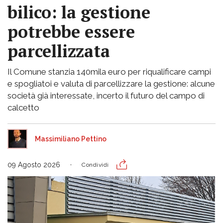
bilico: la gestione
potrebbe essere
parcellizzata
Il Comune stanzia 140mila euro per riqualificare campi
e spogliatoi e valuta di parcellizzare la gestione: alcune
società già interessate, incerto il futuro del campo di
calcetto
Massimiliano Pettino
09 Agosto 2026
Condividi