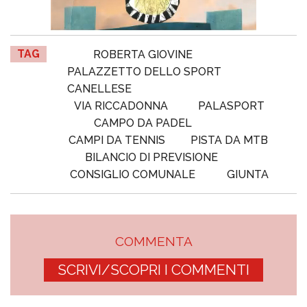
TAG
ROBERTA GIOVINE
PALAZZETTO DELLO SPORT
CANELLESE
VIA RICCADONNA
PALASPORT
CAMPO DA PADEL
CAMPI DA TENNIS
PISTA DA MTB
BILANCIO DI PREVISIONE
CONSIGLIO COMUNALE
GIUNTA
COMMENTA
SCRIVI/SCOPRI I COMMENTI