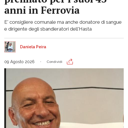
anni in Ferrovia
E' consigliere comunale ma anche donatore di sangue
e dirigente degli sbandieratori dell'Hasta
Daniela Peira
09 Agosto 2026
Condividi