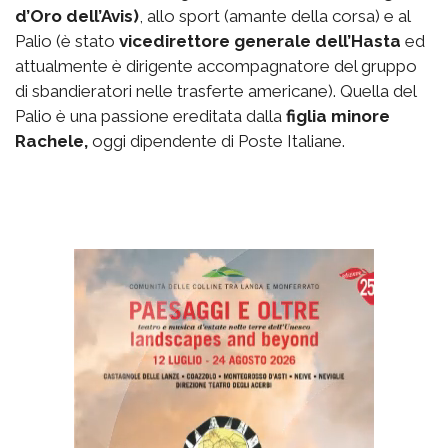
d’Oro dell’Avis)
, allo sport (amante della corsa) e al
Palio (è stato
vicedirettore generale dell’Hasta
ed
attualmente è dirigente accompagnatore del gruppo
di sbandieratori nelle trasferte americane). Quella del
Palio è una passione ereditata dalla
figlia minore
Rachele,
oggi dipendente di Poste Italiane.