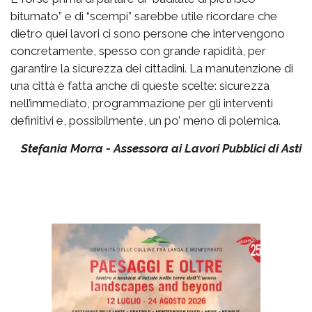
bitumato” e di “scempi” sarebbe utile ricordare che
dietro quei lavori ci sono persone che intervengono
concretamente, spesso con grande rapidità, per
garantire la sicurezza dei cittadini. La manutenzione di
una città è fatta anche di queste scelte: sicurezza
nell’immediato, programmazione per gli interventi
definitivi e, possibilmente, un po’ meno di polemica.
Stefania Morra - Assessora ai Lavori Pubblici di Asti