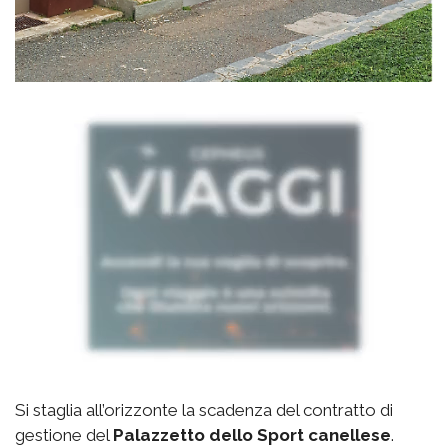
Si staglia all’orizzonte la scadenza del contratto di
gestione del
Palazzetto
dello Sport canellese
.