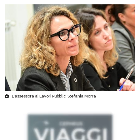
L'assessora ai Lavori Pubblici Stefania Morra