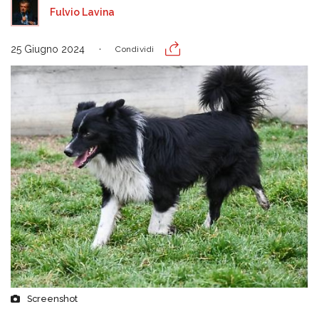
Fulvio Lavina
25 Giugno 2024
Condividi
Screenshot