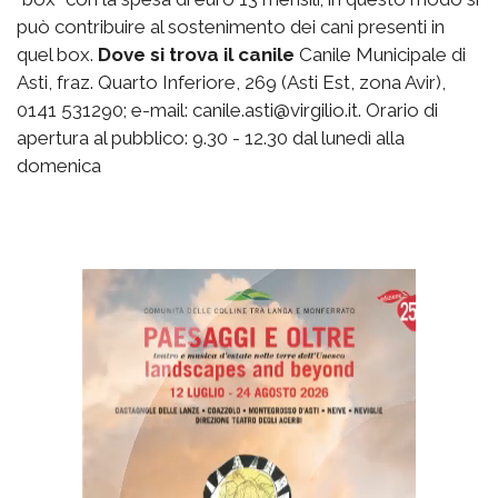
può contribuire al sostenimento dei cani presenti in
quel box.
Dove si trova il canile
Canile Municipale di
Asti, fraz. Quarto Inferiore, 269 (Asti Est, zona Avir),
0141 531290; e-mail: canile.asti@virgilio.it. Orario di
apertura al pubblico: 9.30 - 12.30 dal lunedì alla
domenica