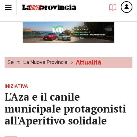
Attualità
Sei in:
La Nuova Provincia
>
INIZIATIVA
L'Aza e il canile
municipale protagonisti
all'Aperitivo solidale