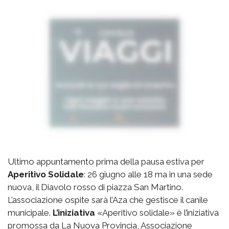
Ultimo appuntamento prima della pausa estiva per
Aperitivo Solidale
: 26 giugno alle 18 ma in una sede
nuova, il Diavolo rosso di piazza San Martino.
L’associazione ospite sarà l’Aza che gestisce il canile
municipale.
L’iniziativa
«Aperitivo solidale» è l’iniziativa
promossa da La Nuova Provincia, Associazione