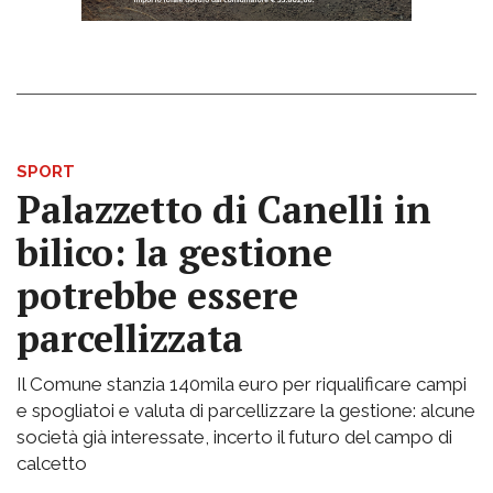
SPORT
Palazzetto di Canelli in
bilico: la gestione
potrebbe essere
parcellizzata
Il Comune stanzia 140mila euro per riqualificare campi
e spogliatoi e valuta di parcellizzare la gestione: alcune
società già interessate, incerto il futuro del campo di
calcetto