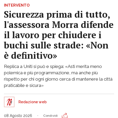
INTERVENTO
Sicurezza prima di tutto,
l'assessora Morra difende
il lavoro per chiudere i
buchi sulle strade: «Non
è definitivo»
Replica a Uniti si può e spiega: «Asti merita meno
polemica e più programmazione, ma anche più
rispetto per chi ogni giorno cerca di mantenere la città
praticabile e sicura»
Redazione web
08 Agosto 2026
Condividi