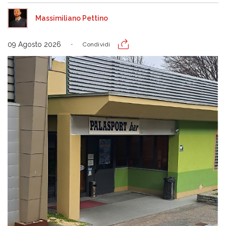
Massimiliano Pettino
09 Agosto 2026
Condividi