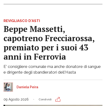
REVIGLIASCO D'ASTI
Beppe Massetti,
capotreno Frecciarossa,
premiato per i suoi 43
anni in Ferrovia
E' consigliere comunale ma anche donatore di sangue
e dirigente degli sbandieratori dell'Hasta
Daniela Peira
09 Agosto 2026
Condividi