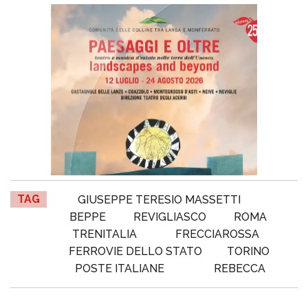
TAG
GIUSEPPE TERESIO MASSETTI
BEPPE
REVIGLIASCO
ROMA
TRENITALIA
FRECCIAROSSA
FERROVIE DELLO STATO
TORINO
POSTE ITALIANE
REBECCA