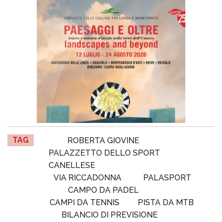
TAG
ROBERTA GIOVINE
PALAZZETTO DELLO SPORT
CANELLESE
VIA RICCADONNA
PALASPORT
CAMPO DA PADEL
CAMPI DA TENNIS
PISTA DA MTB
BILANCIO DI PREVISIONE