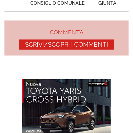
CONSIGLIO COMUNALE
GIUNTA
COMMENTA
SCRIVI/SCOPRI I COMMENTI