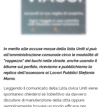
In merito alle accuse mosse della lista Uniti si può
all'amministrazione comunale circa le modalità di
"rappezzo" dei buchi nelle strade, anche usando il
bitume sul porfido, riceviamo e pubblichiamo la
replica dell'assessora ai Lavori Pubblici Stefania
Morra.
Leggendo il comunicato della Lista civica Uniti viene
spontaneo chiedersi se l’obiettivo sia davvero
discutere di manutenzione della città oppure
semplicemente trovare un modo efficace per