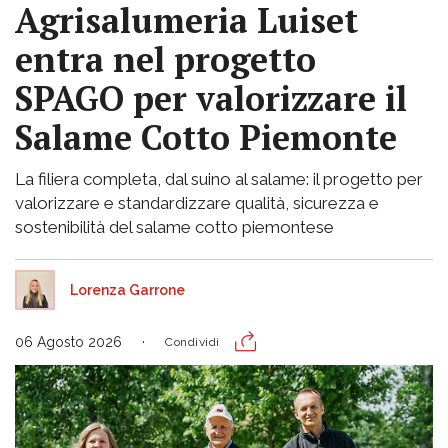
Agrisalumeria Luiset
entra nel progetto
SPAGO per valorizzare il
Salame Cotto Piemonte
La filiera completa, dal suino al salame: il progetto per
valorizzare e standardizzare qualità, sicurezza e
sostenibilità del salame cotto piemontese
Lorenza Garrone
06 Agosto 2026
Condividi