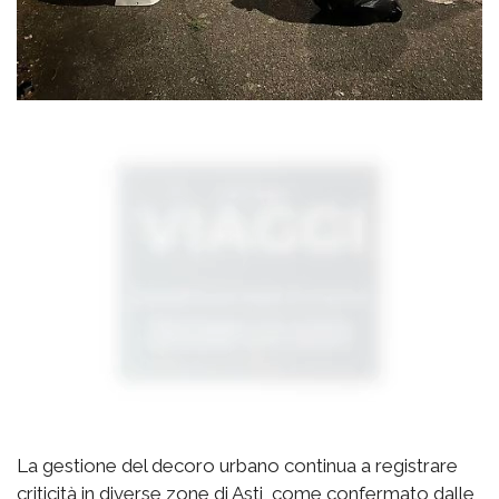
La gestione del decoro urbano continua a registrare
criticità in diverse zone di Asti, come confermato dalle