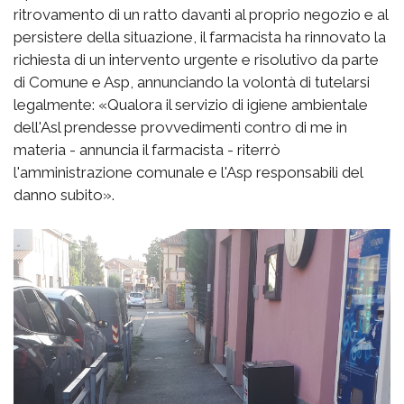
ritrovamento di un ratto davanti al proprio negozio e al
persistere della situazione, il farmacista ha rinnovato la
richiesta di un intervento urgente e risolutivo da parte
di Comune e Asp, annunciando la volontà di tutelarsi
legalmente: «Qualora il servizio di igiene ambientale
dell'Asl prendesse provvedimenti contro di me in
materia - annuncia il farmacista - riterrò
l'amministrazione comunale e l'Asp responsabili del
danno subito».