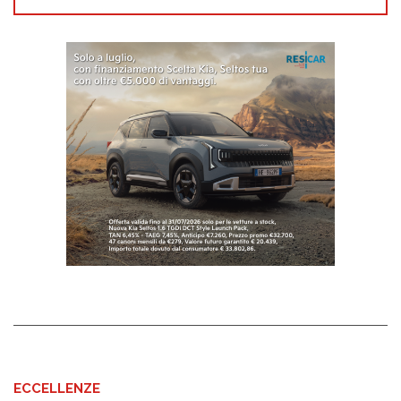
ECCELLENZE