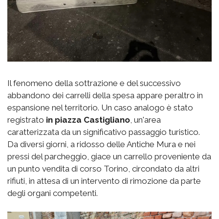
Il fenomeno della sottrazione e del successivo
abbandono dei carrelli della spesa appare peraltro in
espansione nel territorio. Un caso analogo è stato
registrato
in piazza Castigliano
, un'area
caratterizzata da un significativo passaggio turistico.
Da diversi giorni, a ridosso delle Antiche Mura e nei
pressi del parcheggio, giace un carrello proveniente da
un punto vendita di corso Torino, circondato da altri
rifiuti, in attesa di un intervento di rimozione da parte
degli organi competenti.