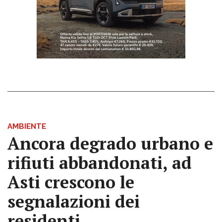
AMBIENTE
Ancora degrado urbano e
rifiuti abbandonati, ad
Asti crescono le
segnalazioni dei
residenti