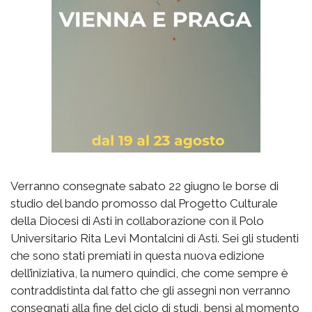
Verranno consegnate sabato 22 giugno le borse di
studio del bando promosso dal Progetto Culturale
della Diocesi di Asti in collaborazione con il Polo
Universitario Rita Levi Montalcini di Asti. Sei gli studenti
che sono stati premiati in questa nuova edizione
dell’iniziativa, la numero quindici, che come sempre è
contraddistinta dal fatto che gli assegni non verranno
consegnati alla fine del ciclo di studi, bensì al momento