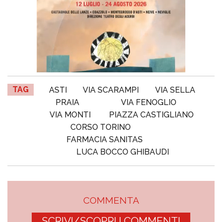
TAG
ASTI
VIA SCARAMPI
VIA SELLA
PRAIA
VIA FENOGLIO
VIA MONTI
PIAZZA CASTIGLIANO
CORSO TORINO
FARMACIA SANITAS
LUCA BOCCO GHIBAUDI
COMMENTA
SCRIVI/SCOPRI I COMMENTI