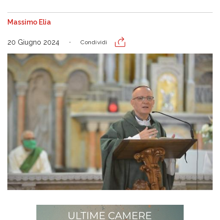
Massimo Elia
20 Giugno 2024
Condividi