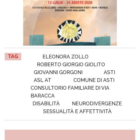
TAG
ELEONORA ZOLLO
ROBERTO GIORGIO GIOLITO
GIOVANNI GORGONI
ASTI
ASL AT
COMUNE DI ASTI
CONSULTORIO FAMILIARE DI VIA
BARACCA
DISABILITÀ
NEURODIVERGENZE
SESSUALITÀ E AFFETTIVITÀ