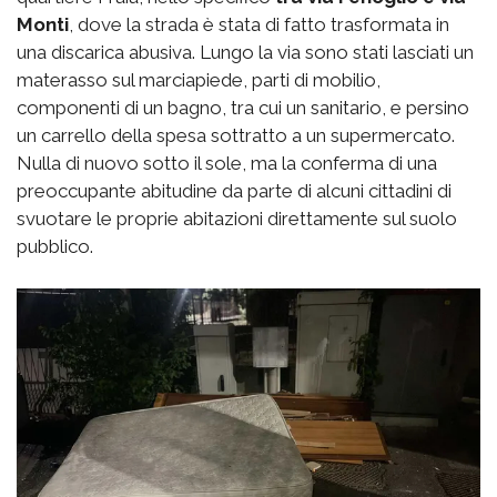
Monti
, dove la strada è stata di fatto trasformata in
una discarica abusiva. Lungo la via sono stati lasciati un
materasso sul marciapiede, parti di mobilio,
componenti di un bagno, tra cui un sanitario, e persino
un carrello della spesa sottratto a un supermercato.
Nulla di nuovo sotto il sole, ma la conferma di una
preoccupante abitudine da parte di alcuni cittadini di
svuotare le proprie abitazioni direttamente sul suolo
pubblico.