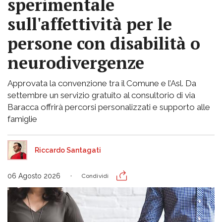
sperimentale
sull'affettività per le
persone con disabilità o
neurodivergenze
Approvata la convenzione tra il Comune e l’Asl. Da
settembre un servizio gratuito al consultorio di via
Baracca offrirà percorsi personalizzati e supporto alle
famiglie
Riccardo Santagati
06 Agosto 2026
Condividi