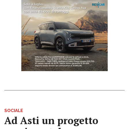
SOCIALE
Ad Asti un progetto