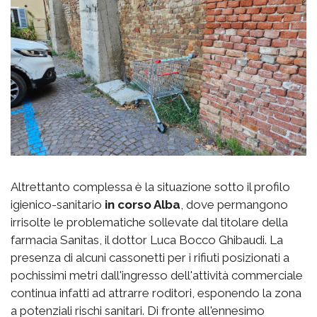
Altrettanto complessa è la situazione sotto il profilo
igienico-sanitario
in corso Alba
, dove permangono
irrisolte le problematiche sollevate dal titolare della
farmacia Sanitas, il dottor Luca Bocco Ghibaudi. La
presenza di alcuni cassonetti per i rifiuti posizionati a
pochissimi metri dall'ingresso dell'attività commerciale
continua infatti ad attrarre roditori, esponendo la zona
a potenziali rischi sanitari. Di fronte all'ennesimo