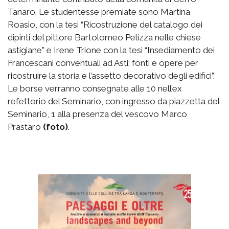
Tanaro. Le studentesse premiate sono Martina
Roasio, con la tesi “Ricostruzione del catalogo dei
dipinti del pittore Bartolomeo Pelizza nelle chiese
astigiane” e Irene Trione con la tesi “Insediamento dei
Francescani conventuali ad Asti: fonti e opere per
ricostruire la storia e l’assetto decorativo degli edifici”.
Le borse verranno consegnate alle 10 nell’ex
refettorio del Seminario, con ingresso da piazzetta del
Seminario, 1 alla presenza del vescovo Marco
Prastaro
(foto)
.