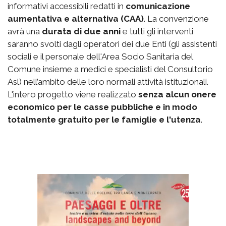
informativi accessibili redatti in
comunicazione
aumentativa e alternativa (CAA)
. La convenzione
avrà una
durata di due anni
e tutti gli interventi
saranno svolti dagli operatori dei due Enti (gli assistenti
sociali e il personale dell'Area Socio Sanitaria del
Comune insieme a medici e specialisti del Consultorio
Asl) nell’ambito delle loro normali attività istituzionali.
L'intero progetto viene realizzato
senza alcun onere
economico per le casse pubbliche e in modo
totalmente gratuito per le famiglie e l'utenza
.