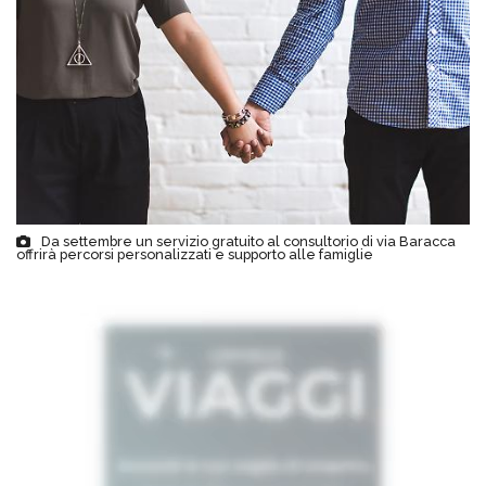
Da settembre un servizio gratuito al consultorio di via Baracca
offrirà percorsi personalizzati e supporto alle famiglie