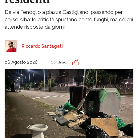
Da via Fenoglio a piazza Castigliano, passando per
corso Alba: le criticità spuntano come funghi, ma c'è chi
attende risposte da giorni
Riccardo Santagati
06 Agosto 2026
Condividi