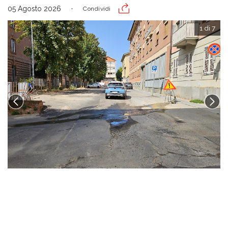
05 Agosto 2026
Condividi
1 di 7