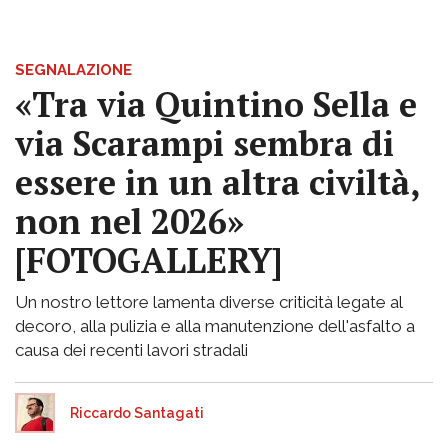
SEGNALAZIONE
«Tra via Quintino Sella e
via Scarampi sembra di
essere in un altra civiltà,
non nel 2026»
[FOTOGALLERY]
Un nostro lettore lamenta diverse criticità legate al
decoro, alla pulizia e alla manutenzione dell'asfalto a
causa dei recenti lavori stradali
Riccardo Santagati