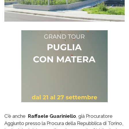
C'è anche
Raffaele Guariniello
, già Procuratore
Aggiunto presso la Procura della Repubblica di Torino,