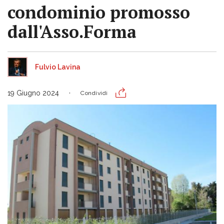
condominio promosso
dall'Asso.Forma
Fulvio Lavina
19 Giugno 2024
Condividi