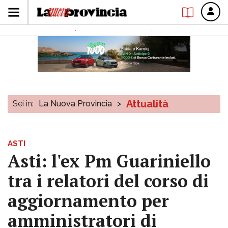
Attualità
Sei in:
La Nuova Provincia
>
ASTI
Asti: l'ex Pm Guariniello
tra i relatori del corso di
aggiornamento per
amministratori di