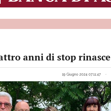
ttro anni di stop rinasce
19 Giugno 2024 07:11:47