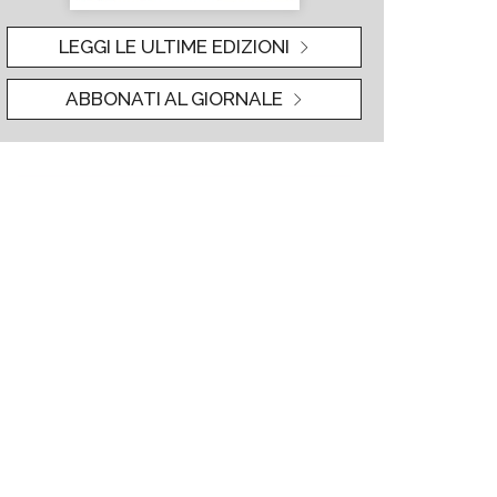
LEGGI LE ULTIME EDIZIONI
ABBONATI AL GIORNALE