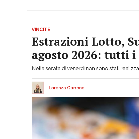
VINCITE
Estrazioni Lotto, S
agosto 2026: tutti 
Nella serata di venerdì non sono stati realizzati
Lorenza Garrone