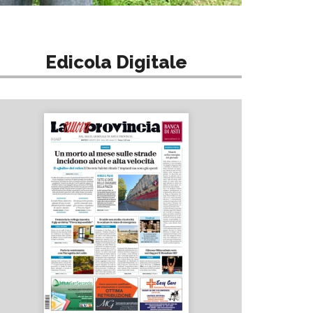
Edicola Digitale