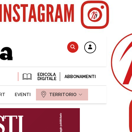
EDICOLA
ABBONAMENTI
DIGITALE
RT
EVENTI
TERRITORIO