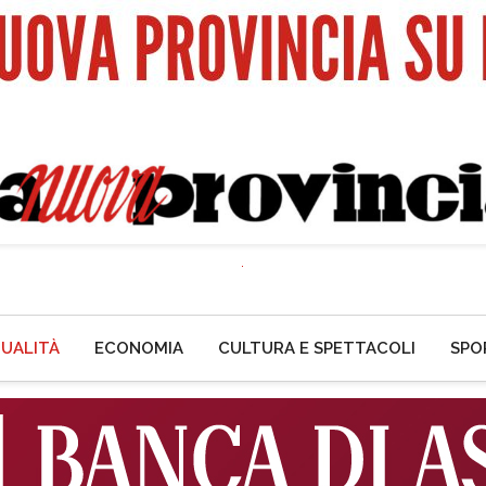
UALITÀ
ECONOMIA
CULTURA E SPETTACOLI
SPO