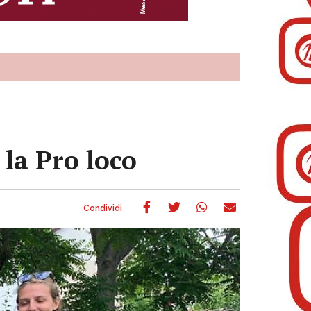
 la Pro loco