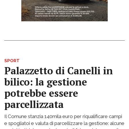
SPORT
Palazzetto di Canelli in
bilico: la gestione
potrebbe essere
parcellizzata
Il Comune stanzia 140mila euro per riqualificare campi
e spogliatoi e valuta di parcellizzare la gestione: alcune