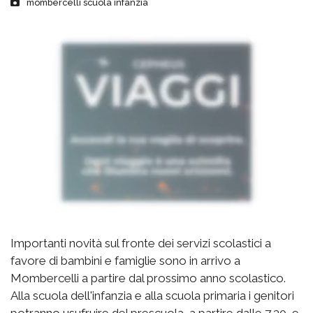
mombercelli scuola infanzia
Importanti novità sul fronte dei servizi scolastici a
favore di bambini e famiglie sono in arrivo a
Mombercelli a partire dal prossimo anno scolastico.
Alla scuola dell'infanzia e alla scuola primaria i genitori