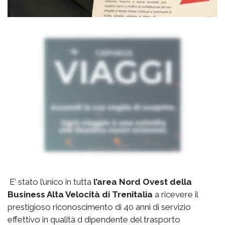
E’ stato l’unico in tutta
l’area Nord Ovest della
Business Alta Velocità di Trenitalia
a ricevere il
prestigioso riconoscimento di 40 anni di servizio
effettivo in qualità d dipendente del trasporto