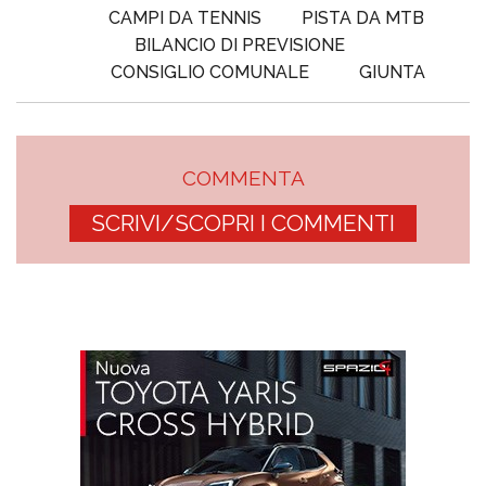
CAMPI DA TENNIS
PISTA DA MTB
BILANCIO DI PREVISIONE
CONSIGLIO COMUNALE
GIUNTA
COMMENTA
SCRIVI/SCOPRI I COMMENTI