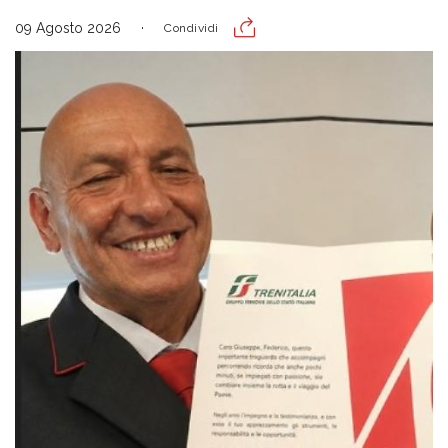
09 Agosto 2026
Condividi