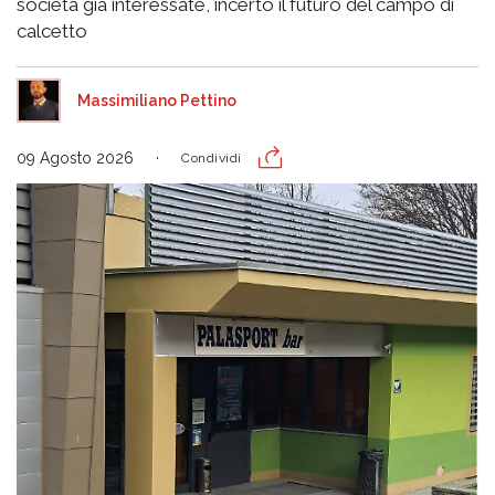
società già interessate, incerto il futuro del campo di
calcetto
Massimiliano Pettino
09 Agosto 2026
Condividi