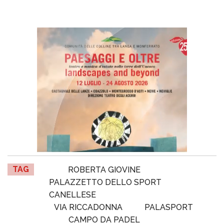
TAG
ROBERTA GIOVINE
PALAZZETTO DELLO SPORT
CANELLESE
VIA RICCADONNA
PALASPORT
CAMPO DA PADEL