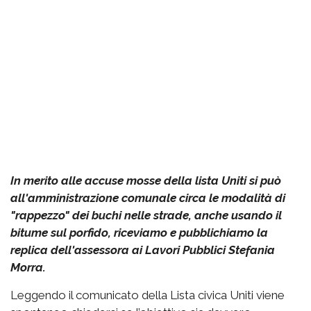
In merito alle accuse mosse della lista Uniti si può
all'amministrazione comunale circa le modalità di
"rappezzo" dei buchi nelle strade, anche usando il
bitume sul porfido, riceviamo e pubblichiamo la
replica dell'assessora ai Lavori Pubblici Stefania
Morra.
Leggendo il comunicato della Lista civica Uniti viene