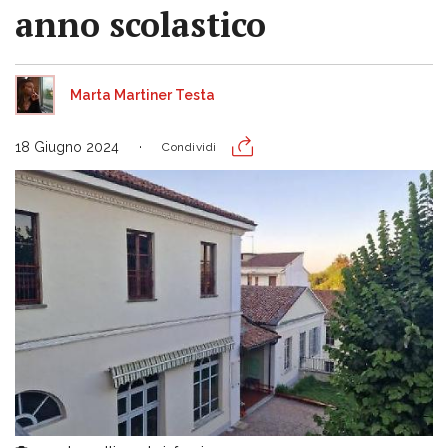
anno scolastico
Marta Martiner Testa
18 Giugno 2024
Condividi