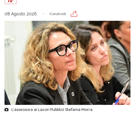
08 Agosto 2026
Condividi
L'assessora ai Lavori Pubblici Stefania Morra