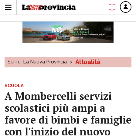
Attualità
Sei in:
La Nuova Provincia
>
SCUOLA
A Mombercelli servizi
scolastici più ampi a
favore di bimbi e famiglie
con l'inizio del nuovo