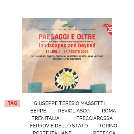
TAG
GIUSEPPE TERESIO MASSETTI
BEPPE
REVIGLIASCO
ROMA
TRENITALIA
FRECCIAROSSA
FERROVIE DELLO STATO
TORINO
POSTE ITALIANE
REBECCA