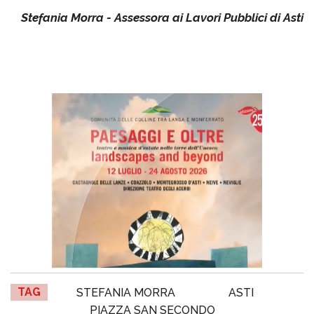
Stefania Morra - Assessora ai Lavori Pubblici di Asti
TAG
STEFANIA MORRA
ASTI
PIAZZA SAN SECONDO