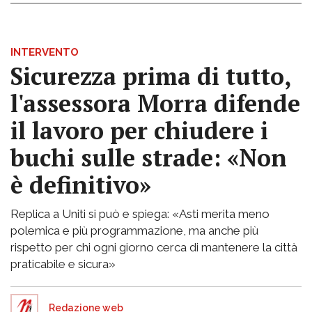
INTERVENTO
Sicurezza prima di tutto,
l'assessora Morra difende
il lavoro per chiudere i
buchi sulle strade: «Non
è definitivo»
Replica a Uniti si può e spiega: «Asti merita meno
polemica e più programmazione, ma anche più
rispetto per chi ogni giorno cerca di mantenere la città
praticabile e sicura»
Redazione web