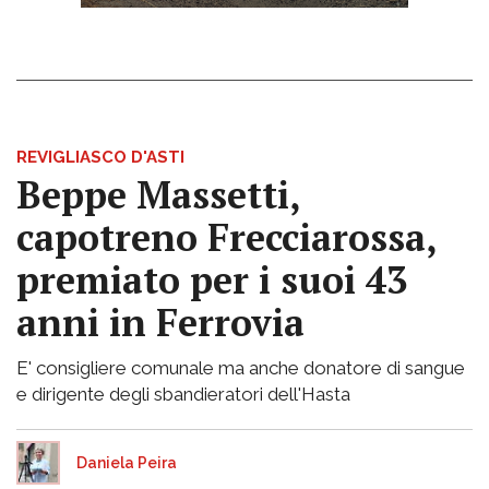
REVIGLIASCO D'ASTI
Beppe Massetti,
capotreno Frecciarossa,
premiato per i suoi 43
anni in Ferrovia
E' consigliere comunale ma anche donatore di sangue
e dirigente degli sbandieratori dell'Hasta
Daniela Peira